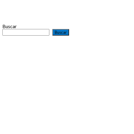
Buscar
Buscar