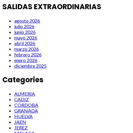
SALIDAS EXTRAORDINARIAS
agosto 2026
julio 2026
junio 2026
mayo 2026
abril 2026
marzo 2026
febrero 2026
enero 2026
diciembre 2025
Categories
ALMERIA
CADIZ
CORDOBA
GRANADA
HUELVA
JAEN
JEREZ