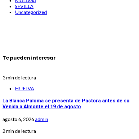
MALAGA
SEVILLA
Uncategorized
Te pueden interesar
3 min de lectura
HUELVA
La Blanca Paloma se presenta de Pastora antes de su
Venida a Almonte el 19 de agosto
agosto 6, 2026
admin
2 min de lectura