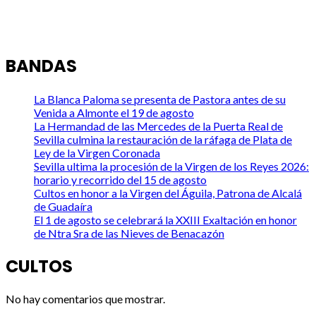
BANDAS
La Blanca Paloma se presenta de Pastora antes de su
Venida a Almonte el 19 de agosto
La Hermandad de las Mercedes de la Puerta Real de
Sevilla culmina la restauración de la ráfaga de Plata de
Ley de la Virgen Coronada
Sevilla ultima la procesión de la Virgen de los Reyes 2026:
horario y recorrido del 15 de agosto
Cultos en honor a la Virgen del Águila, Patrona de Alcalá
de Guadaíra
El 1 de agosto se celebrará la XXIII Exaltación en honor
de Ntra Sra de las Nieves de Benacazón
CULTOS
No hay comentarios que mostrar.