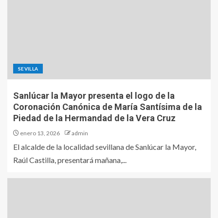
SEVILLA
Sanlúcar la Mayor presenta el logo de la
Coronación Canónica de María Santísima de la
Piedad de la Hermandad de la Vera Cruz
enero 13, 2026
admin
El alcalde de la localidad sevillana de Sanlúcar la Mayor,
Raúl Castilla, presentará mañana,...