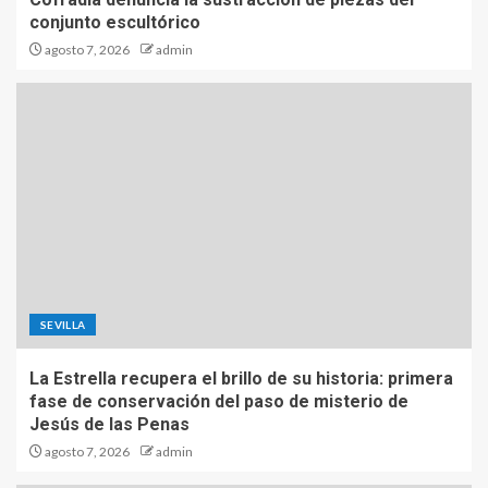
conjunto escultórico
agosto 7, 2026
admin
SEVILLA
La Estrella recupera el brillo de su historia: primera
fase de conservación del paso de misterio de
Jesús de las Penas
agosto 7, 2026
admin