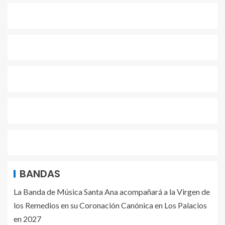
BANDAS
La Banda de Música Santa Ana acompañará a la Virgen de
los Remedios en su Coronación Canónica en Los Palacios
en 2027