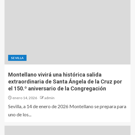
SEVILLA
Montellano vivirá una histórica salida
extraordinaria de Santa Ángela de la Cruz por
el 150.º aniversario de la Congregación
enero 14, 2026
admin
Sevilla, a 14 de enero de 2026 Montellano se prepara para
uno de los...