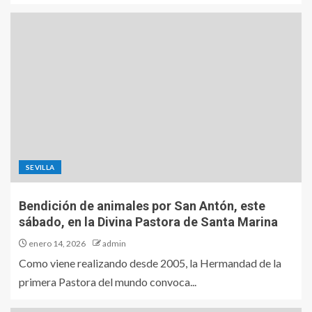
SEVILLA
Bendición de animales por San Antón, este
sábado, en la Divina Pastora de Santa Marina
enero 14, 2026
admin
Como viene realizando desde 2005, la Hermandad de la
primera Pastora del mundo convoca...