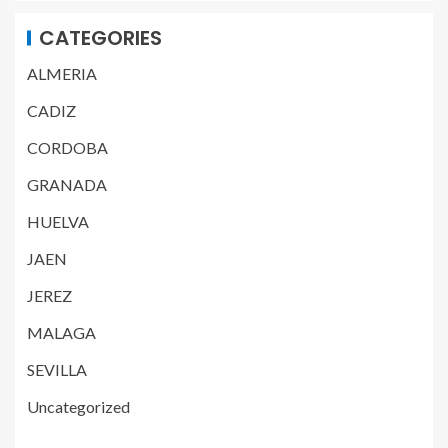
CATEGORIES
ALMERIA
CADIZ
CORDOBA
GRANADA
HUELVA
JAEN
JEREZ
MALAGA
SEVILLA
Uncategorized