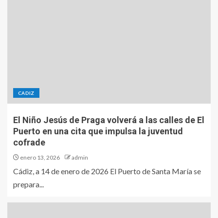
CADIZ
El Niño Jesús de Praga volverá a las calles de El
Puerto en una cita que impulsa la juventud
cofrade
enero 13, 2026
admin
Cádiz, a 14 de enero de 2026 El Puerto de Santa María se
prepara...