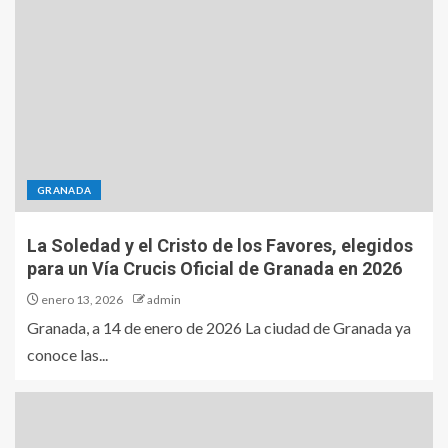
GRANADA
La Soledad y el Cristo de los Favores, elegidos
para un Vía Crucis Oficial de Granada en 2026
enero 13, 2026
admin
Granada, a 14 de enero de 2026 La ciudad de Granada ya
conoce las...