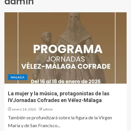
admin
MALAGA
La mujer y la música, protagonistas de las
IVJornadas Cofrades en Vélez-Málaga
enero 14, 2026
admin
También se profundizará sobre la figura de la Virgen
María y de San Francisco...