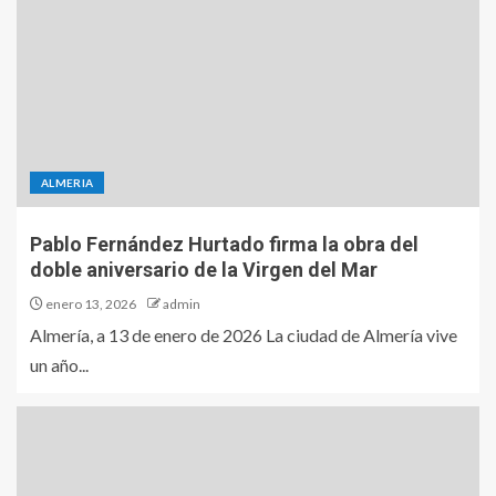
ALMERIA
Pablo Fernández Hurtado firma la obra del
doble aniversario de la Virgen del Mar
enero 13, 2026
admin
Almería, a 13 de enero de 2026 La ciudad de Almería vive
un año...