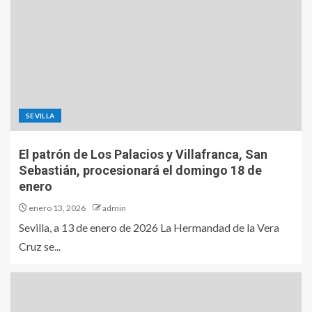
SEVILLA
El patrón de Los Palacios y Villafranca, San
Sebastián, procesionará el domingo 18 de
enero
enero 13, 2026
admin
Sevilla, a 13 de enero de 2026 La Hermandad de la Vera
Cruz se...