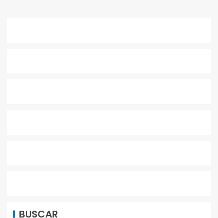
BUSCAR