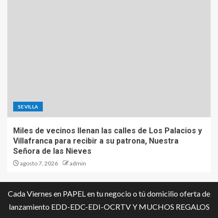
SEVILLA
Miles de vecinos llenan las calles de Los Palacios y
Villafranca para recibir a su patrona, Nuestra
Señora de las Nieves
agosto 7, 2026
admin
Cada Viernes en PAPEL en tu negocio o tú domicilio oferta de
lanzamiento EDD-EDC-EDI-OCRTV Y MUCHOS REGALOS