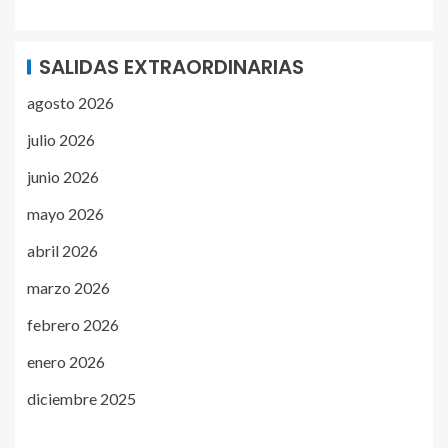
SALIDAS EXTRAORDINARIAS
agosto 2026
julio 2026
junio 2026
mayo 2026
abril 2026
marzo 2026
febrero 2026
enero 2026
diciembre 2025