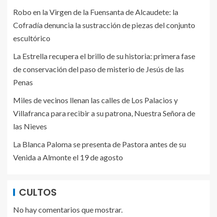
Robo en la Virgen de la Fuensanta de Alcaudete: la
Cofradía denuncia la sustracción de piezas del conjunto
escultórico
La Estrella recupera el brillo de su historia: primera fase
de conservación del paso de misterio de Jesús de las
Penas
Miles de vecinos llenan las calles de Los Palacios y
Villafranca para recibir a su patrona, Nuestra Señora de
las Nieves
La Blanca Paloma se presenta de Pastora antes de su
Venida a Almonte el 19 de agosto
CULTOS
No hay comentarios que mostrar.