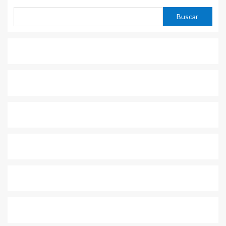
Buscar