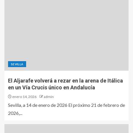
SEVILLA
El Aljarafe volverá a rezar en la arena de Itálica
en un Vía Crucis único en Andalucía
enero 14, 2026
admin
Sevilla, a 14 de enero de 2026 El próximo 21 de febrero de
2026,...