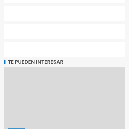
TE PUEDEN INTERESAR