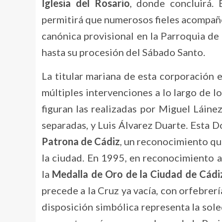
Iglesia del Rosario
, donde concluirá. 
permitirá que numerosos fieles acompañe
canónica provisional en la Parroquia d
hasta su procesión del Sábado Santo.
La titular mariana de esta corporación 
múltiples intervenciones a lo largo de l
figuran las realizadas por Miguel Láine
separadas, y Luis Álvarez Duarte. Esta 
Patrona de Cádiz
, un reconocimiento qu
la ciudad. En 1995, en reconocimiento a 
la
Medalla de Oro de la Ciudad de Cádi
precede a la Cruz ya vacía, con orfebrerí
disposición simbólica representa la sole