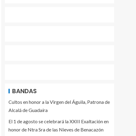
BANDAS
Cultos en honor a la Virgen del Águila, Patrona de
Alcalá de Guadaíra
El 1 de agosto se celebrará la XXIII Exaltación en
honor de Ntra Sra de las Nieves de Benacazón