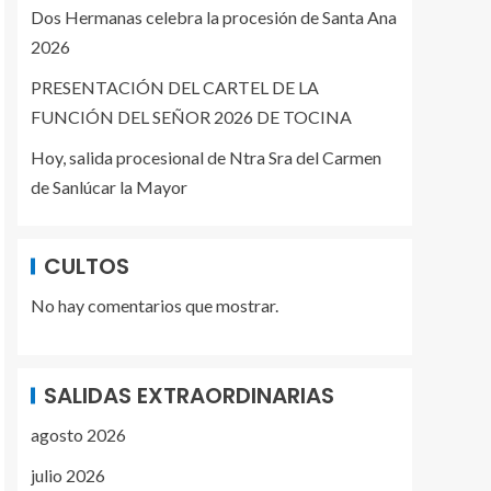
Dos Hermanas celebra la procesión de Santa Ana
2026
PRESENTACIÓN DEL CARTEL DE LA
FUNCIÓN DEL SEÑOR 2026 DE TOCINA
Hoy, salida procesional de Ntra Sra del Carmen
de Sanlúcar la Mayor
CULTOS
No hay comentarios que mostrar.
SALIDAS EXTRAORDINARIAS
agosto 2026
julio 2026