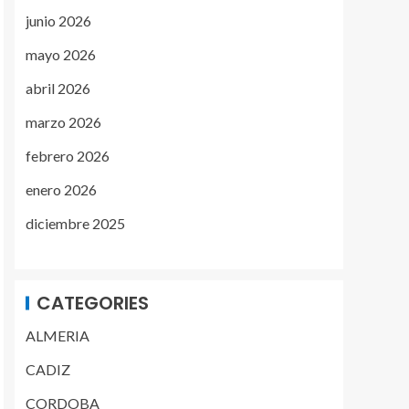
junio 2026
mayo 2026
abril 2026
marzo 2026
febrero 2026
enero 2026
diciembre 2025
CATEGORIES
ALMERIA
CADIZ
CORDOBA