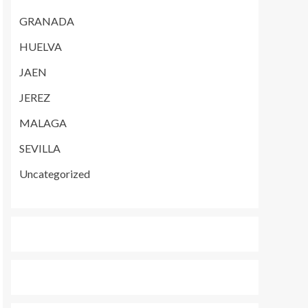
GRANADA
HUELVA
JAEN
JEREZ
MALAGA
SEVILLA
Uncategorized