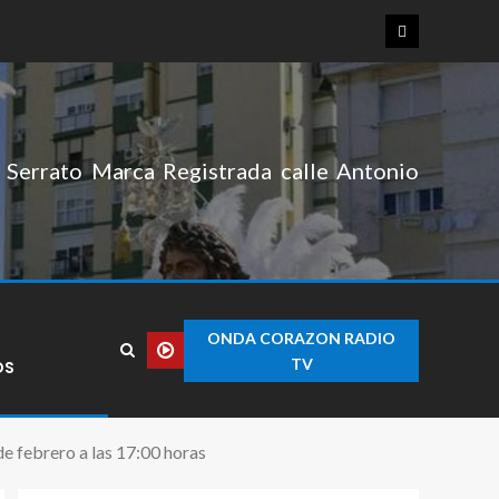
Serrato Marca Registrada calle Antonio
ONDA CORAZON RADIO
TV
OS
de febrero a las 17:00 horas