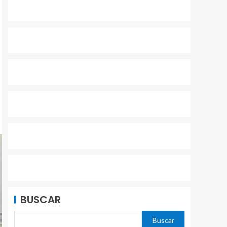
BUSCAR
Buscar