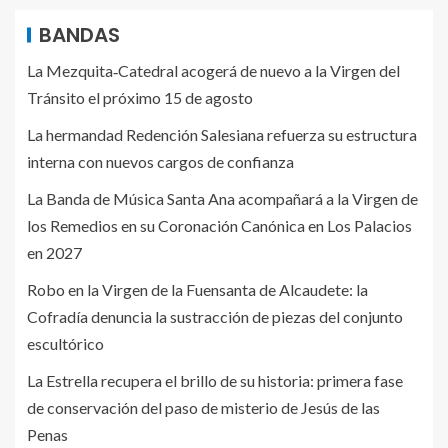
BANDAS
La Mezquita‑Catedral acogerá de nuevo a la Virgen del
Tránsito el próximo 15 de agosto
La hermandad Redención Salesiana refuerza su estructura
interna con nuevos cargos de confianza
La Banda de Música Santa Ana acompañará a la Virgen de
los Remedios en su Coronación Canónica en Los Palacios
en 2027
Robo en la Virgen de la Fuensanta de Alcaudete: la
Cofradía denuncia la sustracción de piezas del conjunto
escultórico
La Estrella recupera el brillo de su historia: primera fase
de conservación del paso de misterio de Jesús de las
Penas