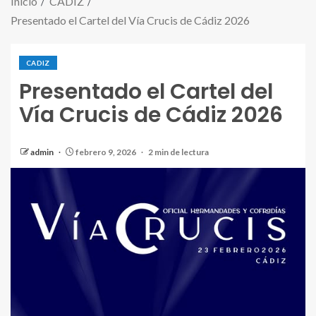
Inicio
CADIZ
Presentado el Cartel del Vía Crucis de Cádiz 2026
CADIZ
Presentado el Cartel del
Vía Crucis de Cádiz 2026
admin
febrero 9, 2026
2 min de lectura