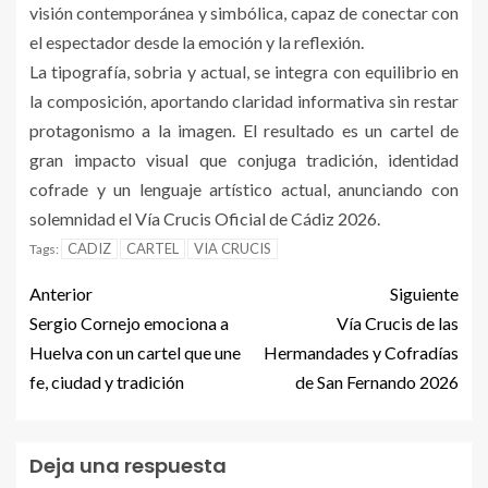
visión contemporánea y simbólica, capaz de conectar con
el espectador desde la emoción y la reflexión.
La tipografía, sobria y actual, se integra con equilibrio en
la composición, aportando claridad informativa sin restar
protagonismo a la imagen. El resultado es un cartel de
gran impacto visual que conjuga tradición, identidad
cofrade y un lenguaje artístico actual, anunciando con
solemnidad el Vía Crucis Oficial de Cádiz 2026.
CADIZ
CARTEL
VIA CRUCIS
Tags:
Anterior
Siguiente
Sergio Cornejo emociona a
Vía Crucis de las
Huelva con un cartel que une
Hermandades y Cofradías
fe, ciudad y tradición
de San Fernando 2026
Deja una respuesta