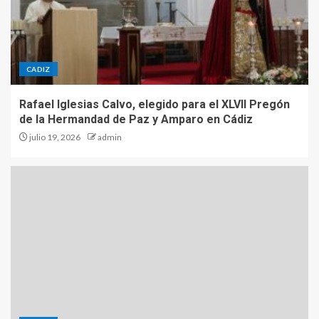
CADIZ
Rafael Iglesias Calvo, elegido para el XLVII Pregón
de la Hermandad de Paz y Amparo en Cádiz
julio 19, 2026
admin