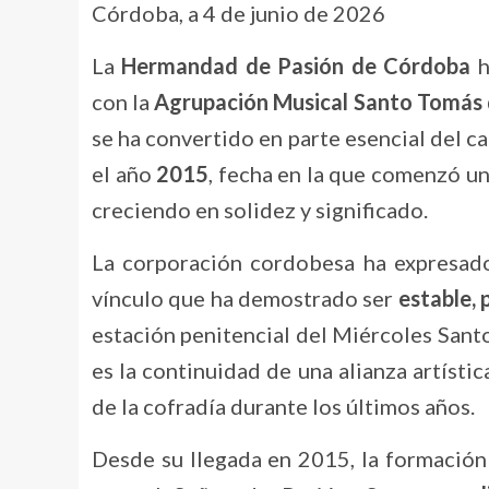
Córdoba, a 4 de junio de 2026
La
Hermandad de Pasión de Córdoba
h
con la
Agrupación Musical Santo Tomás 
se ha convertido en parte esencial del c
el año
2015
, fecha en la que comenzó un
creciendo en solidez y significado.
La corporación cordobesa ha expresado
vínculo que ha demostrado ser
estable,
estación penitencial del Miércoles Santo
es la continuidad de una alianza artísti
de la cofradía durante los últimos años.
Desde su llegada en 2015, la formación