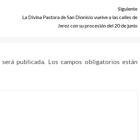
Siguiente
La Divina Pastora de San Dionisio vuelve a las calles de
Jerez con su procesión del 20 de junio
 será publicada.
Los campos obligatorios están