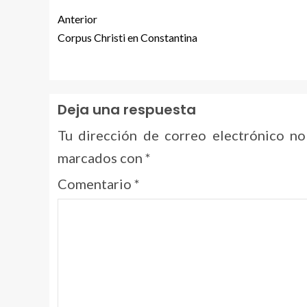
Anterior
Corpus Christi en Constantina
Deja una respuesta
Tu dirección de correo electrónico no
marcados con
*
Comentario
*