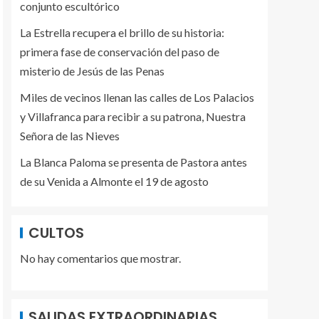
conjunto escultórico
La Estrella recupera el brillo de su historia:
primera fase de conservación del paso de
misterio de Jesús de las Penas
Miles de vecinos llenan las calles de Los Palacios
y Villafranca para recibir a su patrona, Nuestra
Señora de las Nieves
La Blanca Paloma se presenta de Pastora antes
de su Venida a Almonte el 19 de agosto
CULTOS
No hay comentarios que mostrar.
SALIDAS EXTRAORDINARIAS