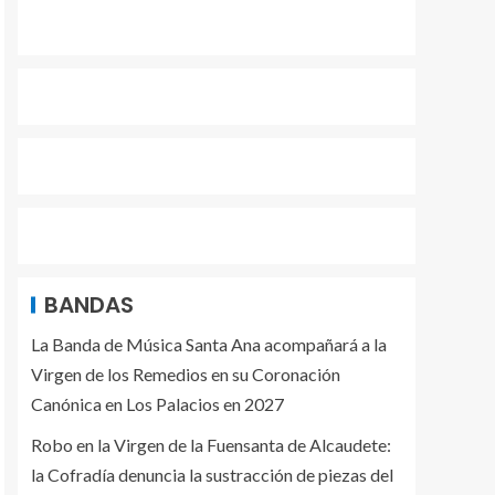
BANDAS
La Banda de Música Santa Ana acompañará a la
Virgen de los Remedios en su Coronación
Canónica en Los Palacios en 2027
Robo en la Virgen de la Fuensanta de Alcaudete:
la Cofradía denuncia la sustracción de piezas del