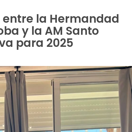
 entre la Hermandad
oba y la AM Santo
va para 2025