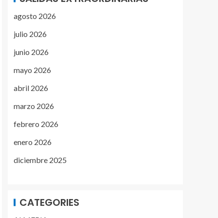
agosto 2026
julio 2026
junio 2026
mayo 2026
abril 2026
marzo 2026
febrero 2026
enero 2026
diciembre 2025
CATEGORIES