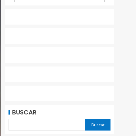
BUSCAR
Buscar