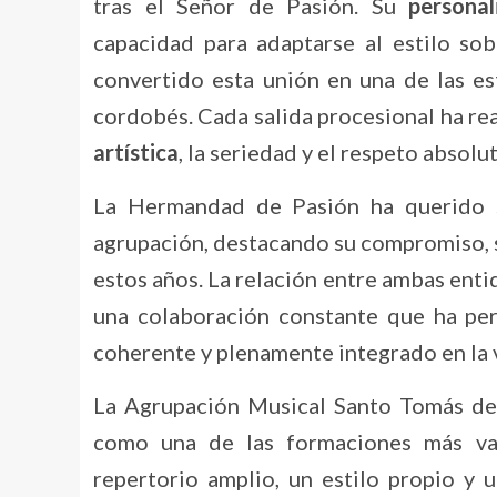
tras el Señor de Pasión. Su
personal
capacidad para adaptarse al estilo s
convertido esta unión en una de las es
cordobés. Cada salida procesional ha re
artística
, la seriedad y el respeto absolu
La Hermandad de Pasión ha querido 
agrupación, destacando su compromiso, 
estos años. La relación entre ambas enti
una colaboración constante que ha per
coherente y plenamente integrado en la 
La Agrupación Musical Santo Tomás de V
como una de las formaciones más va
repertorio amplio, un estilo propio y 