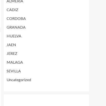
ALMERIA
CADIZ
CORDOBA
GRANADA
HUELVA
JAEN
JEREZ
MALAGA
SEVILLA
Uncategorized