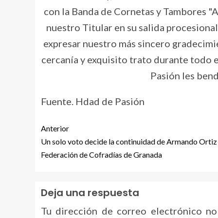
Fuente. Hdad de Pasión
Anterior
Un solo voto decide la continuidad de Armando Ortiz 
Federación de Cofradías de Granada
Deja una respuesta
Tu dirección de correo electrónico no