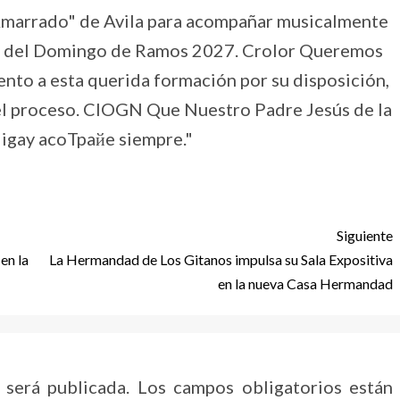
Siguiente
en la
La Hermandad de Los Gitanos impulsa su Sala Expositiva
en la nueva Casa Hermandad
 será publicada.
Los campos obligatorios están