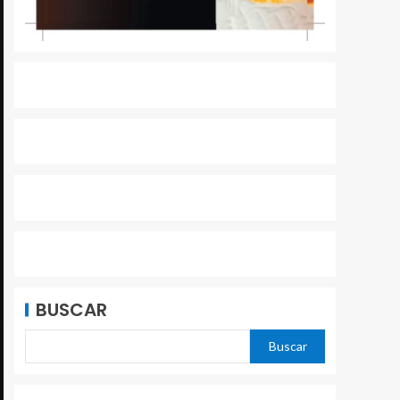
BUSCAR
Buscar