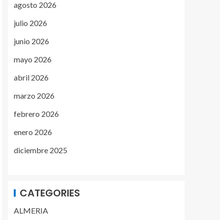
agosto 2026
julio 2026
junio 2026
mayo 2026
abril 2026
marzo 2026
febrero 2026
enero 2026
diciembre 2025
CATEGORIES
ALMERIA