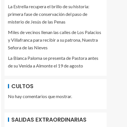
La Estrella recupera el brillo de su historia:
primera fase de conservación del paso de
misterio de Jesús de las Penas
Miles de vecinos llenan las calles de Los Palacios
y Villafranca para recibir a su patrona, Nuestra
Señora de las Nieves
La Blanca Paloma se presenta de Pastora antes
de su Venida a Almonte el 19 de agosto
CULTOS
No hay comentarios que mostrar.
SALIDAS EXTRAORDINARIAS