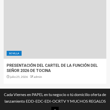
SEVILLA
PRESENTACIÓN DEL CARTEL DE LA FUNCIÓN DEL
SEÑOR 2026 DE TOCINA
julio 25, 2026
admin
Cada Viernes en PAPEL en tu negocio o tú domicilio oferta de
lanzamiento EDD-EDC-EDI-OCRTV Y MUCHOS REGALOS