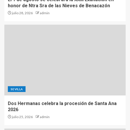
honor de Ntra Sra de las Nieves de Benacazón
julio 28, 2026
admin
SEVILLA
Dos Hermanas celebra la procesión de Santa Ana
2026
julio 25, 2026
admin