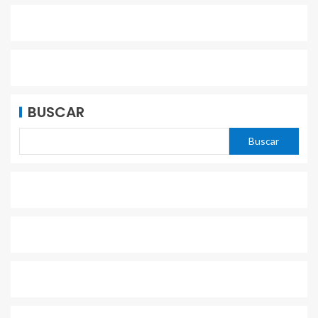
BUSCAR
Buscar