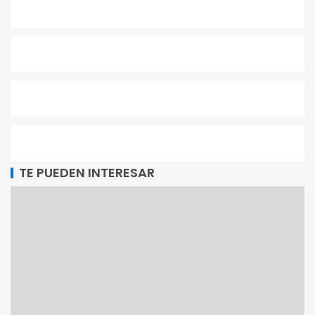
TE PUEDEN INTERESAR