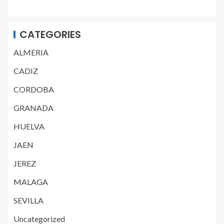
CATEGORIES
ALMERIA
CADIZ
CORDOBA
GRANADA
HUELVA
JAEN
JEREZ
MALAGA
SEVILLA
Uncategorized