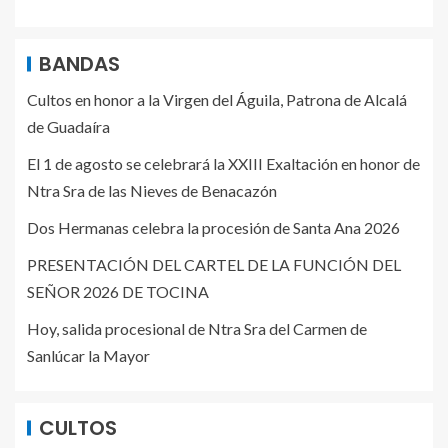
BANDAS
Cultos en honor a la Virgen del Águila, Patrona de Alcalá
de Guadaíra
El 1 de agosto se celebrará la XXIII Exaltación en honor de
Ntra Sra de las Nieves de Benacazón
Dos Hermanas celebra la procesión de Santa Ana 2026
PRESENTACIÓN DEL CARTEL DE LA FUNCIÓN DEL
SEÑOR 2026 DE TOCINA
Hoy, salida procesional de Ntra Sra del Carmen de
Sanlúcar la Mayor
CULTOS