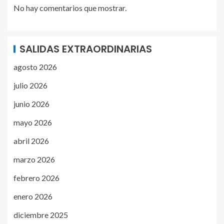
No hay comentarios que mostrar.
SALIDAS EXTRAORDINARIAS
agosto 2026
julio 2026
junio 2026
mayo 2026
abril 2026
marzo 2026
febrero 2026
enero 2026
diciembre 2025