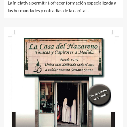
La iniciativa permitirá ofrecer formación especializada a
las hermandades y cofradías de la capital...