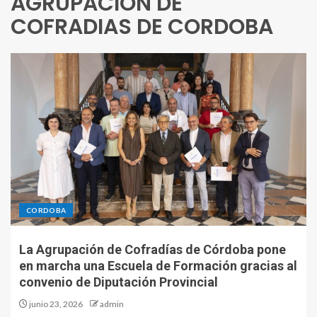
AGRUPACION DE
COFRADIAS DE CORDOBA
CORDOBA
La Agrupación de Cofradías de Córdoba pone
en marcha una Escuela de Formación gracias al
convenio de Diputación Provincial
junio 23, 2026
admin