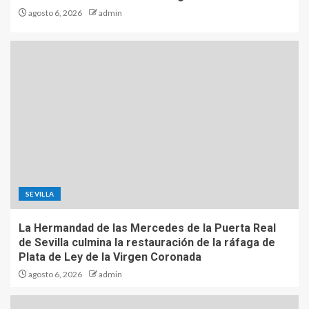
agosto 6, 2026
admin
SEVILLA
La Hermandad de las Mercedes de la Puerta Real
de Sevilla culmina la restauración de la ráfaga de
Plata de Ley de la Virgen Coronada
agosto 6, 2026
admin