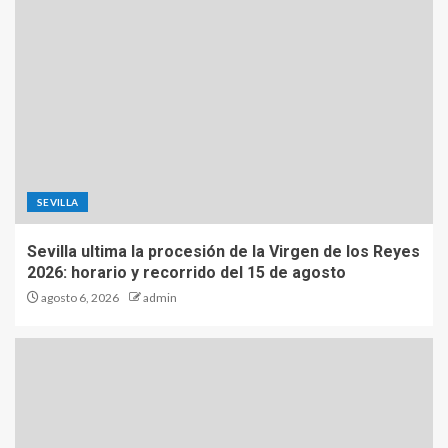
SEVILLA
Sevilla ultima la procesión de la Virgen de los Reyes
2026: horario y recorrido del 15 de agosto
agosto 6, 2026
admin