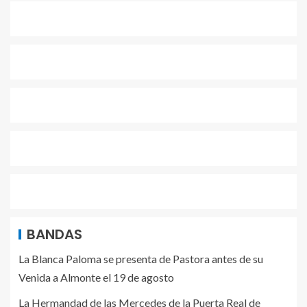
BANDAS
La Blanca Paloma se presenta de Pastora antes de su
Venida a Almonte el 19 de agosto
La Hermandad de las Mercedes de la Puerta Real de