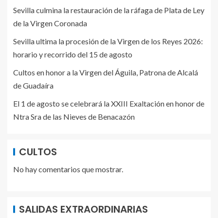
Sevilla culmina la restauración de la ráfaga de Plata de Ley
de la Virgen Coronada
Sevilla ultima la procesión de la Virgen de los Reyes 2026:
horario y recorrido del 15 de agosto
Cultos en honor a la Virgen del Águila, Patrona de Alcalá
de Guadaíra
El 1 de agosto se celebrará la XXIII Exaltación en honor de
Ntra Sra de las Nieves de Benacazón
CULTOS
No hay comentarios que mostrar.
SALIDAS EXTRAORDINARIAS