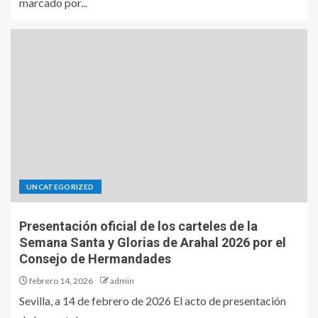
marcado por...
UNCATEGORIZED
Presentación oficial de los carteles de la
Semana Santa y Glorias de Arahal 2026 por el
Consejo de Hermandades
febrero 14, 2026
admin
Sevilla, a 14 de febrero de 2026 El acto de presentación