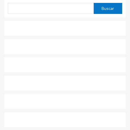
Buscar