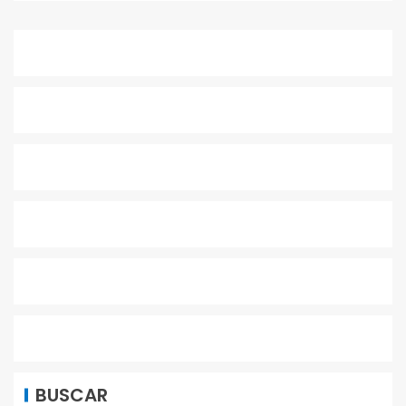
BUSCAR