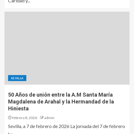
Caridad y...
SEVILLA
50 Años de unión entre la A.M Santa María
Magdalena de Arahal y la Hermandad de la
Hiniesta
febrero 8, 2026
admin
Sevilla, a 7 de febrero de 2026 La jornada del 7 de febrero