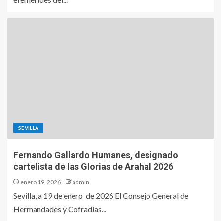
SEVILLA
Fernando Gallardo Humanes, designado
cartelista de las Glorias de Arahal 2026
enero 19, 2026
admin
Sevilla, a 19 de enero de 2026 El Consejo General de
Hermandades y Cofradías...