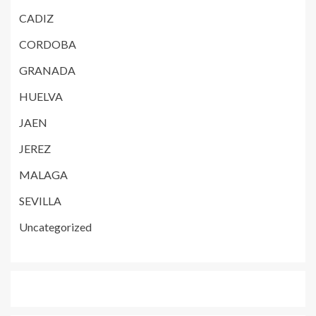
CADIZ
CORDOBA
GRANADA
HUELVA
JAEN
JEREZ
MALAGA
SEVILLA
Uncategorized