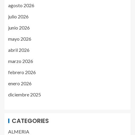
agosto 2026
julio 2026
junio 2026
mayo 2026
abril 2026
marzo 2026
febrero 2026
enero 2026
diciembre 2025
CATEGORIES
ALMERIA