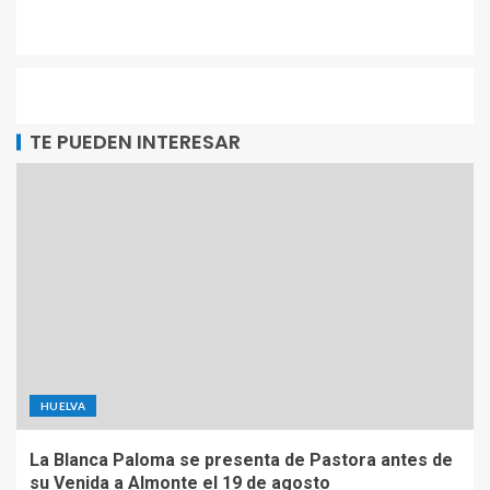
TE PUEDEN INTERESAR
HUELVA
La Blanca Paloma se presenta de Pastora antes de
su Venida a Almonte el 19 de agosto