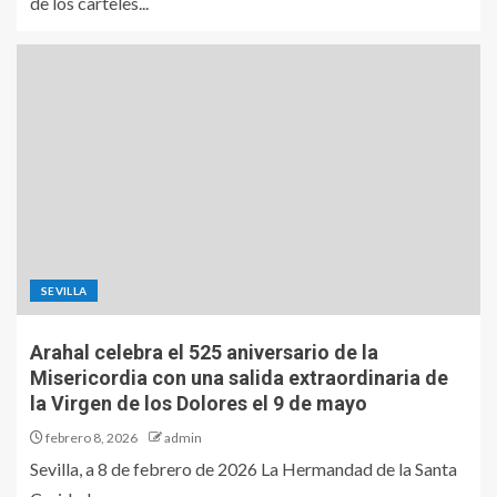
de los carteles...
SEVILLA
Arahal celebra el 525 aniversario de la
Misericordia con una salida extraordinaria de
la Virgen de los Dolores el 9 de mayo
febrero 8, 2026
admin
Sevilla, a 8 de febrero de 2026 La Hermandad de la Santa