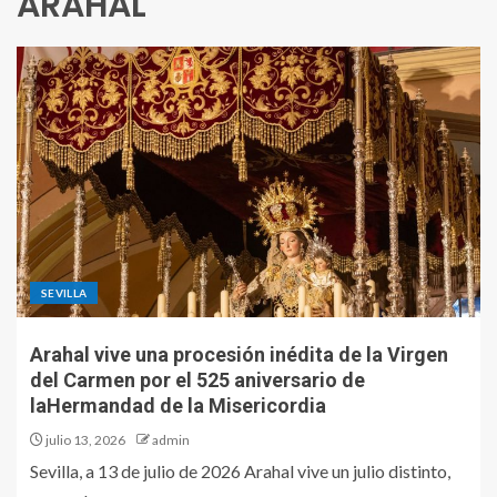
ARAHAL
SEVILLA
Arahal vive una procesión inédita de la Virgen
del Carmen por el 525 aniversario de
laHermandad de la Misericordia
julio 13, 2026
admin
Sevilla, a 13 de julio de 2026 Arahal vive un julio distinto,