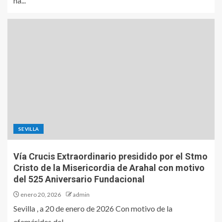
ha...
SEVILLA
Vía Crucis Extraordinario presidido por el Stmo
Cristo de la Misericordia de Arahal con motivo
del 525 Aniversario Fundacional
enero 20, 2026
admin
Sevilla , a 20 de enero de 2026 Con motivo de la
efemérides del...