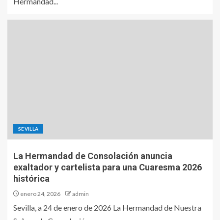
Hermandad...
SEVILLA
La Hermandad de Consolación anuncia
exaltador y cartelista para una Cuaresma 2026
histórica
enero 24, 2026
admin
Sevilla, a 24 de enero de 2026 La Hermandad de Nuestra