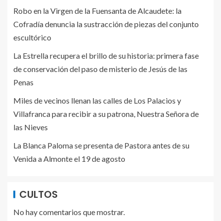
Robo en la Virgen de la Fuensanta de Alcaudete: la
Cofradía denuncia la sustracción de piezas del conjunto
escultórico
La Estrella recupera el brillo de su historia: primera fase
de conservación del paso de misterio de Jesús de las
Penas
Miles de vecinos llenan las calles de Los Palacios y
Villafranca para recibir a su patrona, Nuestra Señora de
las Nieves
La Blanca Paloma se presenta de Pastora antes de su
Venida a Almonte el 19 de agosto
CULTOS
No hay comentarios que mostrar.