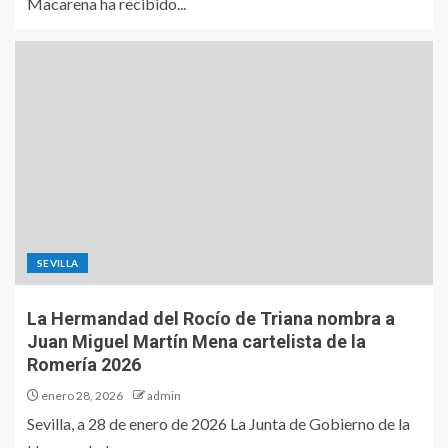
Macarena ha recibido...
SEVILLA
La Hermandad del Rocío de Triana nombra a
Juan Miguel Martín Mena cartelista de la
Romería 2026
enero 28, 2026
admin
Sevilla, a 28 de enero de 2026 La Junta de Gobierno de la