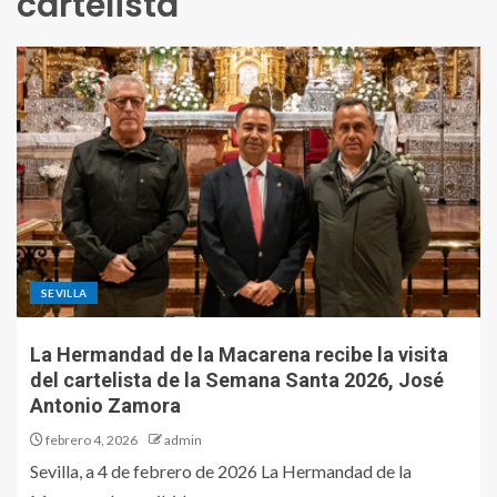
cartelista
SEVILLA
La Hermandad de la Macarena recibe la visita
del cartelista de la Semana Santa 2026, José
Antonio Zamora
febrero 4, 2026
admin
Sevilla, a 4 de febrero de 2026 La Hermandad de la