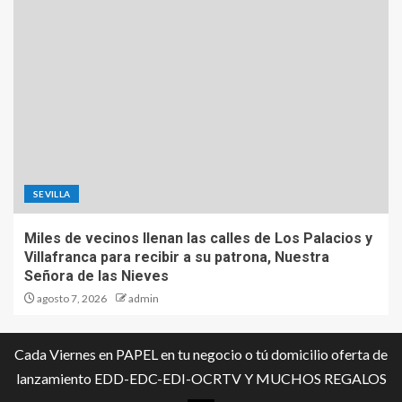
SEVILLA
Miles de vecinos llenan las calles de Los Palacios y
Villafranca para recibir a su patrona, Nuestra
Señora de las Nieves
agosto 7, 2026
admin
Cada Viernes en PAPEL en tu negocio o tú domicilio oferta de
lanzamiento EDD-EDC-EDI-OCRTV Y MUCHOS REGALOS