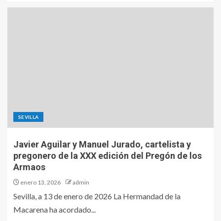
SEVILLA
Javier Aguilar y Manuel Jurado, cartelista y
pregonero de la XXX edición del Pregón de los
Armaos
enero 13, 2026
admin
Sevilla, a 13 de enero de 2026 La Hermandad de la
Macarena ha acordado...