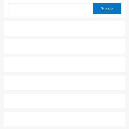
Buscar