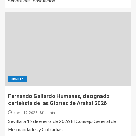
Señora de Consolación...
SEVILLA
Fernando Gallardo Humanes, designado
cartelista de las Glorias de Arahal 2026
enero 19, 2026
admin
Sevilla, a 19 de enero de 2026 El Consejo General de
Hermandades y Cofradías...