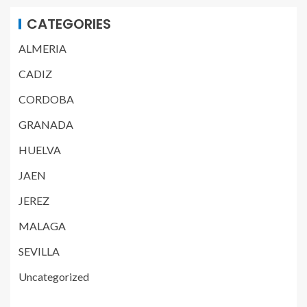
CATEGORIES
ALMERIA
CADIZ
CORDOBA
GRANADA
HUELVA
JAEN
JEREZ
MALAGA
SEVILLA
Uncategorized