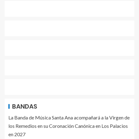
BANDAS
La Banda de Música Santa Ana acompañará a la Virgen de
los Remedios en su Coronación Canónica en Los Palacios
en 2027