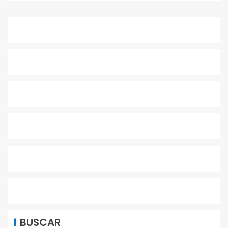
BUSCAR