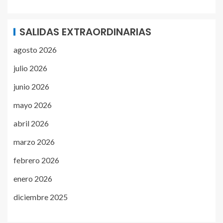
SALIDAS EXTRAORDINARIAS
agosto 2026
julio 2026
junio 2026
mayo 2026
abril 2026
marzo 2026
febrero 2026
enero 2026
diciembre 2025