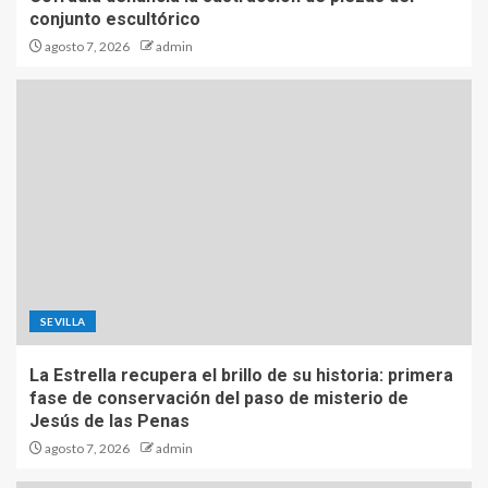
conjunto escultórico
agosto 7, 2026
admin
SEVILLA
La Estrella recupera el brillo de su historia: primera
fase de conservación del paso de misterio de
Jesús de las Penas
agosto 7, 2026
admin