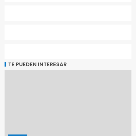
TE PUEDEN INTERESAR