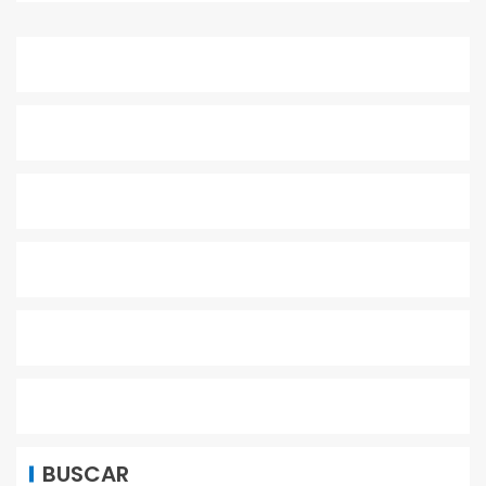
BUSCAR