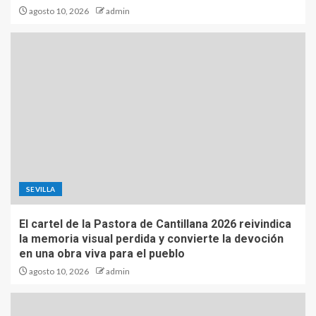
agosto 10, 2026
admin
SEVILLA
El cartel de la Pastora de Cantillana 2026 reivindica
la memoria visual perdida y convierte la devoción
en una obra viva para el pueblo
agosto 10, 2026
admin