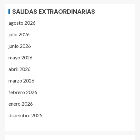
SALIDAS EXTRAORDINARIAS
agosto 2026
julio 2026
junio 2026
mayo 2026
abril 2026
marzo 2026
febrero 2026
enero 2026
diciembre 2025