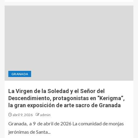
GRANADA
La Virgen de la Soledad y el Señor del
Descendimiento, protagonistas en “Kerigma”,
la gran exposición de arte sacro de Granada
abril 9, 2026
admin
Granada, a 9 de abril de 2026 La comunidad de monjas
jerónimas de Santa...