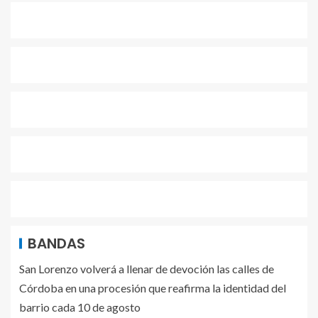
BANDAS
San Lorenzo volverá a llenar de devoción las calles de
Córdoba en una procesión que reafirma la identidad del
barrio cada 10 de agosto