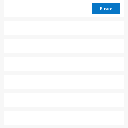
Buscar