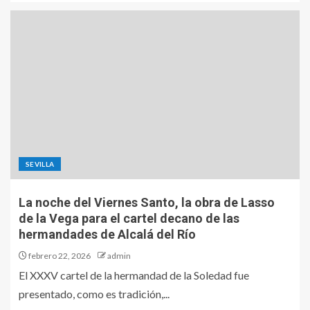
SEVILLA
La noche del Viernes Santo, la obra de Lasso
de la Vega para el cartel decano de las
hermandades de Alcalá del Río
febrero 22, 2026
admin
El XXXV cartel de la hermandad de la Soledad fue
presentado, como es tradición,...