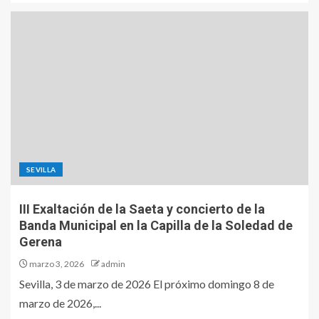
SEVILLA
III Exaltación de la Saeta y concierto de la
Banda Municipal en la Capilla de la Soledad de
Gerena
marzo 3, 2026
admin
Sevilla, 3 de marzo de 2026 El próximo domingo 8 de
marzo de 2026,...