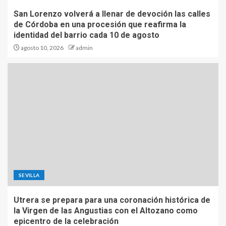
San Lorenzo volverá a llenar de devoción las calles
de Córdoba en una procesión que reafirma la
identidad del barrio cada 10 de agosto
agosto 10, 2026
admin
SEVILLA
Utrera se prepara para una coronación histórica de
la Virgen de las Angustias con el Altozano como
epicentro de la celebración