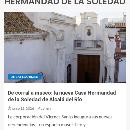
HERMANDAD DE LA SOLEDAD
UNCATEGORIZED
De corral a museo: la nueva Casa Hermandad
de la Soledad de Alcalá del Río
junio 12, 2026
admin
La corporación del Viernes Santo inaugura sus nuevas
dependencias – un espacio museístico y...