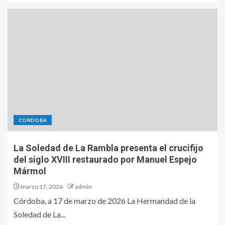
CORDOBA
La Soledad de La Rambla presenta el crucifijo
del siglo XVIII restaurado por Manuel Espejo
Mármol
marzo 17, 2026
admin
Córdoba, a 17 de marzo de 2026 La Hermandad de la
Soledad de La...