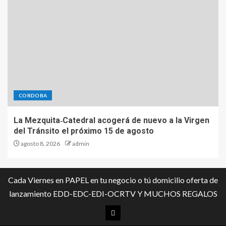
CORDOBA
La Mezquita‑Catedral acogerá de nuevo a la Virgen
del Tránsito el próximo 15 de agosto
agosto 8, 2026
admin
Cada Viernes en PAPEL en tu negocio o tú domicilio oferta de
lanzamiento EDD-EDC-EDI-OCRTV Y MUCHOS REGALOS