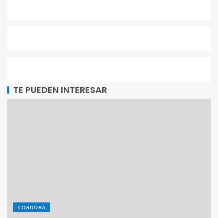
TE PUEDEN INTERESAR
CORDOBA