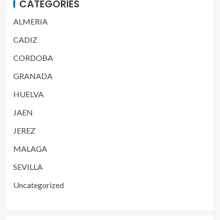
CATEGORIES
ALMERIA
CADIZ
CORDOBA
GRANADA
HUELVA
JAEN
JEREZ
MALAGA
SEVILLA
Uncategorized