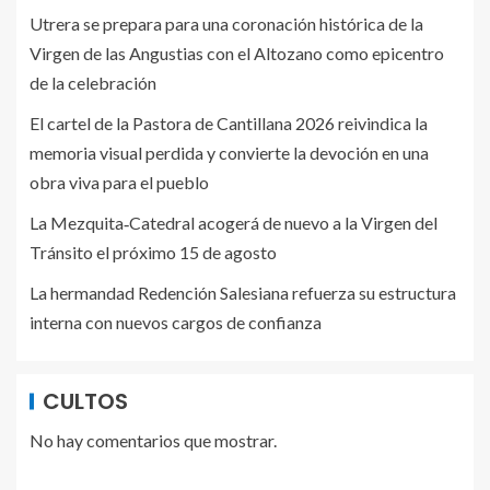
Utrera se prepara para una coronación histórica de la
Virgen de las Angustias con el Altozano como epicentro
de la celebración
El cartel de la Pastora de Cantillana 2026 reivindica la
memoria visual perdida y convierte la devoción en una
obra viva para el pueblo
La Mezquita‑Catedral acogerá de nuevo a la Virgen del
Tránsito el próximo 15 de agosto
La hermandad Redención Salesiana refuerza su estructura
interna con nuevos cargos de confianza
CULTOS
No hay comentarios que mostrar.