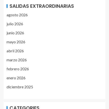
SALIDAS EXTRAORDINARIAS
agosto 2026
julio 2026
junio 2026
mayo 2026
abril 2026
marzo 2026
febrero 2026
enero 2026
diciembre 2025
CATEGORIES