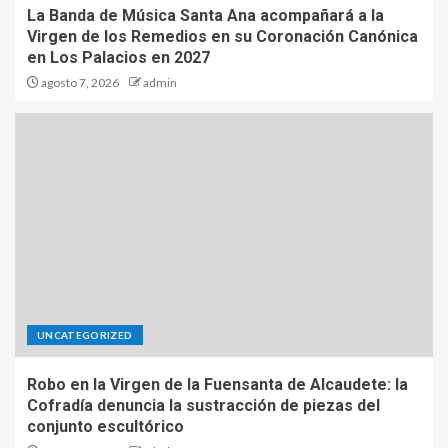
La Banda de Música Santa Ana acompañará a la
Virgen de los Remedios en su Coronación Canónica
en Los Palacios en 2027
agosto 7, 2026
admin
UNCATEGORIZED
Robo en la Virgen de la Fuensanta de Alcaudete: la
Cofradía denuncia la sustracción de piezas del
conjunto escultórico