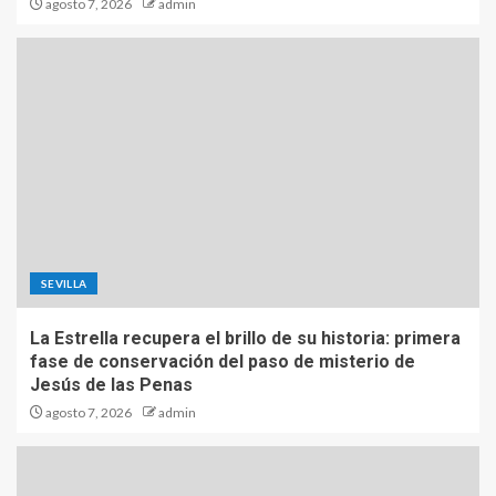
agosto 7, 2026
admin
SEVILLA
La Estrella recupera el brillo de su historia: primera
fase de conservación del paso de misterio de
Jesús de las Penas
agosto 7, 2026
admin