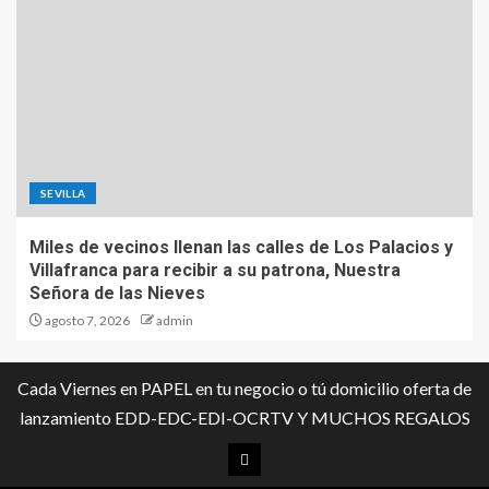
SEVILLA
Miles de vecinos llenan las calles de Los Palacios y
Villafranca para recibir a su patrona, Nuestra
Señora de las Nieves
agosto 7, 2026
admin
Cada Viernes en PAPEL en tu negocio o tú domicilio oferta de
lanzamiento EDD-EDC-EDI-OCRTV Y MUCHOS REGALOS