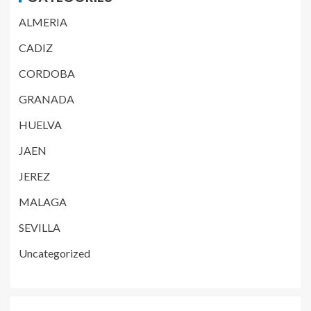
ALMERIA
CADIZ
CORDOBA
GRANADA
HUELVA
JAEN
JEREZ
MALAGA
SEVILLA
Uncategorized