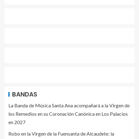
BANDAS
La Banda de Música Santa Ana acompañará a la Virgen de
los Remedios en su Coronación Canónica en Los Palacios
en 2027
Robo en la Virgen de la Fuensanta de Alcaudete: la