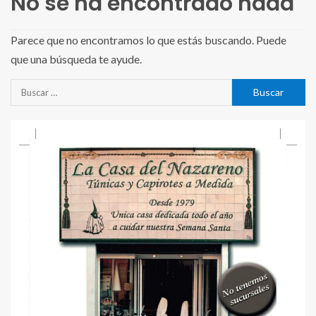
No se ha encontrado nada
Parece que no encontramos lo que estás buscando. Puede
que una búsqueda te ayude.