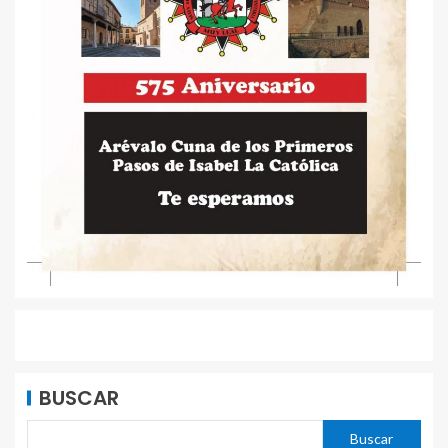
BUSCAR
Buscar