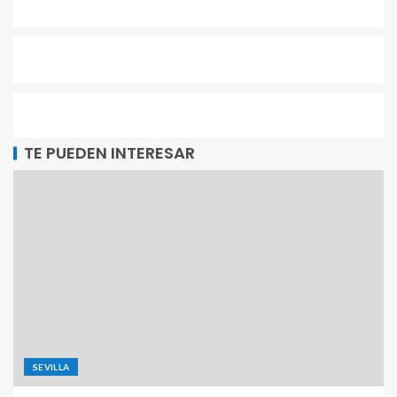
TE PUEDEN INTERESAR
SEVILLA