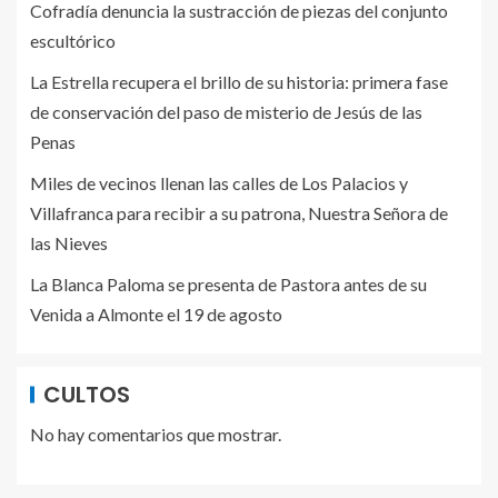
Cofradía denuncia la sustracción de piezas del conjunto
escultórico
La Estrella recupera el brillo de su historia: primera fase
de conservación del paso de misterio de Jesús de las
Penas
Miles de vecinos llenan las calles de Los Palacios y
Villafranca para recibir a su patrona, Nuestra Señora de
las Nieves
La Blanca Paloma se presenta de Pastora antes de su
Venida a Almonte el 19 de agosto
CULTOS
No hay comentarios que mostrar.