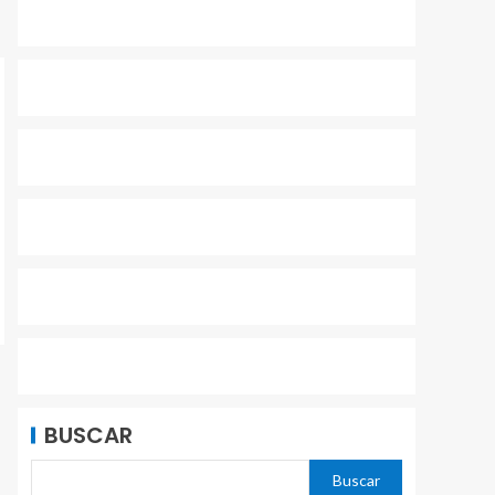
BUSCAR
Buscar