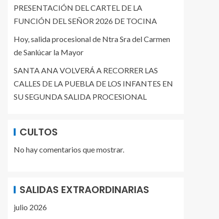
PRESENTACIÓN DEL CARTEL DE LA
FUNCIÓN DEL SEÑOR 2026 DE TOCINA
Hoy, salida procesional de Ntra Sra del Carmen
de Sanlúcar la Mayor
SANTA ANA VOLVERÁ A RECORRER LAS
CALLES DE LA PUEBLA DE LOS INFANTES EN
SU SEGUNDA SALIDA PROCESIONAL
CULTOS
No hay comentarios que mostrar.
SALIDAS EXTRAORDINARIAS
julio 2026