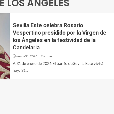
E LOS ANGELES
Sevilla Este celebra Rosario
Vespertino presidido por la Virgen de
los Ángeles en la festividad de la
Candelaria
enero 31, 2026
admin
A 31 de enero de 2026 El barrio de Sevilla Este vivirá
hoy, 31...