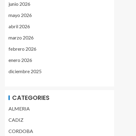
junio 2026
mayo 2026
abril 2026
marzo 2026
febrero 2026
enero 2026
diciembre 2025
CATEGORIES
ALMERIA
CADIZ
CORDOBA