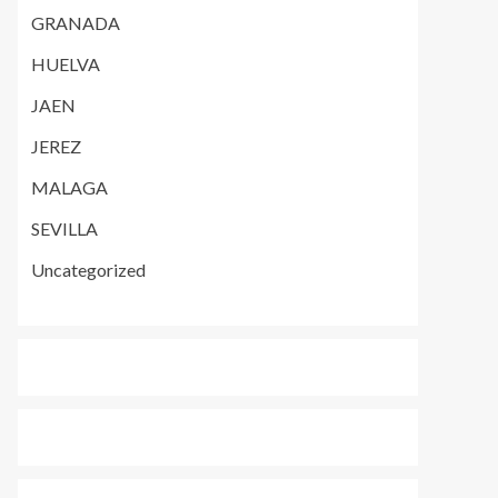
GRANADA
HUELVA
JAEN
JEREZ
MALAGA
SEVILLA
Uncategorized