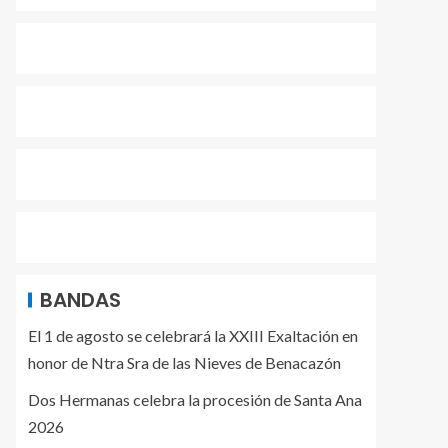
BANDAS
El 1 de agosto se celebrará la XXIII Exaltación en
honor de Ntra Sra de las Nieves de Benacazón
Dos Hermanas celebra la procesión de Santa Ana
2026