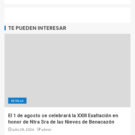
TE PUEDEN INTERESAR
SEVILLA
El 1 de agosto se celebrará la XXIII Exaltación en
honor de Ntra Sra de las Nieves de Benacazón
julio 28, 2026
admin