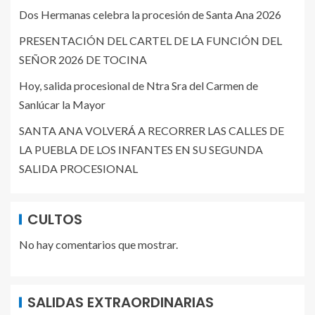
Dos Hermanas celebra la procesión de Santa Ana 2026
PRESENTACIÓN DEL CARTEL DE LA FUNCIÓN DEL
SEÑOR 2026 DE TOCINA
Hoy, salida procesional de Ntra Sra del Carmen de
Sanlúcar la Mayor
SANTA ANA VOLVERÁ A RECORRER LAS CALLES DE
LA PUEBLA DE LOS INFANTES EN SU SEGUNDA
SALIDA PROCESIONAL
CULTOS
No hay comentarios que mostrar.
SALIDAS EXTRAORDINARIAS