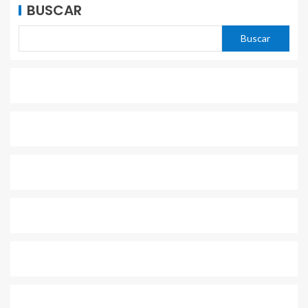
BUSCAR
Buscar