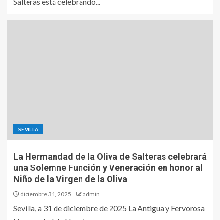
Salteras está celebrando...
SEVILLA
La Hermandad de la Oliva de Salteras celebrará
una Solemne Función y Veneración en honor al
Niño de la Virgen de la Oliva
diciembre 31, 2025
admin
Sevilla, a 31 de diciembre de 2025 La Antigua y Fervorosa