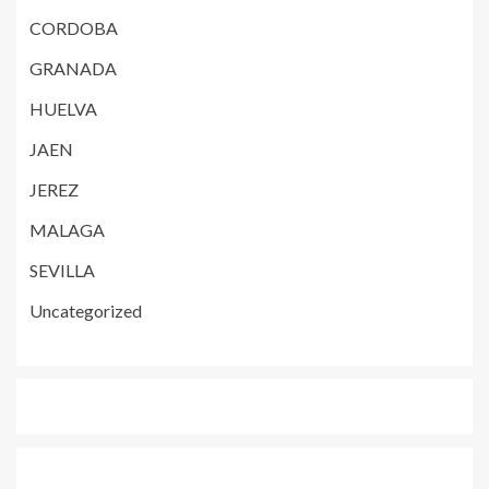
CORDOBA
GRANADA
HUELVA
JAEN
JEREZ
MALAGA
SEVILLA
Uncategorized