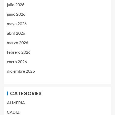
julio 2026
junio 2026
mayo 2026
abril 2026
marzo 2026
febrero 2026
enero 2026
diciembre 2025
CATEGORIES
ALMERIA
CADIZ