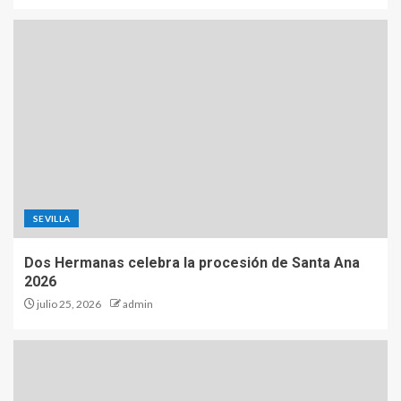
SEVILLA
Dos Hermanas celebra la procesión de Santa Ana
2026
julio 25, 2026
admin