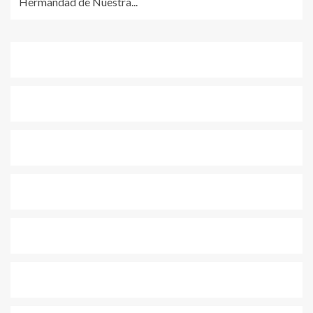
Hermandad de Nuestra...