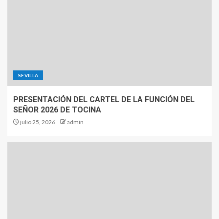
SEVILLA
PRESENTACIÓN DEL CARTEL DE LA FUNCIÓN DEL
SEÑOR 2026 DE TOCINA
julio 25, 2026
admin