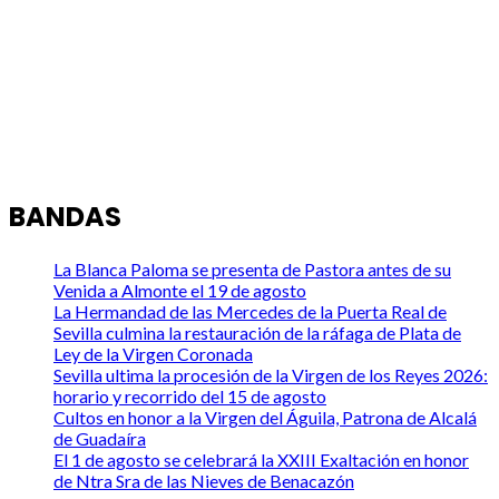
BANDAS
La Blanca Paloma se presenta de Pastora antes de su
Venida a Almonte el 19 de agosto
La Hermandad de las Mercedes de la Puerta Real de
Sevilla culmina la restauración de la ráfaga de Plata de
Ley de la Virgen Coronada
Sevilla ultima la procesión de la Virgen de los Reyes 2026:
horario y recorrido del 15 de agosto
Cultos en honor a la Virgen del Águila, Patrona de Alcalá
de Guadaíra
El 1 de agosto se celebrará la XXIII Exaltación en honor
de Ntra Sra de las Nieves de Benacazón