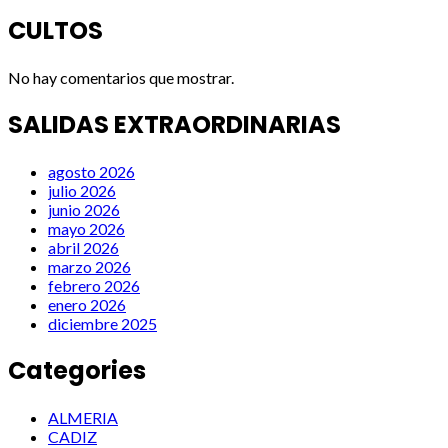
CULTOS
No hay comentarios que mostrar.
SALIDAS EXTRAORDINARIAS
agosto 2026
julio 2026
junio 2026
mayo 2026
abril 2026
marzo 2026
febrero 2026
enero 2026
diciembre 2025
Categories
ALMERIA
CADIZ