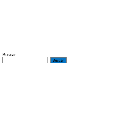
Buscar
Buscar