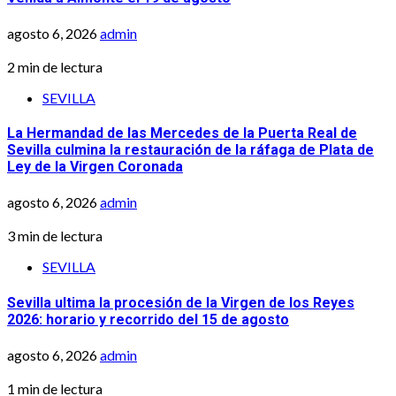
agosto 6, 2026
admin
2 min de lectura
SEVILLA
La Hermandad de las Mercedes de la Puerta Real de
Sevilla culmina la restauración de la ráfaga de Plata de
Ley de la Virgen Coronada
agosto 6, 2026
admin
3 min de lectura
SEVILLA
Sevilla ultima la procesión de la Virgen de los Reyes
2026: horario y recorrido del 15 de agosto
agosto 6, 2026
admin
1 min de lectura