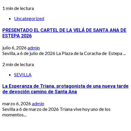
1 min de lectura
Uncategorized
PRESENTADO EL CARTEL DE LA VELÁ DE SANTA ANA DE
ESTEPA 2026
julio 6, 2026
admin
Sevilla, a 6 de julio de 2026 La Plaza de la Coracha de Estepa ...
2 min de lectura
SEVILLA
La Esperanza de Triana, protagonista de una nueva tarde
de devoción camino de Santa Ana
marzo 6, 2026
admin
Sevilla a 6 de marzo de 2026 Triana vive hoy uno de los
momentos...