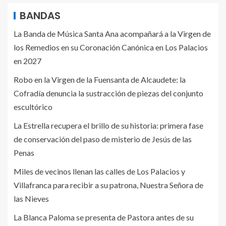
BANDAS
La Banda de Música Santa Ana acompañará a la Virgen de
los Remedios en su Coronación Canónica en Los Palacios
en 2027
Robo en la Virgen de la Fuensanta de Alcaudete: la
Cofradía denuncia la sustracción de piezas del conjunto
escultórico
La Estrella recupera el brillo de su historia: primera fase
de conservación del paso de misterio de Jesús de las
Penas
Miles de vecinos llenan las calles de Los Palacios y
Villafranca para recibir a su patrona, Nuestra Señora de
las Nieves
La Blanca Paloma se presenta de Pastora antes de su