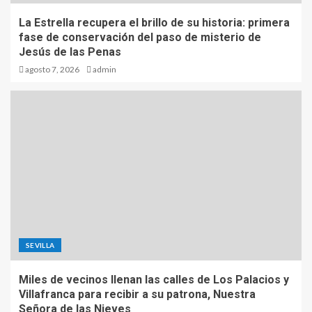
La Estrella recupera el brillo de su historia: primera
fase de conservación del paso de misterio de
Jesús de las Penas
agosto 7, 2026
admin
SEVILLA
Miles de vecinos llenan las calles de Los Palacios y
Villafranca para recibir a su patrona, Nuestra
Señora de las Nieves