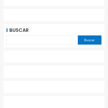
BUSCAR
Buscar