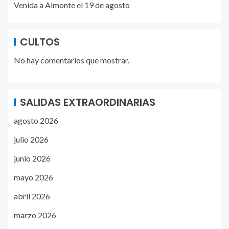
Venida a Almonte el 19 de agosto
CULTOS
No hay comentarios que mostrar.
SALIDAS EXTRAORDINARIAS
agosto 2026
julio 2026
junio 2026
mayo 2026
abril 2026
marzo 2026