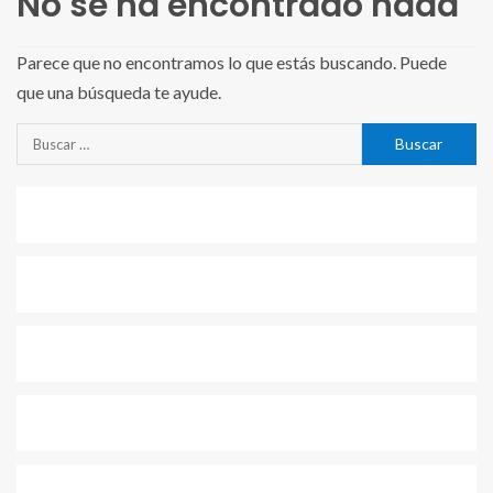
No se ha encontrado nada
Parece que no encontramos lo que estás buscando. Puede
que una búsqueda te ayude.