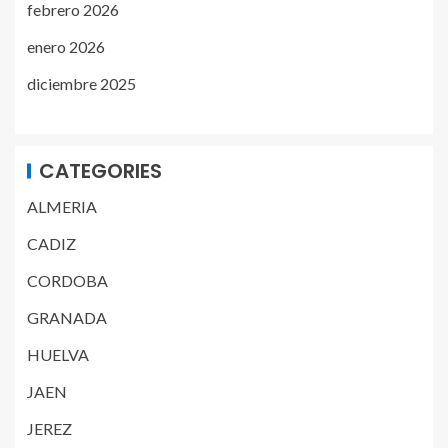
febrero 2026
enero 2026
diciembre 2025
CATEGORIES
ALMERIA
CADIZ
CORDOBA
GRANADA
HUELVA
JAEN
JEREZ