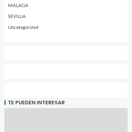
MALAGA
SEVILLA
Uncategorized
TE PUEDEN INTERESAR