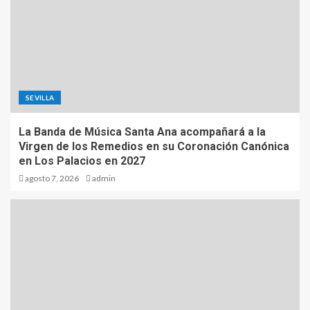
SEVILLA
La Banda de Música Santa Ana acompañará a la
Virgen de los Remedios en su Coronación Canónica
en Los Palacios en 2027
agosto 7, 2026
admin