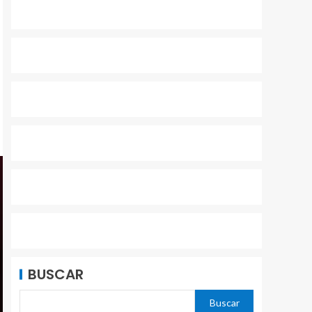
BUSCAR
Buscar