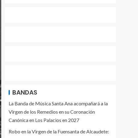
BANDAS
La Banda de Música Santa Ana acompañará a la
Virgen de los Remedios en su Coronación
Canónica en Los Palacios en 2027
Robo en la Virgen de la Fuensanta de Alcaudete: