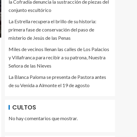
la Cofradía denuncia la sustracción de piezas del
conjunto escultórico
La Estrella recupera el brillo de su historia:
primera fase de conservación del paso de
misterio de Jesús de las Penas
Miles de vecinos llenan las calles de Los Palacios
y Villafranca para recibir a su patrona, Nuestra
Señora de las Nieves
La Blanca Paloma se presenta de Pastora antes
de su Venida a Almonte el 19 de agosto
CULTOS
No hay comentarios que mostrar.