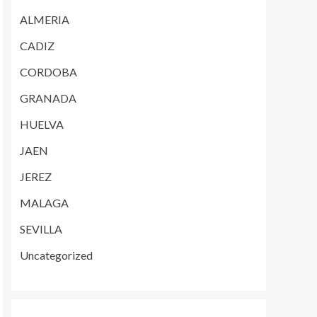
ALMERIA
CADIZ
CORDOBA
GRANADA
HUELVA
JAEN
JEREZ
MALAGA
SEVILLA
Uncategorized