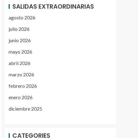
SALIDAS EXTRAORDINARIAS
agosto 2026
julio 2026
junio 2026
mayo 2026
abril 2026
marzo 2026
febrero 2026
enero 2026
diciembre 2025
CATEGORIES