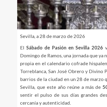
Sevilla, a 28 de marzo de 2026
El
Sábado de Pasión en Sevilla 2026
v
Domingo de Ramos, una jornada que ya no
propia en el calendario cofrade hispale
Torreblanca, San José Obrero y Divino P
barrios de la ciudad en un 28 de marzo 
Sevilla, que este año reúne a más de
5
sentir el pulso de sus días grandes de
cercanía y autenticidad.