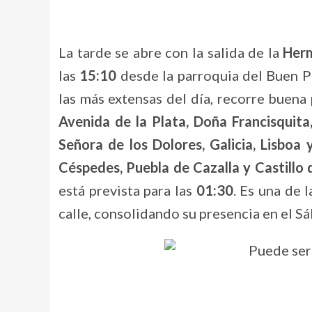
La tarde se abre con la salida de la
Her
las
15:10
desde la parroquia del Buen Pa
las más extensas del día, recorre buena
Avenida de la Plata, Doña Francisquita
Señora de los Dolores, Galicia, Lisboa
Céspedes, Puebla de Cazalla y Castillo 
está prevista para las
01:30
. Es una de 
calle, consolidando su presencia en el S