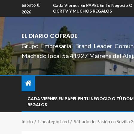
agosto 8,
Cada Viernes En PAPEL En Tu Negocio O
OCRTV Y MUCHOS REGALOS
2026
EL DIARIO COFRADE
Grupo Empresarial Brand Leader Comuni
Machado local 5a 41927 Mairena del Alaj
CADA VIERNES EN PAPEL EN TU NEGOCIO O TÚ DO
REGALOS
Inicio
Uncategorized
Sábado de Pasión en Sevilla 