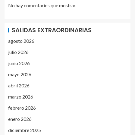
No hay comentarios que mostrar.
SALIDAS EXTRAORDINARIAS
agosto 2026
julio 2026
junio 2026
mayo 2026
abril 2026
marzo 2026
febrero 2026
enero 2026
diciembre 2025