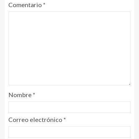
Comentario
*
Nombre
*
Correo electrónico
*