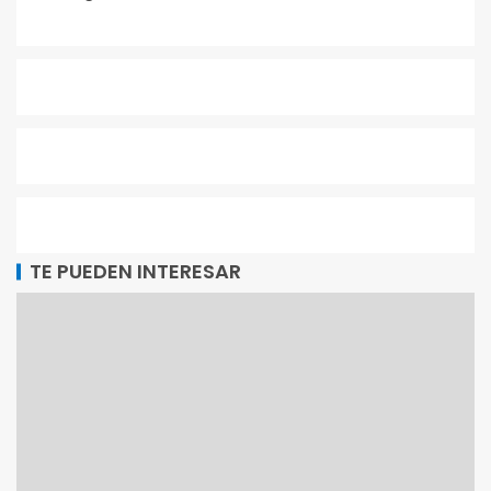
TE PUEDEN INTERESAR