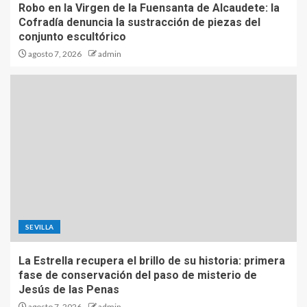
Robo en la Virgen de la Fuensanta de Alcaudete: la
Cofradía denuncia la sustracción de piezas del
conjunto escultórico
agosto 7, 2026
admin
SEVILLA
La Estrella recupera el brillo de su historia: primera
fase de conservación del paso de misterio de
Jesús de las Penas
agosto 7, 2026
admin