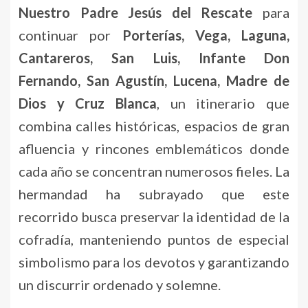
Nuestro Padre Jesús del Rescate
para
continuar por
Porterías, Vega, Laguna,
Cantareros, San Luis, Infante Don
Fernando, San Agustín, Lucena, Madre de
Dios y Cruz Blanca
, un itinerario que
combina calles históricas, espacios de gran
afluencia y rincones emblemáticos donde
cada año se concentran numerosos fieles. La
hermandad ha subrayado que este
recorrido busca preservar la identidad de la
cofradía, manteniendo puntos de especial
simbolismo para los devotos y garantizando
un discurrir ordenado y solemne.