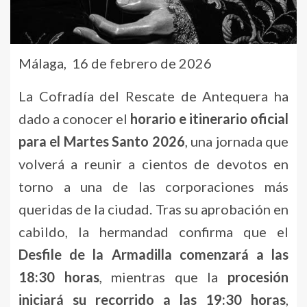
Málaga, 16 de febrero de 2026
La Cofradía del Rescate de Antequera ha
dado a conocer el
horario e itinerario oficial
para el Martes Santo 2026
, una jornada que
volverá a reunir a cientos de devotos en
torno a una de las corporaciones más
queridas de la ciudad. Tras su aprobación en
cabildo, la hermandad confirma que el
Desfile de la Armadilla comenzará a las
18:30 horas
, mientras que la
procesión
iniciará su recorrido a las 19:30 horas
,