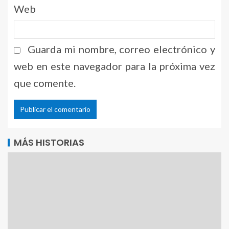
Web
Guarda mi nombre, correo electrónico y
web en este navegador para la próxima vez
que comente.
Alternative:
MÁS HISTORIAS