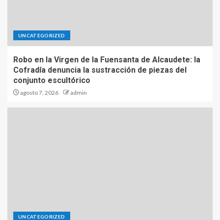
UNCATEGORIZED
Robo en la Virgen de la Fuensanta de Alcaudete: la
Cofradía denuncia la sustracción de piezas del
conjunto escultórico
agosto 7, 2026
admin
UNCATEGORIZED