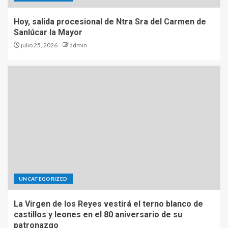
Hoy, salida procesional de Ntra Sra del Carmen de
Sanlúcar la Mayor
julio 25, 2026
admin
UNCATEGORIZED
La Virgen de los Reyes vestirá el terno blanco de
castillos y leones en el 80 aniversario de su
patronazgo