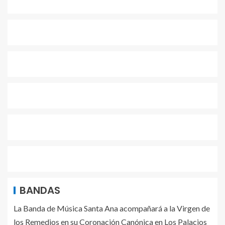
BANDAS
La Banda de Música Santa Ana acompañará a la Virgen de
los Remedios en su Coronación Canónica en Los Palacios