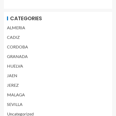
CATEGORIES
ALMERIA
CADIZ
CORDOBA
GRANADA
HUELVA
JAEN
JEREZ
MALAGA
SEVILLA
Uncategorized