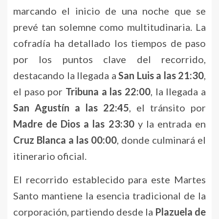
marcando el inicio de una noche que se
prevé tan solemne como multitudinaria. La
cofradía ha detallado los tiempos de paso
por los puntos clave del recorrido,
destacando la llegada a
San Luis a las 21:30
,
el paso por
Tribuna a las 22:00
, la llegada a
San Agustín a las 22:45
, el tránsito por
Madre de Dios a las 23:30
y la entrada en
Cruz Blanca a las 00:00
, donde culminará el
itinerario oficial.
El recorrido establecido para este Martes
Santo mantiene la esencia tradicional de la
corporación, partiendo desde la
Plazuela de