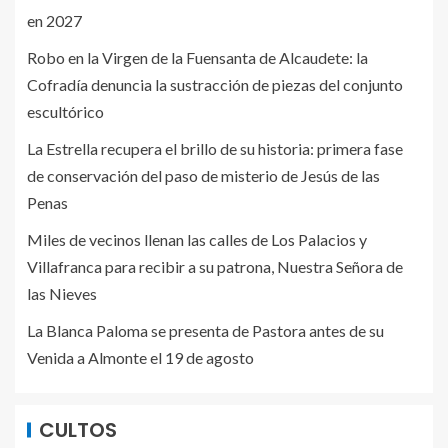
en 2027
Robo en la Virgen de la Fuensanta de Alcaudete: la
Cofradía denuncia la sustracción de piezas del conjunto
escultórico
La Estrella recupera el brillo de su historia: primera fase
de conservación del paso de misterio de Jesús de las
Penas
Miles de vecinos llenan las calles de Los Palacios y
Villafranca para recibir a su patrona, Nuestra Señora de
las Nieves
La Blanca Paloma se presenta de Pastora antes de su
Venida a Almonte el 19 de agosto
CULTOS