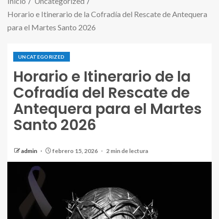
Inicio
Uncategorized
Horario e Itinerario de la Cofradía del Rescate de Antequera
para el Martes Santo 2026
UNCATEGORIZED
Horario e Itinerario de la
Cofradía del Rescate de
Antequera para el Martes
Santo 2026
admin
febrero 15, 2026
2 min de lectura