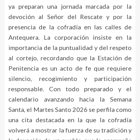
ya preparan una jornada marcada por la
devoción al Señor del Rescate y por la
presencia de la cofradía en las calles de
Antequera. La corporación insiste en la
importancia de la puntualidad y del respeto
al cortejo, recordando que la Estación de
Penitencia es un acto de fe que requiere
silencio, recogimiento y participación
responsable. Con todo preparado y el
calendario avanzando hacia la Semana
Santa, el Martes Santo 2026 se perfila como
una cita destacada en la que la cofradía
volverá a mostrar la fuerza de su tradición y