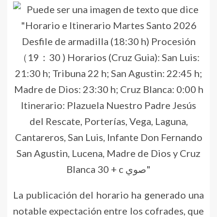
La publicación del horario ha generado una
notable expectación entre los cofrades, que