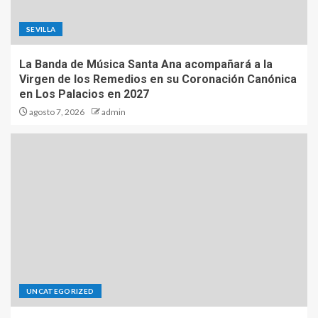
SEVILLA
La Banda de Música Santa Ana acompañará a la
Virgen de los Remedios en su Coronación Canónica
en Los Palacios en 2027
agosto 7, 2026
admin
UNCATEGORIZED