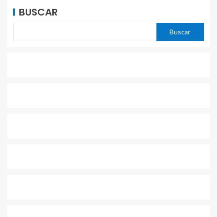
BUSCAR
Buscar