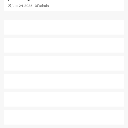
julio 24, 2026
admin