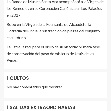
La Banda de Música Santa Ana acompañará a la Virgen de
los Remedios en su Coronación Canónica en Los Palacios
en 2027
Robo en la Virgen de la Fuensanta de Alcaudete: la
Cofradía denuncia la sustracción de piezas del conjunto
escultórico
La Estrella recupera el brillo de su historia: primera fase
de conservación del paso de misterio de Jesús de las
Penas
CULTOS
No hay comentarios que mostrar.
SALIDAS EXTRAORDINARIAS