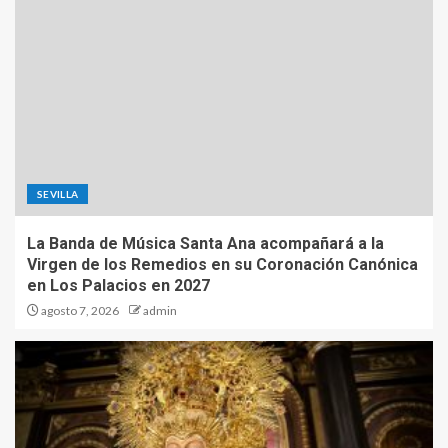
SEVILLA
La Banda de Música Santa Ana acompañará a la
Virgen de los Remedios en su Coronación Canónica
en Los Palacios en 2027
agosto 7, 2026
admin