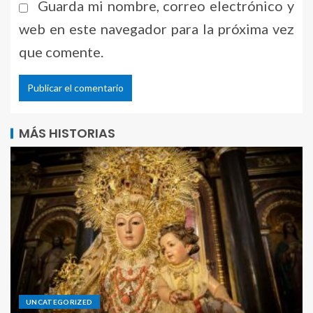
Guarda mi nombre, correo electrónico y
web en este navegador para la próxima vez
que comente.
Alternative:
MÁS HISTORIAS
UNCATEGORIZED