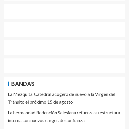
BANDAS
La Mezquita‑Catedral acogerá de nuevo a la Virgen del
Tránsito el próximo 15 de agosto
La hermandad Redención Salesiana refuerza su estructura
interna con nuevos cargos de confianza