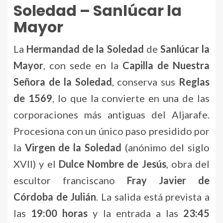
Soledad – Sanlúcar la
Mayor
La
Hermandad de la Soledad
de
Sanlúcar la
Mayor
, con sede en la
Capilla de Nuestra
Señora de la Soledad
, conserva sus
Reglas
de 1569
, lo que la convierte en una de las
corporaciones más antiguas del Aljarafe.
Procesiona con un único paso presidido por
la
Virgen de la Soledad
(anónimo del siglo
XVII) y el
Dulce Nombre de Jesús
, obra del
escultor franciscano
Fray Javier de
Córdoba de Julián
. La salida está prevista a
las
19:00 horas
y la entrada a las
23:45