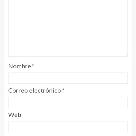
Nombre
*
Correo electrónico
*
Web