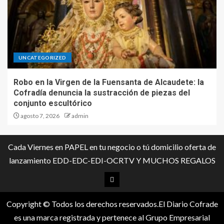
UNCATEGORIZED
Robo en la Virgen de la Fuensanta de Alcaudete: la
Cofradía denuncia la sustracción de piezas del
conjunto escultórico
agosto 7, 2026
admin
Cada Viernes en PAPEL en tu negocio o tú domicilio oferta de
lanzamiento EDD-EDC-EDI-OCRTV Y MUCHOS REGALOS
Copyright © Todos los derechos reservados.El Diario Cofrade
es una marca registrada y pertenece al Grupo Empresarial