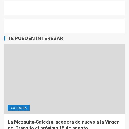
TE PUEDEN INTERESAR
CORDOBA
La Mezquita‑Catedral acogerá de nuevo a la Virgen
del Tránsito el próximo 15 de agosto