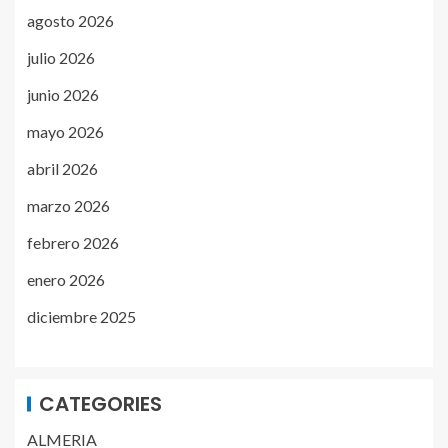
agosto 2026
julio 2026
junio 2026
mayo 2026
abril 2026
marzo 2026
febrero 2026
enero 2026
diciembre 2025
CATEGORIES
ALMERIA