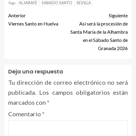
ALJARAFE
SABADO SANTO
SEVILLA
Tags:
Anterior
Siguiente
Viernes Santo en Huelva
Así será la procesión de
Santa María de la Alhambra
en el Sábado Santo de
Granada 2026
Deja una respuesta
Tu dirección de correo electrónico no será
publicada.
Los campos obligatorios están
marcados con
*
Comentario
*