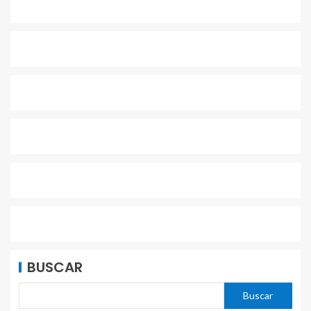
BUSCAR
Buscar