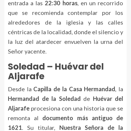
entrada a las
22:30 horas
, en un recorrido
que se recomienda contemplar por los
alrededores de la iglesia y las calles
céntricas de la localidad, donde el silencio y
la luz del atardecer envuelven la urna del
Señor yacente.
Soledad – Huévar del
Aljarafe
Desde la
Capilla de la Casa Hermandad
, la
Hermandad de la Soledad
de
Huévar del
Aljarafe
procesiona con una historia que se
remonta al
documento más antiguo de
1621
. Su titular,
Nuestra Señora de la