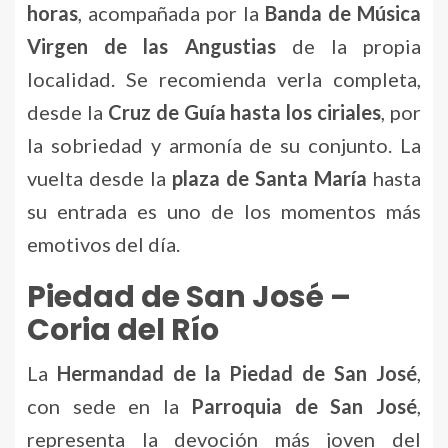
horas
, acompañada por la
Banda de Música
Virgen de las Angustias
de la propia
localidad. Se recomienda verla completa,
desde la
Cruz de Guía hasta los ciriales
, por
la sobriedad y armonía de su conjunto. La
vuelta desde la
plaza de Santa María
hasta
su entrada es uno de los momentos más
emotivos del día.
Piedad de San José –
Coria del Río
La
Hermandad de la Piedad de San José
,
con sede en la
Parroquia de San José
,
representa la devoción más joven del