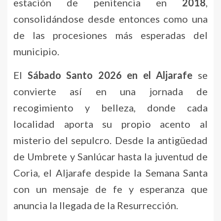
estación de penitencia en
2018
,
consolidándose desde entonces como una
de las procesiones más esperadas del
municipio.
El
Sábado Santo 2026 en el Aljarafe
se
convierte así en una jornada de
recogimiento y belleza, donde cada
localidad aporta su propio acento al
misterio del sepulcro. Desde la antigüedad
de Umbrete y Sanlúcar hasta la juventud de
Coria, el Aljarafe despide la Semana Santa
con un mensaje de fe y esperanza que
anuncia la llegada de la Resurrección.