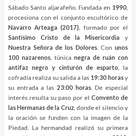
Sábado Santo aljarafeño. Fundada en
1990
,
procesiona con el conjunto escultórico de
Navarro Arteaga (2017)
, formado por el
Santísimo Cristo de la Misericordia
y
Nuestra Señora de los Dolores
. Con
unos
100 nazarenos
, túnica
negra de ruán con
antifaz negro y cinturón de esparto
, la
cofradía realiza su salida a las
19:30 horas
y
su entrada a las
23:00 horas
. De especial
interés resulta su paso por el
Convento de
las Hermanas de la Cruz
, donde el silencio y
la oración se funden con la imagen de la
Piedad. La hermandad realizó su primera