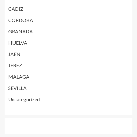
CADIZ
CORDOBA
GRANADA
HUELVA
JAEN
JEREZ
MALAGA
SEVILLA
Uncategorized