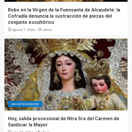
Robo en la Virgen de la Fuensanta de Alcaudete: la
Cofradía denuncia la sustracción de piezas del
conjunto escultórico
agosto 7, 2026
admin
UNCATEGORIZED
Hoy, salida procesional de Ntra Sra del Carmen de
Sanlúcar la Mayor