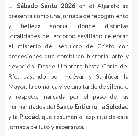
El
Sábado Santo 2026
en el Aljarafe se
presenta como una jornada de recogimiento
y belleza sobria, donde distintas
localidades del entorno sevillano celebran
el misterio del sepulcro de Cristo con
procesiones que combinan historia, arte y
devoción. Desde Umbrete hasta Coria del
Río, pasando por Huévar y Sanlúcar la
Mayor, la comarca vive una tarde de silencio
y respeto, marcada por el paso de las
hermandades del
Santo Entierro
, la
Soledad
y la
Piedad
, que resumen el espíritu de esta
jornada de luto y esperanza.