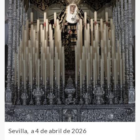
Sevilla, a 4 de abril de 2026