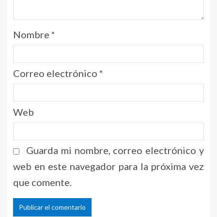
Nombre
*
Correo electrónico
*
Web
Guarda mi nombre, correo electrónico y
web en este navegador para la próxima vez
que comente.