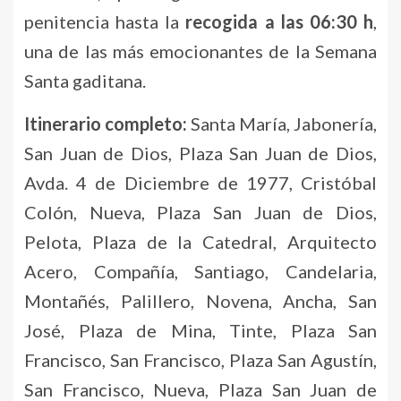
penitencia hasta la
recogida a las 06:30 h
,
una de las más emocionantes de la Semana
Santa gaditana.
Itinerario completo:
Santa María, Jabonería,
San Juan de Dios, Plaza San Juan de Dios,
Avda. 4 de Diciembre de 1977, Cristóbal
Colón, Nueva, Plaza San Juan de Dios,
Pelota, Plaza de la Catedral, Arquitecto
Acero, Compañía, Santiago, Candelaria,
Montañés, Palillero, Novena, Ancha, San
José, Plaza de Mina, Tinte, Plaza San
Francisco, San Francisco, Plaza San Agustín,
San Francisco, Nueva, Plaza San Juan de