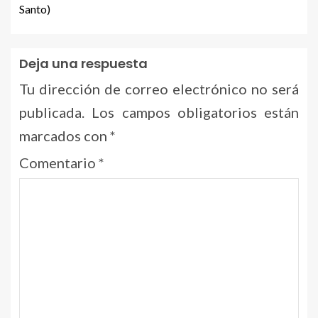
Santo)
Deja una respuesta
Tu dirección de correo electrónico no será
publicada.
Los campos obligatorios están
marcados con
*
Comentario
*