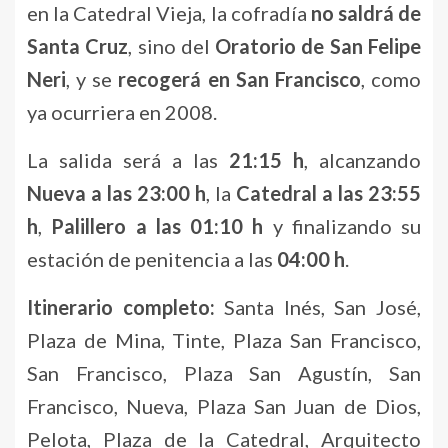
en la Catedral Vieja, la cofradía
no saldrá de
Santa Cruz
, sino del
Oratorio de San Felipe
Neri
, y se
recogerá en San Francisco
, como
ya ocurriera en 2008.
La salida será a las
21:15 h
, alcanzando
Nueva a las 23:00 h
, la
Catedral a las 23:55
h
,
Palillero a las 01:10 h
y finalizando su
estación de penitencia a las
04:00 h
.
Itinerario completo:
Santa Inés, San José,
Plaza de Mina, Tinte, Plaza San Francisco,
San Francisco, Plaza San Agustín, San
Francisco, Nueva, Plaza San Juan de Dios,
Pelota, Plaza de la Catedral, Arquitecto