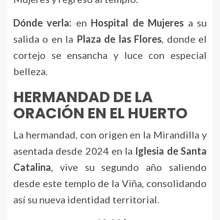
Dónde verla:
en
Hospital de Mujeres
a su
salida o en la
Plaza de las Flores
, donde el
cortejo se ensancha y luce con especial
belleza.
HERMANDAD DE LA
ORACIÓN EN EL HUERTO
La hermandad, con origen en la Mirandilla y
asentada desde 2024 en la
Iglesia de Santa
Catalina
, vive su segundo año saliendo
desde este templo de la Viña, consolidando
así su nueva identidad territorial.