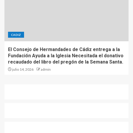
CADIZ
El Consejo de Hermandades de Cádiz entrega a la
Fundación Ayuda a la Iglesia Necesitada el donativo
recaudado del libro del pregón de la Semana Santa.
julio 14, 2026
admin