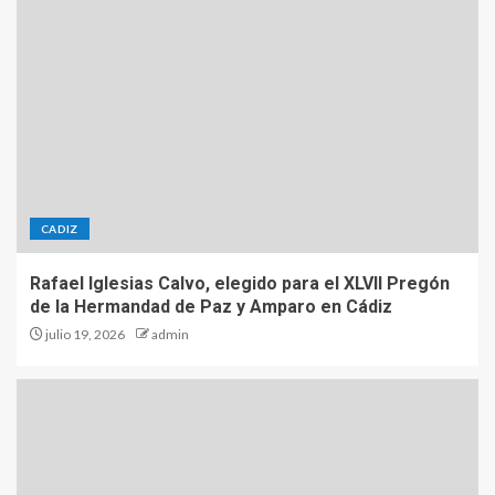
CADIZ
Rafael Iglesias Calvo, elegido para el XLVII Pregón
de la Hermandad de Paz y Amparo en Cádiz
julio 19, 2026
admin