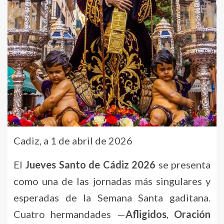
Cadiz, a 1 de abril de 2026
El
Jueves Santo de Cádiz 2026
se presenta
como una de las jornadas más singulares y
esperadas de la Semana Santa gaditana.
Cuatro hermandades —
Afligidos
,
Oración