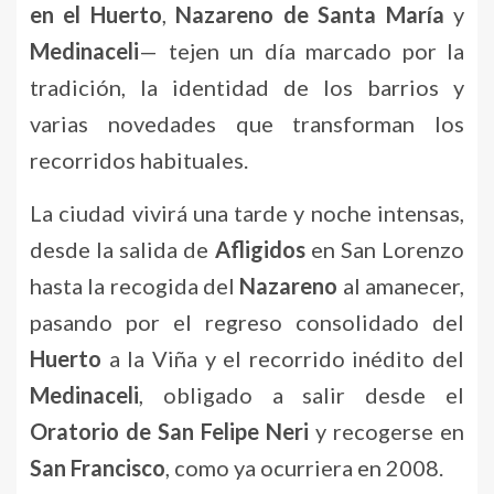
en el Huerto
,
Nazareno de Santa María
y
Medinaceli
— tejen un día marcado por la
tradición, la identidad de los barrios y
varias novedades que transforman los
recorridos habituales.
La ciudad vivirá una tarde y noche intensas,
desde la salida de
Afligidos
en San Lorenzo
hasta la recogida del
Nazareno
al amanecer,
pasando por el regreso consolidado del
Huerto
a la Viña y el recorrido inédito del
Medinaceli
, obligado a salir desde el
Oratorio de San Felipe Neri
y recogerse en
San Francisco
, como ya ocurriera en 2008.