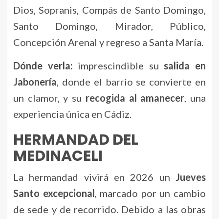
Dios, Sopranis, Compás de Santo Domingo,
Santo Domingo, Mirador, Público,
Concepción Arenal y regreso a Santa María.
Dónde verla:
imprescindible su
salida en
Jabonería
, donde el barrio se convierte en
un clamor, y su
recogida al amanecer
, una
experiencia única en Cádiz.
HERMANDAD DEL
MEDINACELI
La hermandad vivirá en 2026 un
Jueves
Santo excepcional
, marcado por un cambio
de sede y de recorrido. Debido a las obras