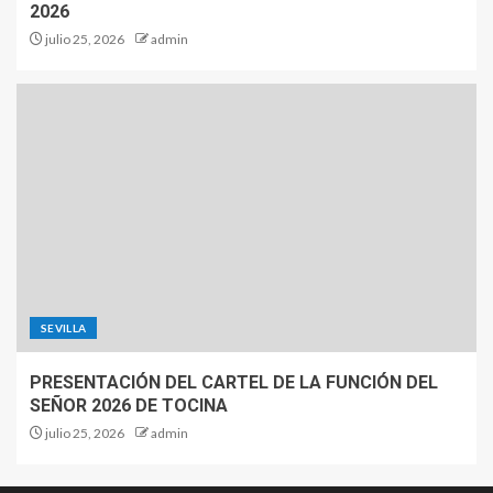
2026
julio 25, 2026
admin
SEVILLA
PRESENTACIÓN DEL CARTEL DE LA FUNCIÓN DEL
SEÑOR 2026 DE TOCINA
julio 25, 2026
admin