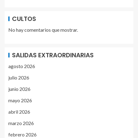
CULTOS
No hay comentarios que mostrar.
SALIDAS EXTRAORDINARIAS
agosto 2026
julio 2026
junio 2026
mayo 2026
abril 2026
marzo 2026
febrero 2026