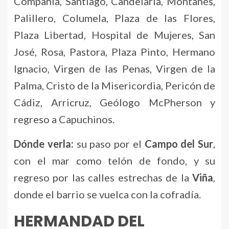
Compañía, Santiago, Candelaria, Montañés,
Palillero, Columela, Plaza de las Flores,
Plaza Libertad, Hospital de Mujeres, San
José, Rosa, Pastora, Plaza Pinto, Hermano
Ignacio, Virgen de las Penas, Virgen de la
Palma, Cristo de la Misericordia, Pericón de
Cádiz, Arricruz, Geólogo McPherson y
regreso a Capuchinos.
Dónde verla:
su paso por el
Campo del Sur
,
con el mar como telón de fondo, y su
regreso por las calles estrechas de la
Viña
,
donde el barrio se vuelca con la cofradía.
HERMANDAD DEL