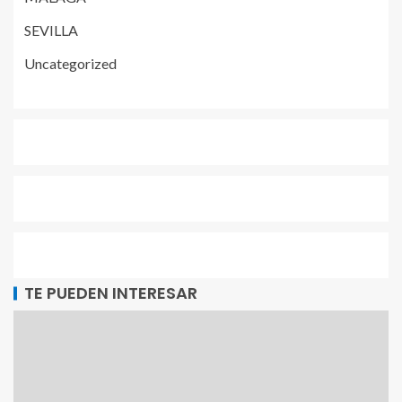
SEVILLA
Uncategorized
TE PUEDEN INTERESAR