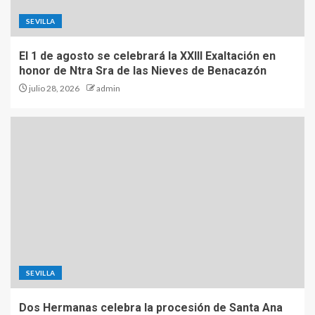
SEVILLA
El 1 de agosto se celebrará la XXIII Exaltación en
honor de Ntra Sra de las Nieves de Benacazón
julio 28, 2026
admin
SEVILLA
Dos Hermanas celebra la procesión de Santa Ana