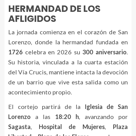
HERMANDAD DE LOS
AFLIGIDOS
La jornada comienza en el corazón de San
Lorenzo, donde la hermandad fundada en
1726
celebra en 2026 su
300 aniversario
.
Su historia, vinculada a la cuarta estación
del Vía Crucis, mantiene intacta la devoción
de un barrio que vive esta salida como un
acontecimiento propio.
El cortejo partirá de la
Iglesia de San
Lorenzo
a las
18:20 h
, avanzando por
Sagasta
,
Hospital de Mujeres
,
Plaza