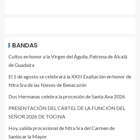
BANDAS
Cultos en honor a la Virgen del Águila, Patrona de Alcalá
de Guadaíra
El 1 de agosto se celebrará la XXIII Exaltación en honor de
Ntra Sra de las Nieves de Benacazón
Dos Hermanas celebra la procesión de Santa Ana 2026
PRESENTACIÓN DEL CARTEL DE LA FUNCIÓN DEL
SEÑOR 2026 DE TOCINA
Hoy, salida procesional de Ntra Sra del Carmen de
Sanlúcar la Mayor