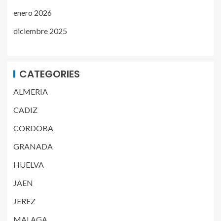
enero 2026
diciembre 2025
CATEGORIES
ALMERIA
CADIZ
CORDOBA
GRANADA
HUELVA
JAEN
JEREZ
MALAGA