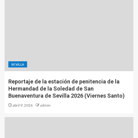
SEVILLA
Reportaje de la estación de penitencia de la
Hermandad de la Soledad de San
Buenaventura de Sevilla 2026 (Viernes Santo)
abril 9, 2026
admin