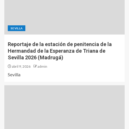
SEVILLA
Reportaje de la estación de penitencia de la
Hermandad de la Esperanza de Triana de
Sevilla 2026 (Madrugá)
abril 9, 2026
admin
Sevilla