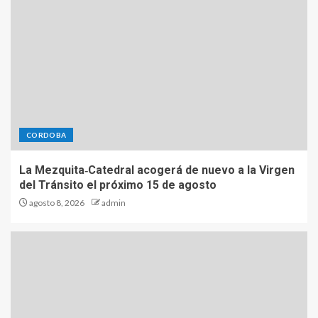
CORDOBA
La Mezquita‑Catedral acogerá de nuevo a la Virgen
del Tránsito el próximo 15 de agosto
agosto 8, 2026
admin