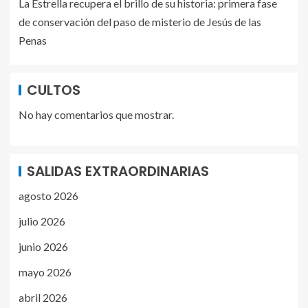
La Estrella recupera el brillo de su historia: primera fase
de conservación del paso de misterio de Jesús de las
Penas
CULTOS
No hay comentarios que mostrar.
SALIDAS EXTRAORDINARIAS
agosto 2026
julio 2026
junio 2026
mayo 2026
abril 2026