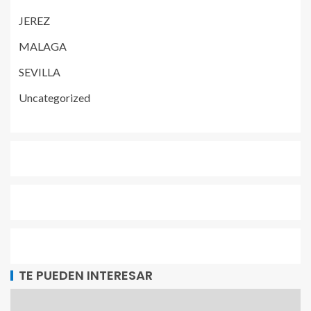
JEREZ
MALAGA
SEVILLA
Uncategorized
TE PUEDEN INTERESAR