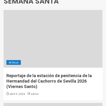
SEMANA SANTA
SEVILLA
Reportaje de la estación de penitencia de la
Hermandad del Cachorro de Sevilla 2026
(Viernes Santo)
abril 9, 2026
admin