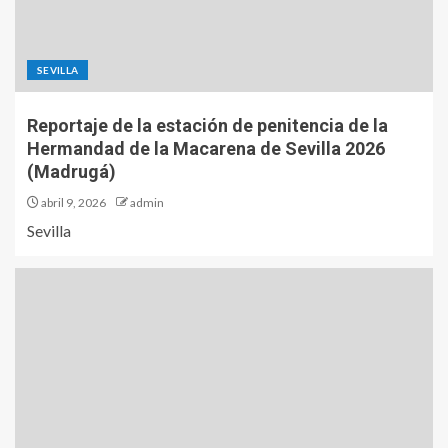
SEVILLA
Reportaje de la estación de penitencia de la
Hermandad de la Macarena de Sevilla 2026
(Madrugá)
abril 9, 2026
admin
Sevilla