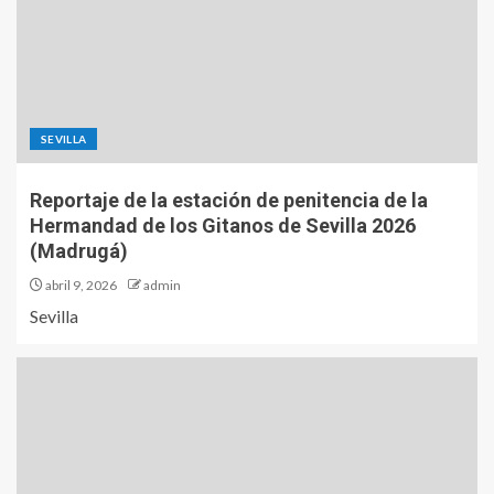
SEVILLA
Reportaje de la estación de penitencia de la
Hermandad de los Gitanos de Sevilla 2026
(Madrugá)
abril 9, 2026
admin
Sevilla