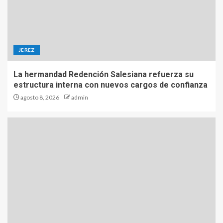
JEREZ
La hermandad Redención Salesiana refuerza su
estructura interna con nuevos cargos de confianza
agosto 8, 2026
admin