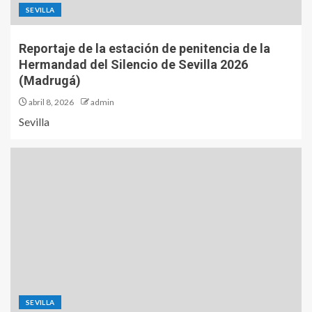
SEVILLA
Reportaje de la estación de penitencia de la
Hermandad del Silencio de Sevilla 2026
(Madrugá)
abril 8, 2026
admin
Sevilla
SEVILLA