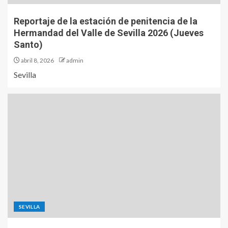
Reportaje de la estación de penitencia de la
Hermandad del Valle de Sevilla 2026 (Jueves
Santo)
abril 8, 2026
admin
Sevilla
SEVILLA