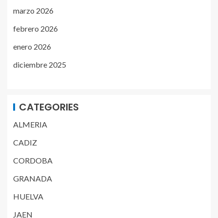
marzo 2026
febrero 2026
enero 2026
diciembre 2025
CATEGORIES
ALMERIA
CADIZ
CORDOBA
GRANADA
HUELVA
JAEN