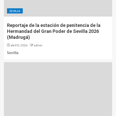
SEVILLA
Reportaje de la estación de penitencia de la
Hermandad del Gran Poder de Sevilla 2026
(Madrugá)
abril 8, 2026
admin
Sevilla