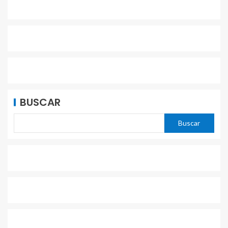
BUSCAR
Buscar