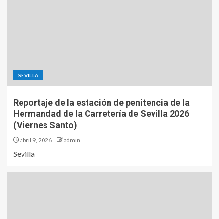
SEVILLA
Reportaje de la estación de penitencia de la
Hermandad de la Carretería de Sevilla 2026
(Viernes Santo)
abril 9, 2026
admin
Sevilla