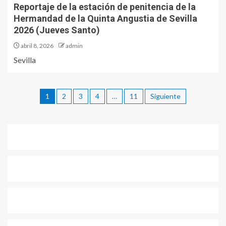
Reportaje de la estación de penitencia de la
Hermandad de la Quinta Angustia de Sevilla
2026 (Jueves Santo)
abril 8, 2026
admin
Sevilla
1
2
3
4
…
11
Siguiente