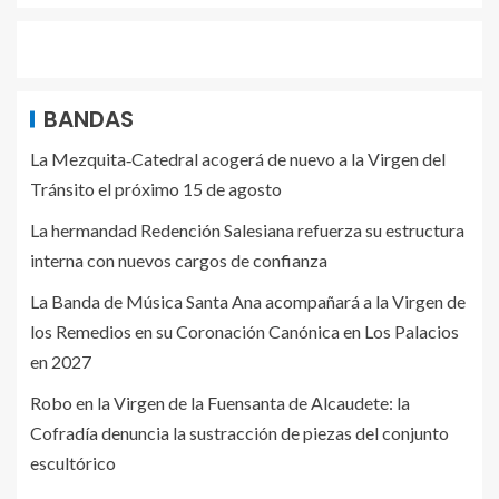
BANDAS
La Mezquita‑Catedral acogerá de nuevo a la Virgen del
Tránsito el próximo 15 de agosto
La hermandad Redención Salesiana refuerza su estructura
interna con nuevos cargos de confianza
La Banda de Música Santa Ana acompañará a la Virgen de
los Remedios en su Coronación Canónica en Los Palacios
en 2027
Robo en la Virgen de la Fuensanta de Alcaudete: la
Cofradía denuncia la sustracción de piezas del conjunto
escultórico