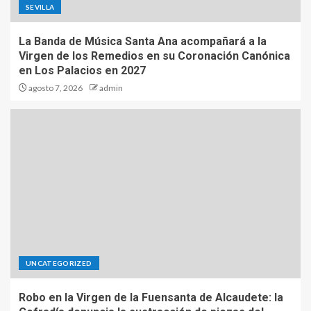
SEVILLA
La Banda de Música Santa Ana acompañará a la
Virgen de los Remedios en su Coronación Canónica
en Los Palacios en 2027
agosto 7, 2026
admin
UNCATEGORIZED
Robo en la Virgen de la Fuensanta de Alcaudete: la