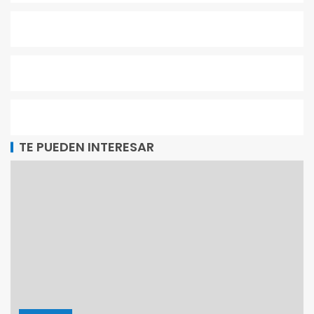
TE PUEDEN INTERESAR