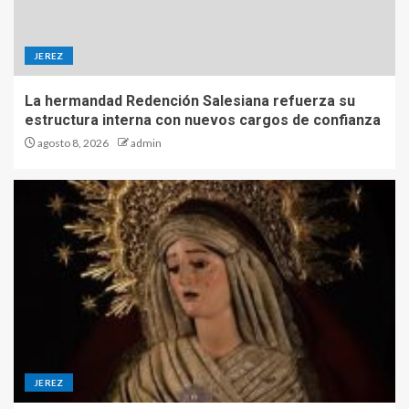
JEREZ
La hermandad Redención Salesiana refuerza su
estructura interna con nuevos cargos de confianza
agosto 8, 2026
admin
JEREZ