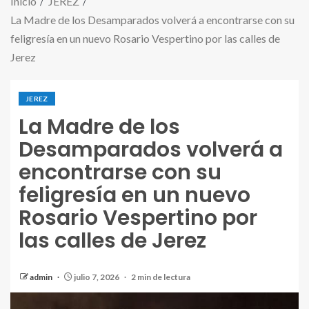
Inicio
JEREZ
La Madre de los Desamparados volverá a encontrarse con su
feligresía en un nuevo Rosario Vespertino por las calles de
Jerez
JEREZ
La Madre de los
Desamparados volverá a
encontrarse con su
feligresía en un nuevo
Rosario Vespertino por
las calles de Jerez
admin
julio 7, 2026
2 min de lectura