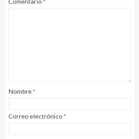
Comentario
*
Nombre
*
Correo electrónico
*