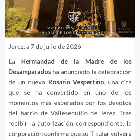
Jerez, a 7 de julio de 2026
La
Hermandad de la Madre de los
Desamparados
ha anunciado la celebración
de un nuevo
Rosario Vespertino
, una cita
que se ha convertido en uno de los
momentos más esperados por los devotos
del barrio de Vallesequillo de Jerez. Tras
recibir la autorización correspondiente, la
corporación confirma que su Titular volverá