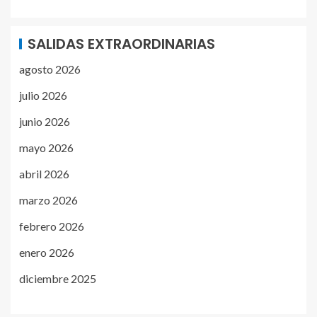
SALIDAS EXTRAORDINARIAS
agosto 2026
julio 2026
junio 2026
mayo 2026
abril 2026
marzo 2026
febrero 2026
enero 2026
diciembre 2025