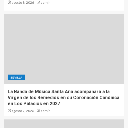
agosto 8, 2026
admin
SEVILLA
La Banda de Música Santa Ana acompañará a la
Virgen de los Remedios en su Coronación Canónica
en Los Palacios en 2027
agosto 7, 2026
admin