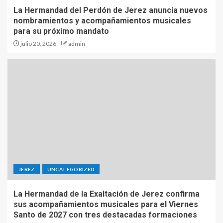
La Hermandad del Perdón de Jerez anuncia nuevos
nombramientos y acompañamientos musicales
para su próximo mandato
julio 20, 2026
admin
JEREZ
UNCATEGORIZED
La Hermandad de la Exaltación de Jerez confirma
sus acompañamientos musicales para el Viernes
Santo de 2027 con tres destacadas formaciones