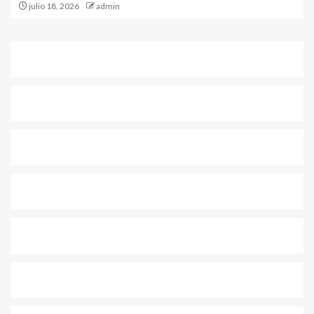
julio 18, 2026
admin