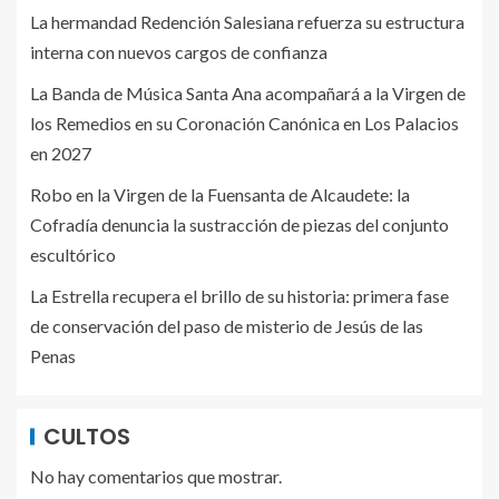
La hermandad Redención Salesiana refuerza su estructura
interna con nuevos cargos de confianza
La Banda de Música Santa Ana acompañará a la Virgen de
los Remedios en su Coronación Canónica en Los Palacios
en 2027
Robo en la Virgen de la Fuensanta de Alcaudete: la
Cofradía denuncia la sustracción de piezas del conjunto
escultórico
La Estrella recupera el brillo de su historia: primera fase
de conservación del paso de misterio de Jesús de las
Penas
CULTOS
No hay comentarios que mostrar.