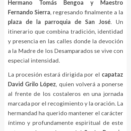
Hermano Tomás Bengoa y Maestro
Fernando Sierra
, regresando finalmente a la
plaza de la parroquia de San José
. Un
itinerario que combina tradición, identidad
y presencia en las calles donde la devoción
a la Madre de los Desamparados se vive con
especial intensidad.
La procesión estará dirigida por el
capataz
David Grilo López
, quien volverá a ponerse
al frente de los costaleros en una jornada
marcada por el recogimiento y la oración. La
hermandad ha querido mantener el carácter
íntimo y profundamente espiritual de este