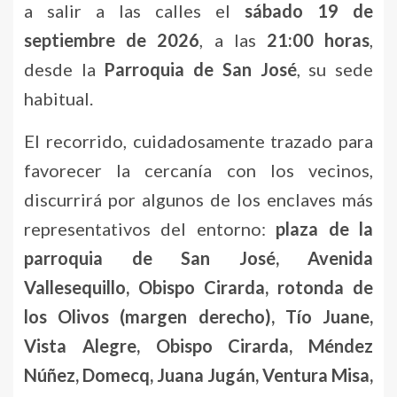
a salir a las calles el
sábado 19 de
septiembre de 2026
, a las
21:00 horas
,
desde la
Parroquia de San José
, su sede
habitual.
El recorrido, cuidadosamente trazado para
favorecer la cercanía con los vecinos,
discurrirá por algunos de los enclaves más
representativos del entorno:
plaza de la
parroquia de San José, Avenida
Vallesequillo, Obispo Cirarda, rotonda de
los Olivos (margen derecho), Tío Juane,
Vista Alegre, Obispo Cirarda, Méndez
Núñez, Domecq, Juana Jugán, Ventura Misa,