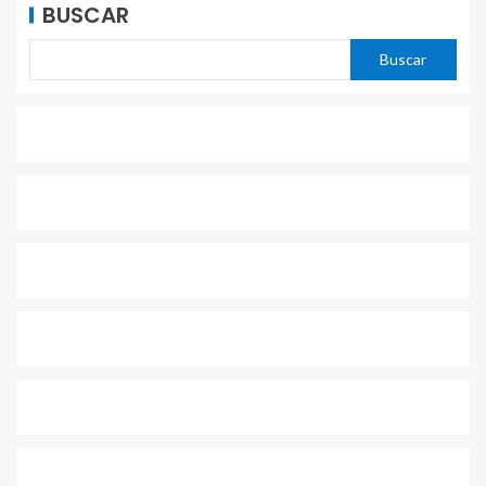
BUSCAR
Buscar