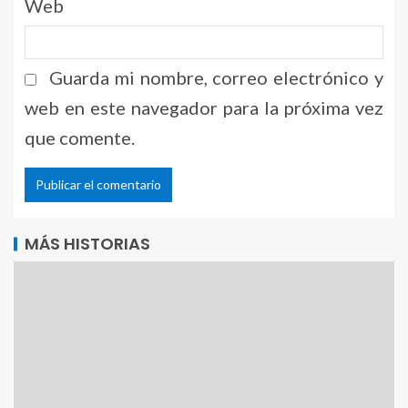
Web
Guarda mi nombre, correo electrónico y
web en este navegador para la próxima vez
que comente.
Alternative:
MÁS HISTORIAS