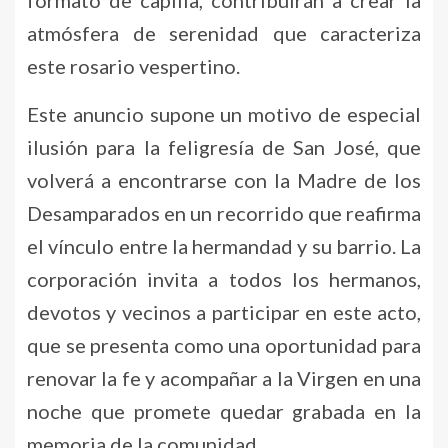
atmósfera de serenidad que caracteriza
este rosario vespertino.
Este anuncio supone un motivo de especial
ilusión para la feligresía de San José, que
volverá a encontrarse con la Madre de los
Desamparados en un recorrido que reafirma
el vínculo entre la hermandad y su barrio. La
corporación invita a todos los hermanos,
devotos y vecinos a participar en este acto,
que se presenta como una oportunidad para
renovar la fe y acompañar a la Virgen en una
noche que promete quedar grabada en la
memoria de la comunidad.