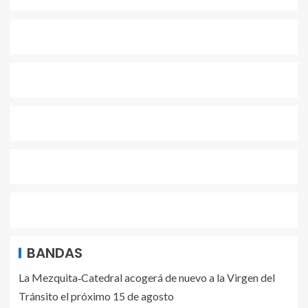
BANDAS
La Mezquita‑Catedral acogerá de nuevo a la Virgen del
Tránsito el próximo 15 de agosto