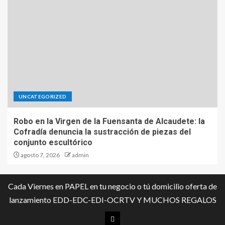
UNCATEGORIZED
Robo en la Virgen de la Fuensanta de Alcaudete: la
Cofradía denuncia la sustracción de piezas del
conjunto escultórico
agosto 7, 2026
admin
Cada Viernes en PAPEL en tu negocio o tú domicilio oferta de
lanzamiento EDD-EDC-EDI-OCRTV Y MUCHOS REGALOS