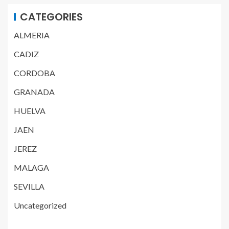
CATEGORIES
ALMERIA
CADIZ
CORDOBA
GRANADA
HUELVA
JAEN
JEREZ
MALAGA
SEVILLA
Uncategorized