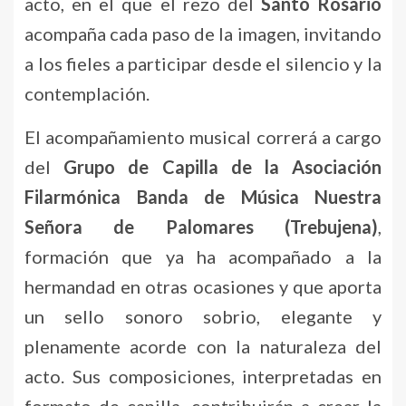
acto, en el que el rezo del
Santo Rosario
acompaña cada paso de la imagen, invitando
a los fieles a participar desde el silencio y la
contemplación.
El acompañamiento musical correrá a cargo
del
Grupo de Capilla de la Asociación
Filarmónica Banda de Música Nuestra
Señora de Palomares (Trebujena)
,
formación que ya ha acompañado a la
hermandad en otras ocasiones y que aporta
un sello sonoro sobrio, elegante y
plenamente acorde con la naturaleza del
acto. Sus composiciones, interpretadas en
formato de capilla, contribuirán a crear la