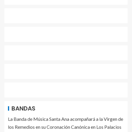
BANDAS
La Banda de Música Santa Ana acompañará a la Virgen de
los Remedios en su Coronación Canónica en Los Palacios