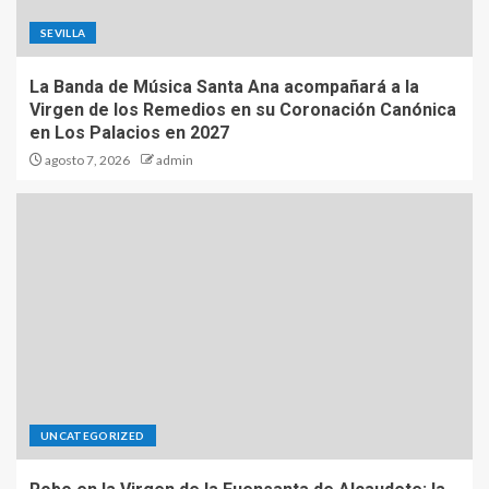
SEVILLA
La Banda de Música Santa Ana acompañará a la
Virgen de los Remedios en su Coronación Canónica
en Los Palacios en 2027
agosto 7, 2026
admin
UNCATEGORIZED