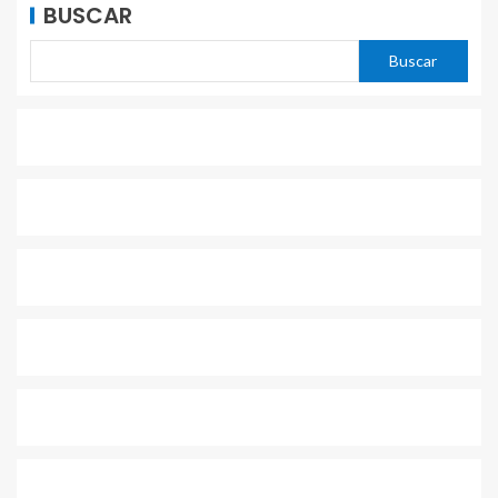
BUSCAR
Buscar