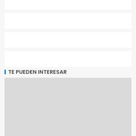
TE PUEDEN INTERESAR