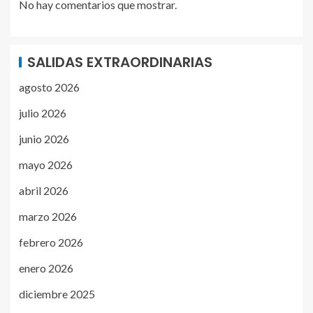
No hay comentarios que mostrar.
SALIDAS EXTRAORDINARIAS
agosto 2026
julio 2026
junio 2026
mayo 2026
abril 2026
marzo 2026
febrero 2026
enero 2026
diciembre 2025