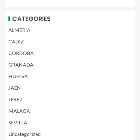
CATEGORIES
ALMERIA
CADIZ
CORDOBA
GRANADA
HUELVA
JAEN
JEREZ
MALAGA
SEVILLA
Uncategorized