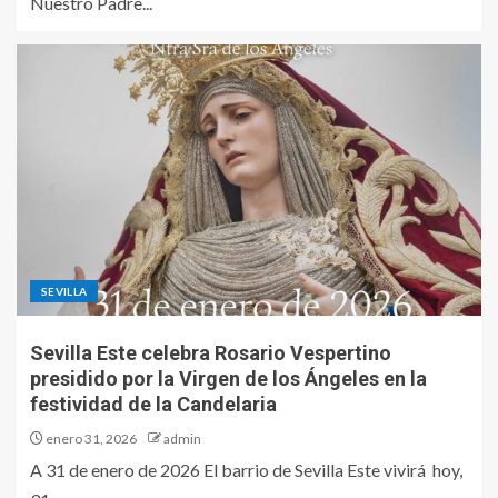
Nuestro Padre...
SEVILLA
Sevilla Este celebra Rosario Vespertino
presidido por la Virgen de los Ángeles en la
festividad de la Candelaria
enero 31, 2026
admin
A 31 de enero de 2026 El barrio de Sevilla Este vivirá hoy,