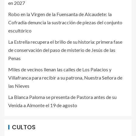
en 2027
Robo en la Virgen de la Fuensanta de Alcaudete: la
Cofradía denuncia la sustracción de piezas del conjunto
escultórico
La Estrella recupera el brillo de su historia: primera fase
de conservación del paso de misterio de Jesús de las
Penas
Miles de vecinos llenan las calles de Los Palacios y
Villafranca para recibir a su patrona, Nuestra Señora de
las Nieves
La Blanca Paloma se presenta de Pastora antes de su
Venida a Almonte el 19 de agosto
CULTOS