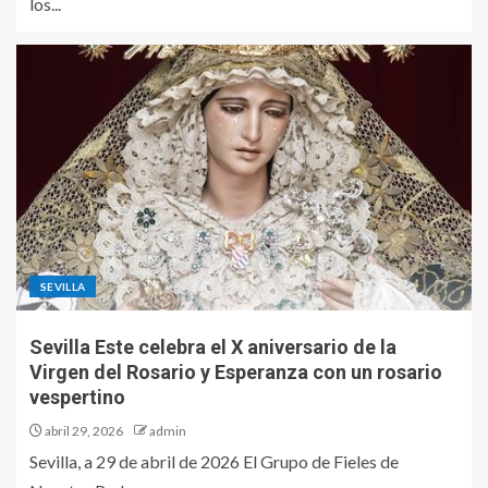
los...
SEVILLA
Sevilla Este celebra el X aniversario de la
Virgen del Rosario y Esperanza con un rosario
vespertino
abril 29, 2026
admin
Sevilla, a 29 de abril de 2026 El Grupo de Fieles de