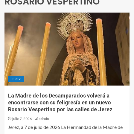
ROSARIO VESPERTINO
JEREZ
La Madre de los Desamparados volverá a
encontrarse con su feligresía en un nuevo
Rosario Vespertino por las calles de Jerez
julio 7, 2026
admin
Jerez, a 7 de julio de 2026 La Hermandad de la Madre de