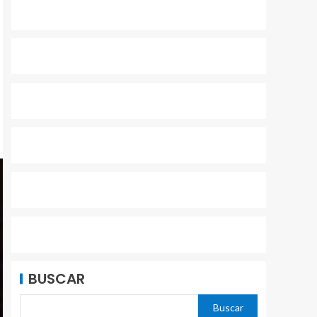
BUSCAR
Buscar