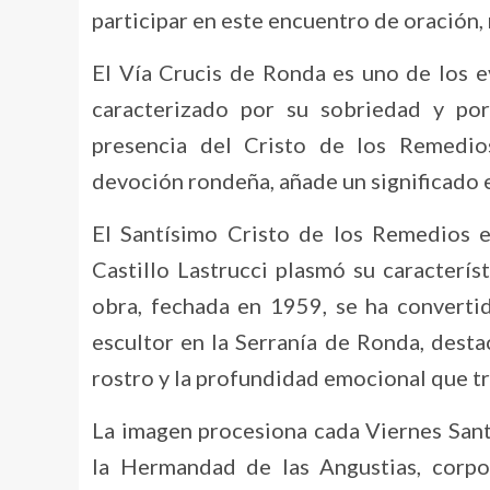
participar en este encuentro de oración
El Vía Crucis de Ronda es uno de los e
caracterizado por su sobriedad y por 
presencia del Cristo de los Remedio
devoción rondeña, añade un significado e
El Santísimo Cristo de los Remedios es
Castillo Lastrucci plasmó su caracterís
obra, fechada en 1959, se ha convertid
escultor en la Serranía de Ronda, desta
rostro y la profundidad emocional que tra
La imagen procesiona cada Viernes Sant
la Hermandad de las Angustias, corpo