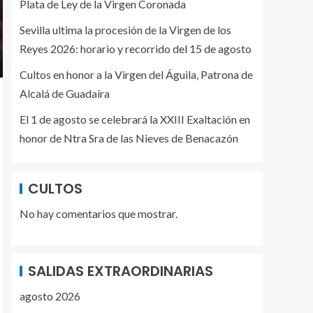
Plata de Ley de la Virgen Coronada
Sevilla ultima la procesión de la Virgen de los
Reyes 2026: horario y recorrido del 15 de agosto
Cultos en honor a la Virgen del Águila, Patrona de
Alcalá de Guadaíra
El 1 de agosto se celebrará la XXIII Exaltación en
honor de Ntra Sra de las Nieves de Benacazón
CULTOS
No hay comentarios que mostrar.
SALIDAS EXTRAORDINARIAS
agosto 2026