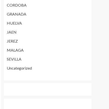
CORDOBA
GRANADA
HUELVA
JAEN
JEREZ
MALAGA
SEVILLA
Uncategorized