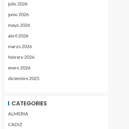
julio 2026
junio 2026
mayo 2026
abril 2026
marzo 2026
febrero 2026
enero 2026
diciembre 2025
CATEGORIES
ALMERIA
CADIZ