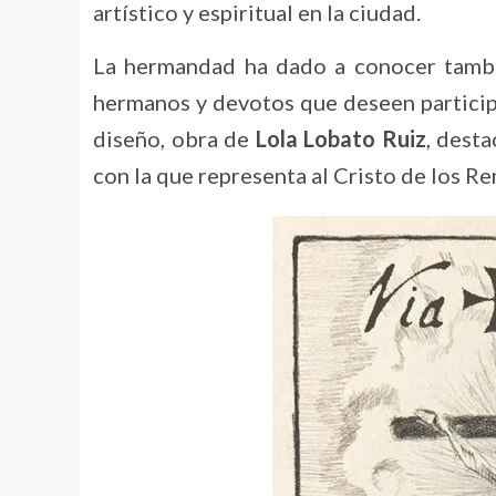
artístico y espiritual en la ciudad.
La hermandad ha dado a conocer tamb
hermanos y devotos que deseen participa
diseño, obra de
Lola Lobato Ruiz
, desta
con la que representa al Cristo de los R