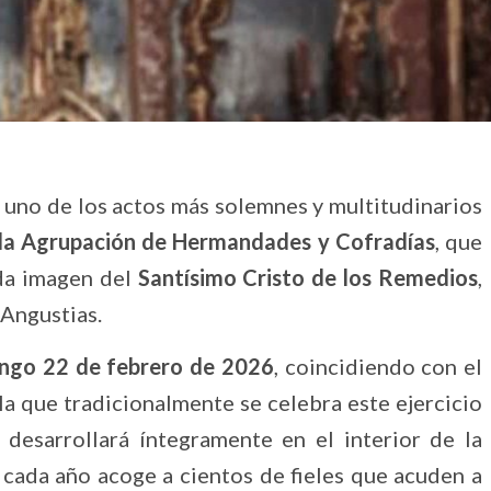
r uno de los actos más solemnes y multitudinarios
e la Agrupación de Hermandades y Cofradías
, que
ada imagen del
Santísimo Cristo de los Remedios
,
 Angustias.
ngo 22 de febrero de 2026
, coincidiendo con el
 la que tradicionalmente se celebra este ejercicio
desarrollará íntegramente en el interior de la
 cada año acoge a cientos de fieles que acuden a