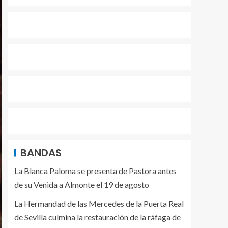
BANDAS
La Blanca Paloma se presenta de Pastora antes
de su Venida a Almonte el 19 de agosto
La Hermandad de las Mercedes de la Puerta Real
de Sevilla culmina la restauración de la ráfaga de