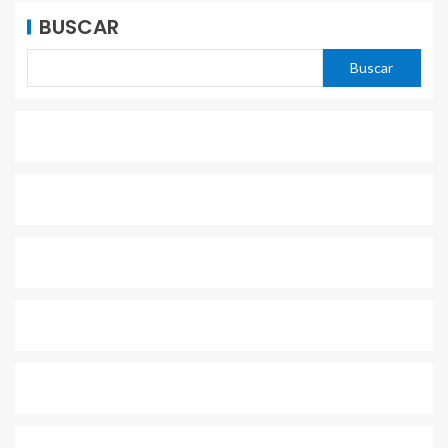
BUSCAR
Buscar