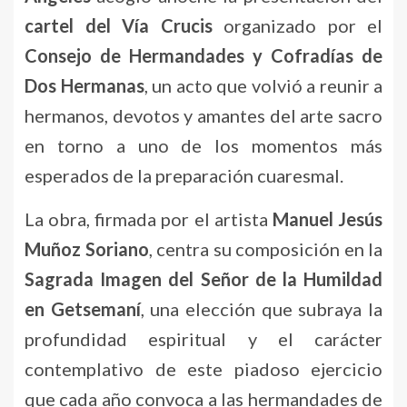
cartel del Vía Crucis
organizado por el
Consejo de Hermandades y Cofradías de
Dos Hermanas
, un acto que volvió a reunir a
hermanos, devotos y amantes del arte sacro
en torno a uno de los momentos más
esperados de la preparación cuaresmal.
La obra, firmada por el artista
Manuel Jesús
Muñoz Soriano
, centra su composición en la
Sagrada Imagen del Señor de la Humildad
en Getsemaní
, una elección que subraya la
profundidad espiritual y el carácter
contemplativo de este piadoso ejercicio
que cada año convoca a las hermandades de