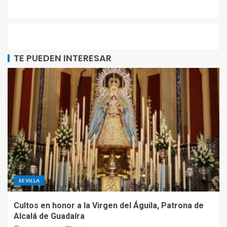
TE PUEDEN INTERESAR
SEVILLA
Cultos en honor a la Virgen del Águila, Patrona de
Alcalá de Guadaíra