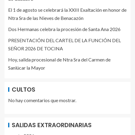
El 1 de agosto se celebrará la XXIII Exaltación en honor de
Ntra Sra de las Nieves de Benacazón
Dos Hermanas celebra la procesión de Santa Ana 2026
PRESENTACIÓN DEL CARTEL DE LA FUNCIÓN DEL
SEÑOR 2026 DE TOCINA
Hoy, salida procesional de Ntra Sra del Carmen de
Sanlúcar la Mayor
CULTOS
No hay comentarios que mostrar.
SALIDAS EXTRAORDINARIAS