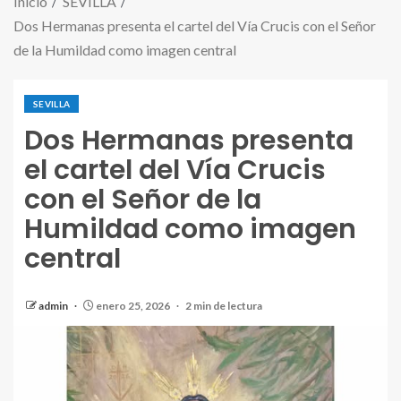
Inicio
SEVILLA
Dos Hermanas presenta el cartel del Vía Crucis con el Señor
de la Humildad como imagen central
SEVILLA
Dos Hermanas presenta
el cartel del Vía Crucis
con el Señor de la
Humildad como imagen
central
admin
enero 25, 2026
2 min de lectura