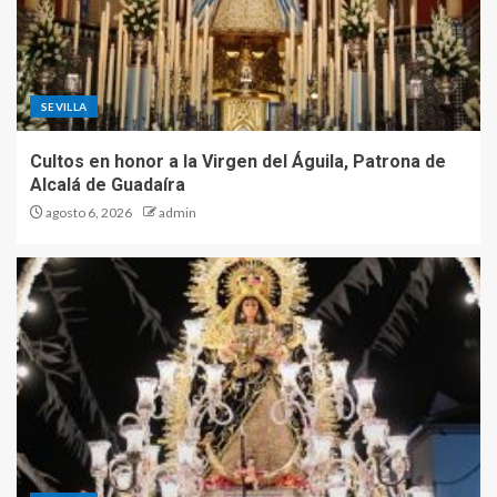
SEVILLA
Cultos en honor a la Virgen del Águila, Patrona de
Alcalá de Guadaíra
agosto 6, 2026
admin