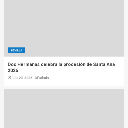
SEVILLA
Dos Hermanas celebra la procesión de Santa Ana
2026
julio 25, 2026
admin