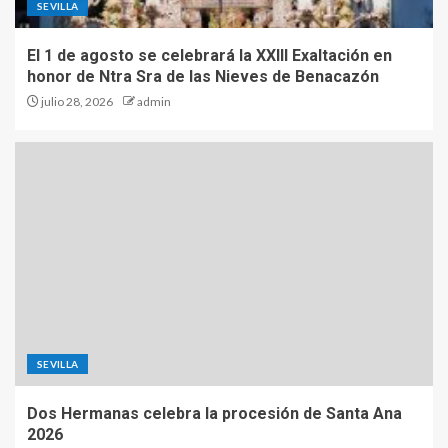
SEVILLA
El 1 de agosto se celebrará la XXIII Exaltación en
honor de Ntra Sra de las Nieves de Benacazón
julio 28, 2026
admin
SEVILLA
Dos Hermanas celebra la procesión de Santa Ana
2026