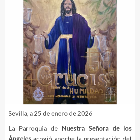
Sevilla, a 25 de enero de 2026
La Parroquia de
Nuestra Señora de los
Ángeles
acogió anoche la presentación del