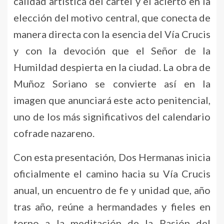
calidad artística del cartel y el acierto en la
elección del motivo central, que conecta de
manera directa con la esencia del Vía Crucis
y con la devoción que el Señor de la
Humildad despierta en la ciudad. La obra de
Muñoz Soriano se convierte así en la
imagen que anunciará este acto penitencial,
uno de los más significativos del calendario
cofrade nazareno.
Con esta presentación, Dos Hermanas inicia
oficialmente el camino hacia su Vía Crucis
anual, un encuentro de fe y unidad que, año
tras año, reúne a hermandades y fieles en
torno a la meditación de la Pasión del