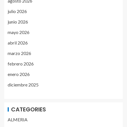
agosto 2026
julio 2026
junio 2026
mayo 2026
abril 2026
marzo 2026
febrero 2026
enero 2026
diciembre 2025
CATEGORIES
ALMERIA