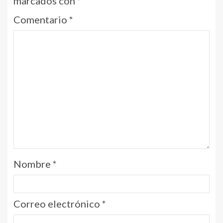
marcados con
*
Comentario
*
Nombre
*
Correo electrónico
*