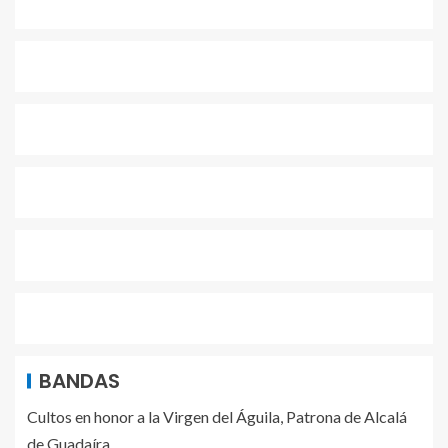
BANDAS
Cultos en honor a la Virgen del Águila, Patrona de Alcalá
de Guadaíra