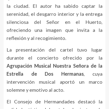
la ciudad. El autor ha sabido captar la
serenidad, el desgarro interior y la entrega
silenciosa del Señor en el Huerto,
ofreciendo una imagen que invita a la
reflexión y al recogimiento.
La presentación del cartel tuvo lugar
durante el concierto ofrecido por la
Agrupación Musical Nuestra Señora de la
Estrella de Dos Hermanas
, cuya
intervención musical aportó un marco
solemne y emotivo al acto.
El Consejo de Hermandades destacó la