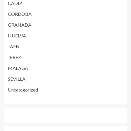
CADIZ
CORDOBA
GRANADA
HUELVA
JAEN
JEREZ
MALAGA
SEVILLA
Uncategorized