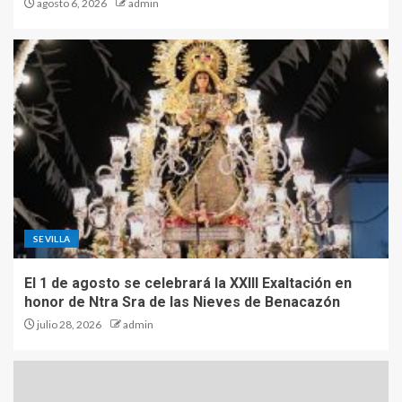
agosto 6, 2026
admin
SEVILLA
El 1 de agosto se celebrará la XXIII Exaltación en
honor de Ntra Sra de las Nieves de Benacazón
julio 28, 2026
admin