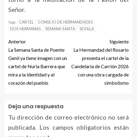
Señor.
CARTEL
CONSEJO DE HERMANDADES
Tags:
DOS HERMANAS
SEMANA SANTA
SEVILLA
Anterior
Siguiente
La Semana Santa de Puente
La Hermandad del Rosario
Genil ya tiene imagen con un
presenta el cartel de la
cartel de Nuria Barrera que
Candelaria de Carrión 2026
mira a la identidad y al
con una obra cargada de
corazón del pueblo
simbolismo
Deja una respuesta
Tu dirección de correo electrónico no será
publicada.
Los campos obligatorios están