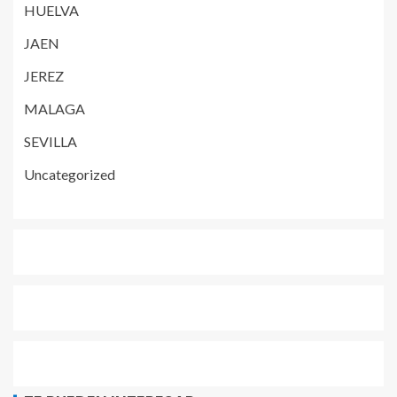
HUELVA
JAEN
JEREZ
MALAGA
SEVILLA
Uncategorized