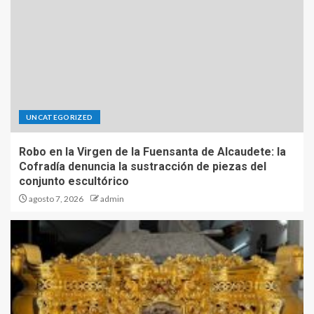
UNCATEGORIZED
Robo en la Virgen de la Fuensanta de Alcaudete: la
Cofradía denuncia la sustracción de piezas del
conjunto escultórico
agosto 7, 2026
admin