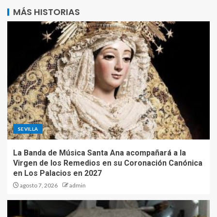
MÁS HISTORIAS
SEVILLA
La Banda de Música Santa Ana acompañará a la
Virgen de los Remedios en su Coronación Canónica
en Los Palacios en 2027
agosto 7, 2026
admin