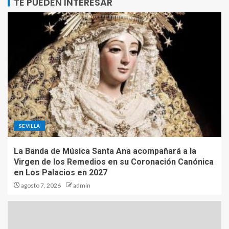
TE PUEDEN INTERESAR
SEVILLA
La Banda de Música Santa Ana acompañará a la
Virgen de los Remedios en su Coronación Canónica
en Los Palacios en 2027
agosto 7, 2026
admin