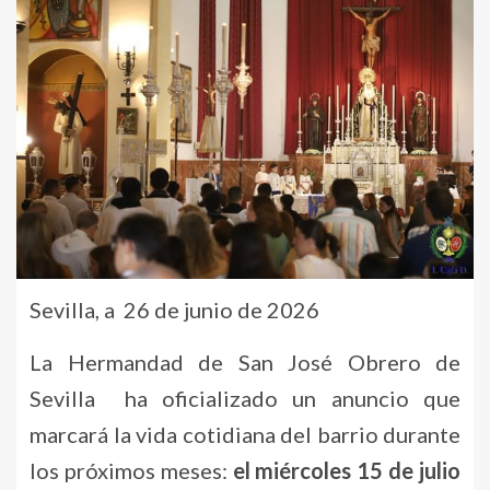
Sevilla, a 26 de junio de 2026
La Hermandad de San José Obrero de
Sevilla ha oficializado un anuncio que
marcará la vida cotidiana del barrio durante
los próximos meses:
el miércoles 15 de julio