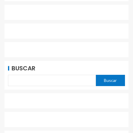
BUSCAR
Buscar