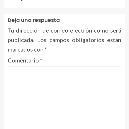
Deja una respuesta
Tu dirección de correo electrónico no será
publicada.
Los campos obligatorios están
marcados con
*
Comentario
*