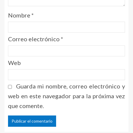
Nombre
*
Correo electrónico
*
Web
Guarda mi nombre, correo electrónico y
web en este navegador para la próxima vez
que comente.
Alternative: