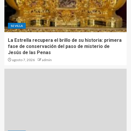
SEVILLA
La Estrella recupera el brillo de su historia: primera
fase de conservación del paso de misterio de
Jesús de las Penas
agosto 7, 2026
admin