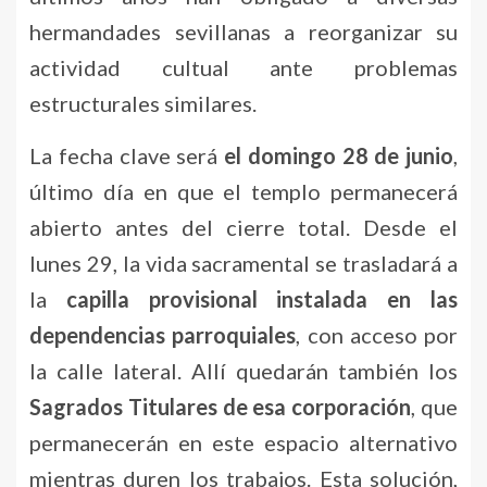
hermandades sevillanas a reorganizar su
actividad cultual ante problemas
estructurales similares.
La fecha clave será
el domingo 28 de junio
,
último día en que el templo permanecerá
abierto antes del cierre total. Desde el
lunes 29, la vida sacramental se trasladará a
la
capilla provisional instalada en las
dependencias parroquiales
, con acceso por
la calle lateral. Allí quedarán también los
Sagrados Titulares de esa corporación
, que
permanecerán en este espacio alternativo
mientras duren los trabajos. Esta solución,