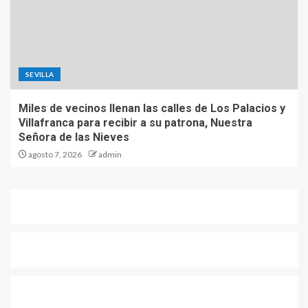
SEVILLA
Miles de vecinos llenan las calles de Los Palacios y
Villafranca para recibir a su patrona, Nuestra
Señora de las Nieves
agosto 7, 2026
admin