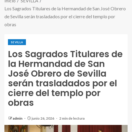
Inicio
SEVILLA
Los Sagrados Titulares de la Hermandad de San José Obrero
de Sevilla serán trasladados por el cierre del templo por
obras
SEVILLA
Los Sagrados Titulares de
la Hermandad de San
José Obrero de Sevilla
serán trasladados por el
cierre del templo por
obras
admin
junio 26, 2026
2 min de lectura