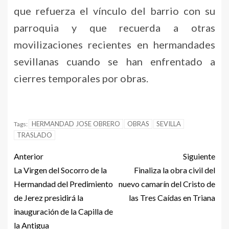
que refuerza el vínculo del barrio con su
parroquia y que recuerda a otras
movilizaciones recientes en hermandades
sevillanas cuando se han enfrentado a
cierres temporales por obras.
HERMANDAD JOSE OBRERO
OBRAS
SEVILLA
Tags:
TRASLADO
Anterior
Siguiente
La Virgen del Socorro de la
Finaliza la obra civil del
Hermandad del Predimiento
nuevo camarín del Cristo de
de Jerez presidirá la
las Tres Caídas en Triana
inauguración de la Capilla de
la Antigua