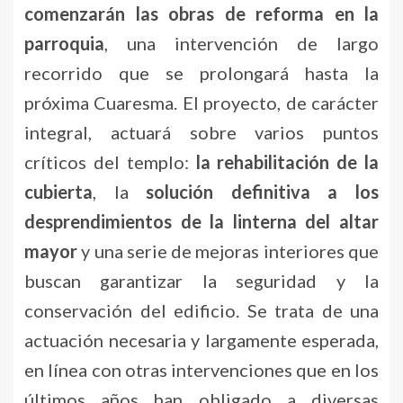
comenzarán las obras de reforma en la
parroquia
, una intervención de largo
recorrido que se prolongará hasta la
próxima Cuaresma. El proyecto, de carácter
integral, actuará sobre varios puntos
críticos del templo:
la rehabilitación de la
cubierta
, la
solución definitiva a los
desprendimientos de la linterna del altar
mayor
y una serie de mejoras interiores que
buscan garantizar la seguridad y la
conservación del edificio. Se trata de una
actuación necesaria y largamente esperada,
en línea con otras intervenciones que en los
últimos años han obligado a diversas