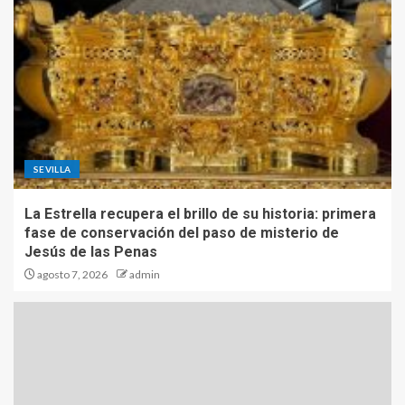
SEVILLA
La Estrella recupera el brillo de su historia: primera
fase de conservación del paso de misterio de
Jesús de las Penas
agosto 7, 2026
admin