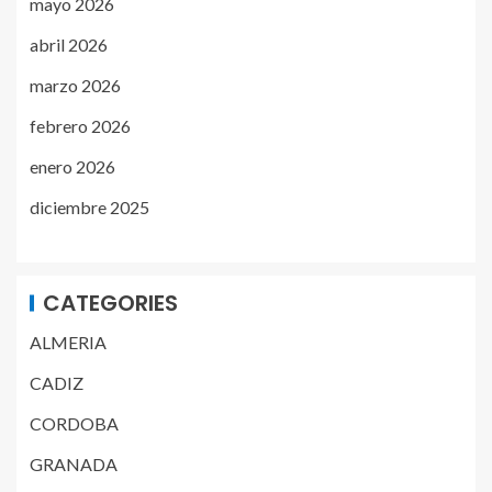
mayo 2026
abril 2026
marzo 2026
febrero 2026
enero 2026
diciembre 2025
CATEGORIES
ALMERIA
CADIZ
CORDOBA
GRANADA