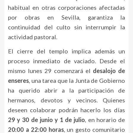
habitual en otras corporaciones afectadas
por obras en Sevilla, garantiza la
continuidad del culto sin interrumpir la
actividad pastoral.
El cierre del templo implica además un
proceso inmediato de vaciado. Desde el
mismo lunes 29 comenzará el
desalojo de
enseres
, una tarea que la Junta de Gobierno
ha querido abrir a la participación de
hermanos, devotos y vecinos. Quienes
deseen colaborar podrán hacerlo los días
29 y 30 de junio y 1 de julio
, en horario de
20:00 a 22:00 horas
, un gesto comunitario