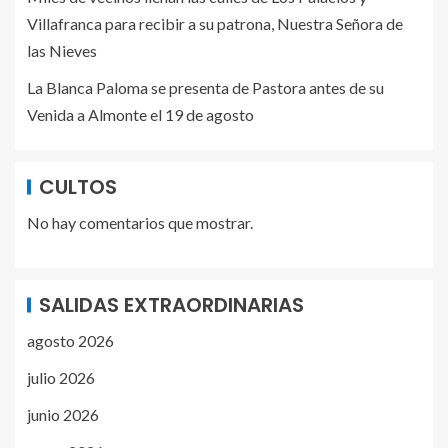
Villafranca para recibir a su patrona, Nuestra Señora de
las Nieves
La Blanca Paloma se presenta de Pastora antes de su
Venida a Almonte el 19 de agosto
CULTOS
No hay comentarios que mostrar.
SALIDAS EXTRAORDINARIAS
agosto 2026
julio 2026
junio 2026