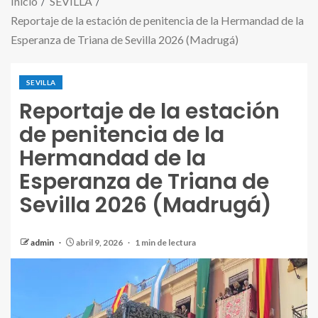
Inicio
SEVILLA
Reportaje de la estación de penitencia de la Hermandad de la
Esperanza de Triana de Sevilla 2026 (Madrugá)
SEVILLA
Reportaje de la estación
de penitencia de la
Hermandad de la
Esperanza de Triana de
Sevilla 2026 (Madrugá)
admin
abril 9, 2026
1 min de lectura