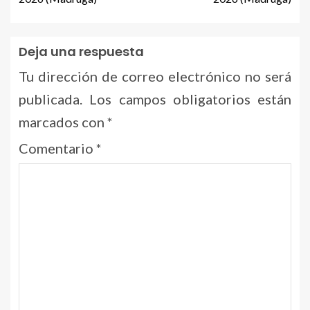
Deja una respuesta
Tu dirección de correo electrónico no será
publicada.
Los campos obligatorios están
marcados con
*
Comentario
*