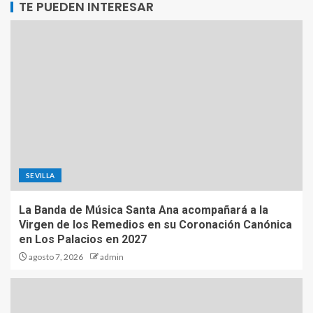
TE PUEDEN INTERESAR
SEVILLA
La Banda de Música Santa Ana acompañará a la
Virgen de los Remedios en su Coronación Canónica
en Los Palacios en 2027
agosto 7, 2026
admin