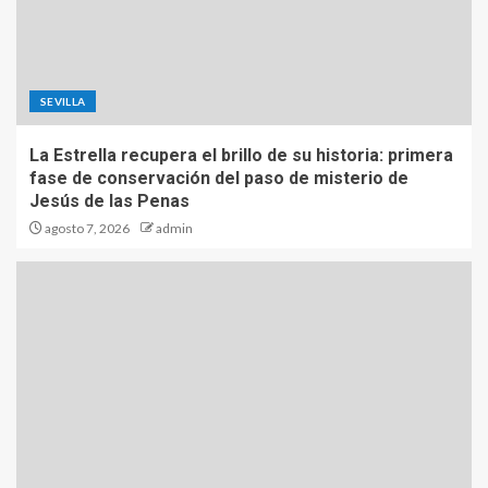
SEVILLA
La Estrella recupera el brillo de su historia: primera
fase de conservación del paso de misterio de
Jesús de las Penas
agosto 7, 2026
admin