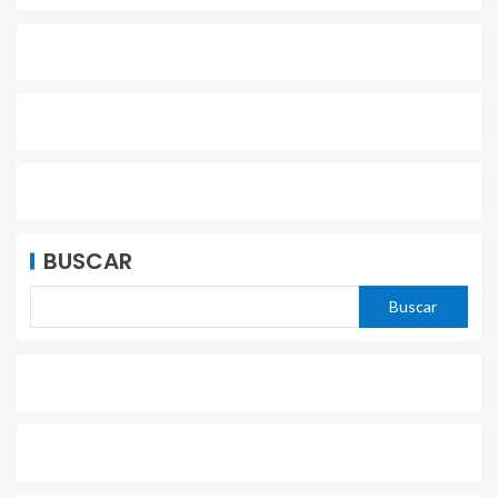
BUSCAR
Buscar