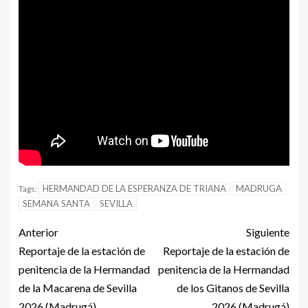
HERMANDAD DE LA ESPERANZA DE TRIANA
MADRUGA
Tags:
SEMANA SANTA
SEVILLA
Anterior
Siguiente
Reportaje de la estación de
Reportaje de la estación de
penitencia de la Hermandad
penitencia de la Hermandad
de la Macarena de Sevilla
de los Gitanos de Sevilla
2026 (Madrugá)
2026 (Madrugá)