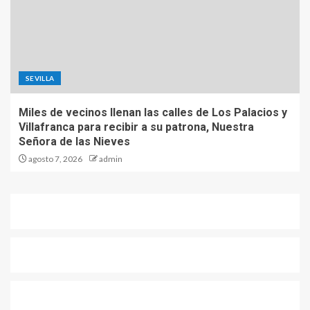
SEVILLA
Miles de vecinos llenan las calles de Los Palacios y
Villafranca para recibir a su patrona, Nuestra
Señora de las Nieves
agosto 7, 2026
admin