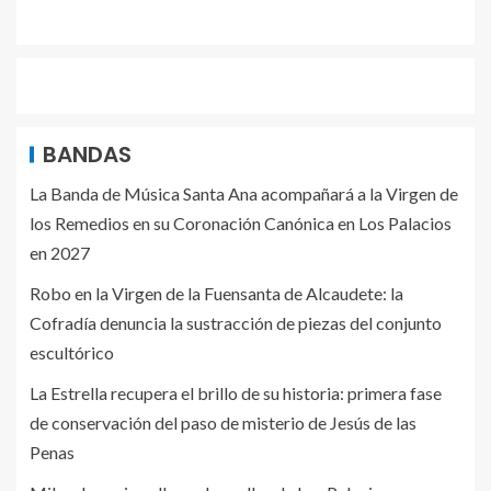
BANDAS
La Banda de Música Santa Ana acompañará a la Virgen de
los Remedios en su Coronación Canónica en Los Palacios
en 2027
Robo en la Virgen de la Fuensanta de Alcaudete: la
Cofradía denuncia la sustracción de piezas del conjunto
escultórico
La Estrella recupera el brillo de su historia: primera fase
de conservación del paso de misterio de Jesús de las
Penas