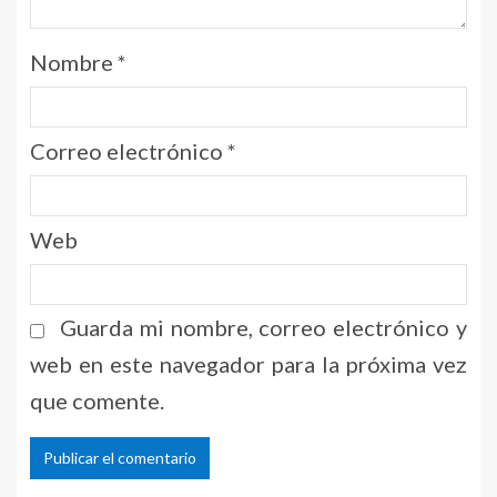
Nombre
*
Correo electrónico
*
Web
Guarda mi nombre, correo electrónico y
web en este navegador para la próxima vez
que comente.