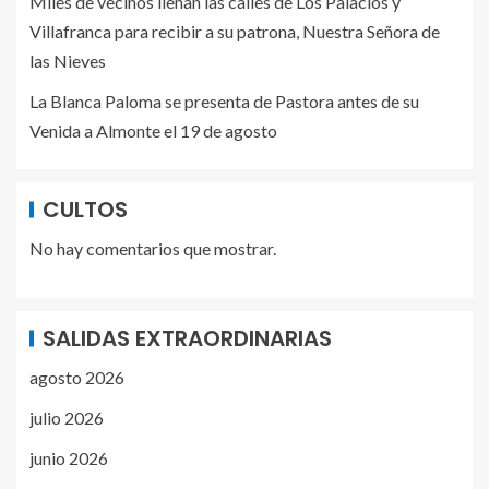
Miles de vecinos llenan las calles de Los Palacios y
Villafranca para recibir a su patrona, Nuestra Señora de
las Nieves
La Blanca Paloma se presenta de Pastora antes de su
Venida a Almonte el 19 de agosto
CULTOS
No hay comentarios que mostrar.
SALIDAS EXTRAORDINARIAS
agosto 2026
julio 2026
junio 2026