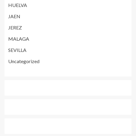
HUELVA
JAEN
JEREZ
MALAGA
SEVILLA
Uncategorized