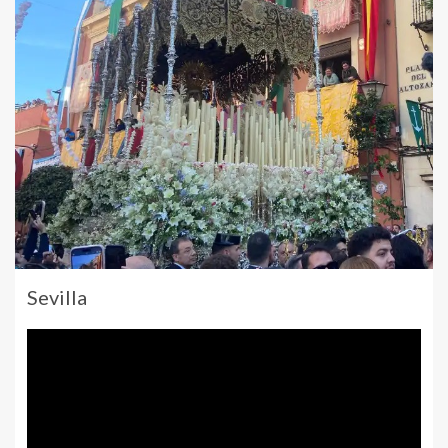
Sevilla