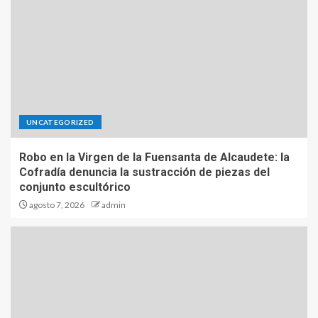
UNCATEGORIZED
Robo en la Virgen de la Fuensanta de Alcaudete: la
Cofradía denuncia la sustracción de piezas del
conjunto escultórico
agosto 7, 2026
admin