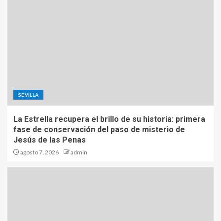
SEVILLA
La Estrella recupera el brillo de su historia: primera
fase de conservación del paso de misterio de
Jesús de las Penas
agosto 7, 2026
admin