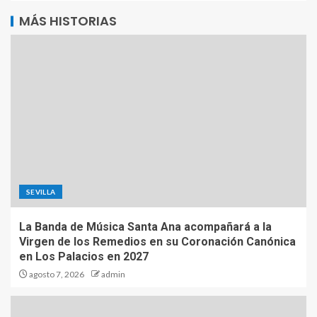
Alternative:
MÁS HISTORIAS
SEVILLA
La Banda de Música Santa Ana acompañará a la
Virgen de los Remedios en su Coronación Canónica
en Los Palacios en 2027
agosto 7, 2026
admin