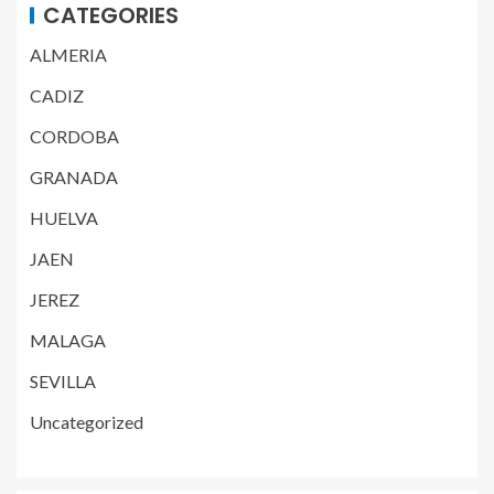
CATEGORIES
ALMERIA
CADIZ
CORDOBA
GRANADA
HUELVA
JAEN
JEREZ
MALAGA
SEVILLA
Uncategorized