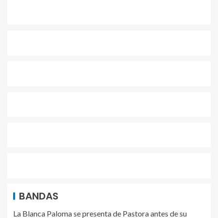
BANDAS
La Blanca Paloma se presenta de Pastora antes de su