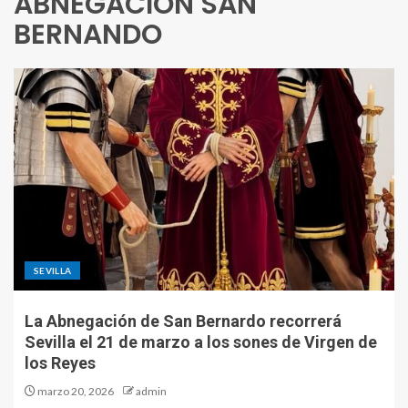
ABNEGACIÓN SAN
BERNANDO
SEVILLA
La Abnegación de San Bernardo recorrerá
Sevilla el 21 de marzo a los sones de Virgen de
los Reyes
marzo 20, 2026
admin