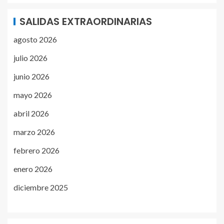
SALIDAS EXTRAORDINARIAS
agosto 2026
julio 2026
junio 2026
mayo 2026
abril 2026
marzo 2026
febrero 2026
enero 2026
diciembre 2025