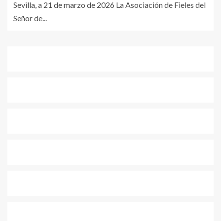
Sevilla, a 21 de marzo de 2026 La Asociación de Fieles del
Señor de...