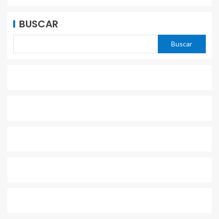
BUSCAR
Buscar