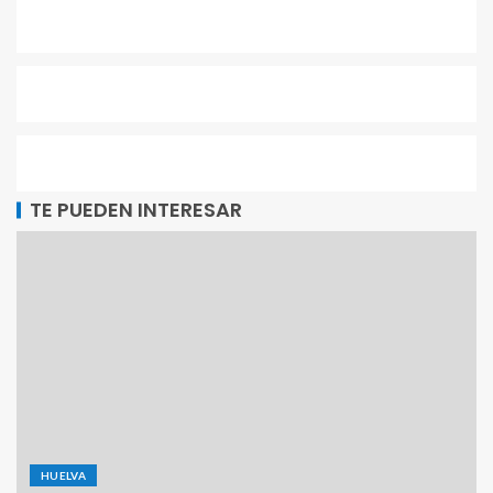
TE PUEDEN INTERESAR
HUELVA