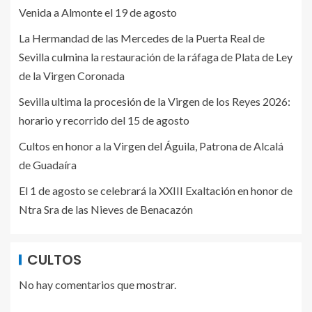
Venida a Almonte el 19 de agosto
La Hermandad de las Mercedes de la Puerta Real de
Sevilla culmina la restauración de la ráfaga de Plata de Ley
de la Virgen Coronada
Sevilla ultima la procesión de la Virgen de los Reyes 2026:
horario y recorrido del 15 de agosto
Cultos en honor a la Virgen del Águila, Patrona de Alcalá
de Guadaíra
El 1 de agosto se celebrará la XXIII Exaltación en honor de
Ntra Sra de las Nieves de Benacazón
CULTOS
No hay comentarios que mostrar.