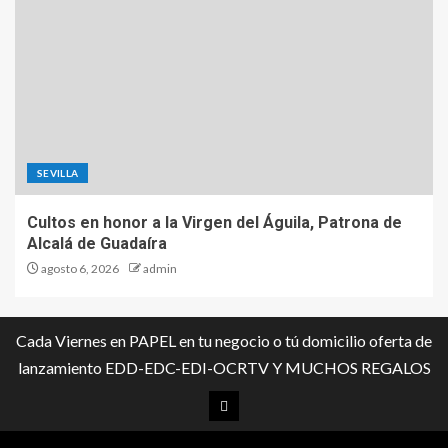
SEVILLA
Cultos en honor a la Virgen del Águila, Patrona de
Alcalá de Guadaíra
agosto 6, 2026
admin
Cada Viernes en PAPEL en tu negocio o tú domicilio oferta de
lanzamiento EDD-EDC-EDI-OCRTV Y MUCHOS REGALOS