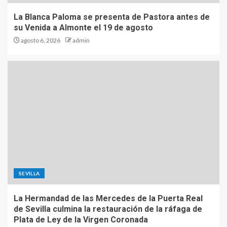
La Blanca Paloma se presenta de Pastora antes de
su Venida a Almonte el 19 de agosto
agosto 6, 2026
admin
SEVILLA
La Hermandad de las Mercedes de la Puerta Real
de Sevilla culmina la restauración de la ráfaga de
Plata de Ley de la Virgen Coronada