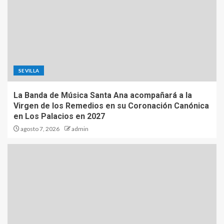
SEVILLA
La Banda de Música Santa Ana acompañará a la
Virgen de los Remedios en su Coronación Canónica
en Los Palacios en 2027
agosto 7, 2026
admin