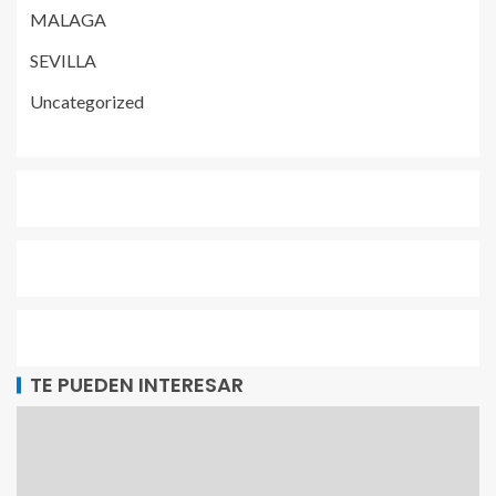
MALAGA
SEVILLA
Uncategorized
TE PUEDEN INTERESAR