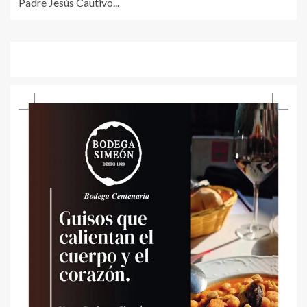
Padre Jesús Cautivo...