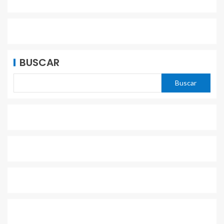
BUSCAR
Buscar