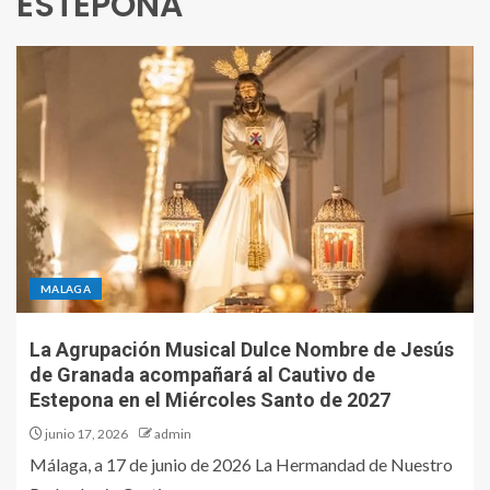
ESTEPONA
MALAGA
La Agrupación Musical Dulce Nombre de Jesús
de Granada acompañará al Cautivo de
Estepona en el Miércoles Santo de 2027
junio 17, 2026
admin
Málaga, a 17 de junio de 2026 La Hermandad de Nuestro