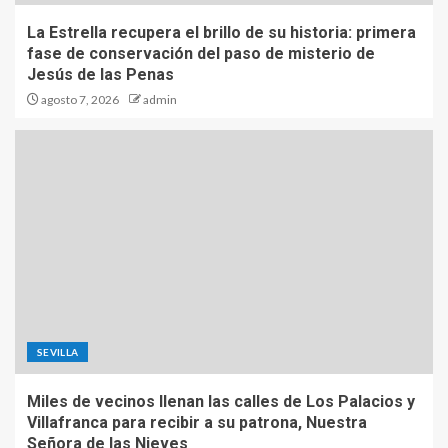
La Estrella recupera el brillo de su historia: primera
fase de conservación del paso de misterio de
Jesús de las Penas
agosto 7, 2026
admin
SEVILLA
Miles de vecinos llenan las calles de Los Palacios y
Villafranca para recibir a su patrona, Nuestra
Señora de las Nieves