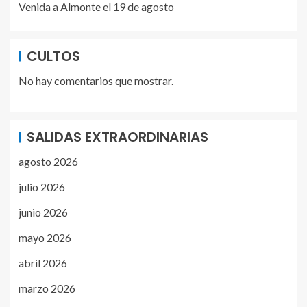
Venida a Almonte el 19 de agosto
CULTOS
No hay comentarios que mostrar.
SALIDAS EXTRAORDINARIAS
agosto 2026
julio 2026
junio 2026
mayo 2026
abril 2026
marzo 2026