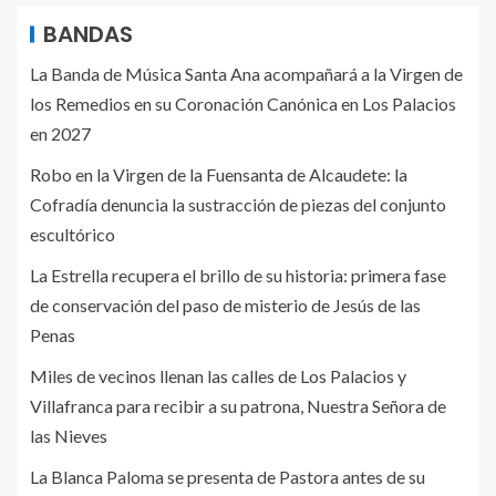
BANDAS
La Banda de Música Santa Ana acompañará a la Virgen de
los Remedios en su Coronación Canónica en Los Palacios
en 2027
Robo en la Virgen de la Fuensanta de Alcaudete: la
Cofradía denuncia la sustracción de piezas del conjunto
escultórico
La Estrella recupera el brillo de su historia: primera fase
de conservación del paso de misterio de Jesús de las
Penas
Miles de vecinos llenan las calles de Los Palacios y
Villafranca para recibir a su patrona, Nuestra Señora de
las Nieves
La Blanca Paloma se presenta de Pastora antes de su