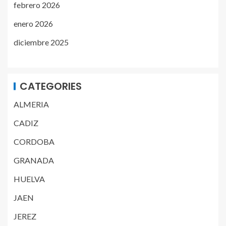
febrero 2026
enero 2026
diciembre 2025
CATEGORIES
ALMERIA
CADIZ
CORDOBA
GRANADA
HUELVA
JAEN
JEREZ