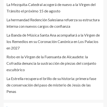
La Mezquita‑Catedral acogerá de nuevo a la Virgen del
Tránsito el próximo 15 de agosto
La hermandad Redención Salesiana refuerza su estructura
interna con nuevos cargos de confianza
La Banda de Música Santa Ana acompañará a la Virgen de
los Remedios en su Coronación Canónica en Los Palacios
en 2027
Robo en la Virgen de la Fuensanta de Alcaudete: la
Cofradía denuncia la sustracción de piezas del conjunto
escultórico
La Estrella recupera el brillo de su historia: primera fase
de conservación del paso de misterio de Jesús de las
Penas