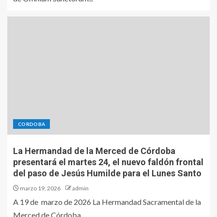
CORDOBA
La Hermandad de la Merced de Córdoba
presentará el martes 24, el nuevo faldón frontal
del paso de Jesús Humilde para el Lunes Santo
marzo 19, 2026
admin
A 19 de marzo de 2026 La Hermandad Sacramental de la
Merced de Córdoba ...