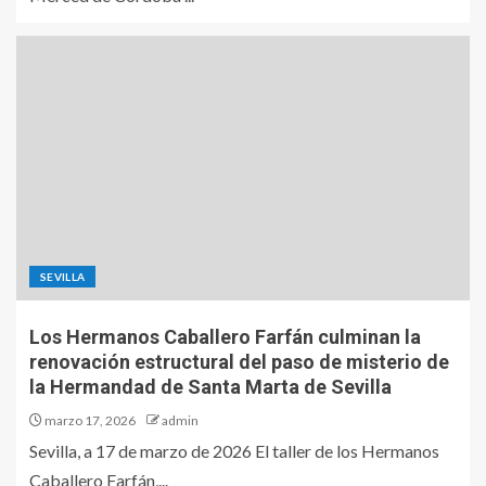
SEVILLA
Los Hermanos Caballero Farfán culminan la
renovación estructural del paso de misterio de
la Hermandad de Santa Marta de Sevilla
marzo 17, 2026
admin
Sevilla, a 17 de marzo de 2026 El taller de los Hermanos
Caballero Farfán,...