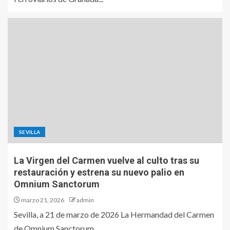
SEVILLA
La Virgen del Carmen vuelve al culto tras su
restauración y estrena su nuevo palio en
Omnium Sanctorum
marzo 21, 2026
admin
Sevilla, a 21 de marzo de 2026 La Hermandad del Carmen
de Omnium Sanctorum...