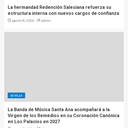
La hermandad Redención Salesiana refuerza su
estructura interna con nuevos cargos de confianza
agosto 8, 2026
admin
SEVILLA
La Banda de Música Santa Ana acompañará a la
Virgen de los Remedios en su Coronación Canónica
en Los Palacios en 2027