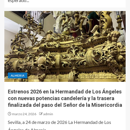
esperado...
ALMERIA
Estrenos 2026 en la Hermandad de Los Ángeles
con nuevas potencias candelería y la trasera
finalizada del paso del Señor de la Misericordia
marzo 24, 2026
admin
Sevilla, a 24 de marzo de 2026 La Hermandad de Los
Ángeles de Almería ...