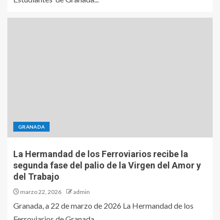
GRANADA
La Hermandad de los Ferroviarios recibe la
segunda fase del palio de la Virgen del Amor y
del Trabajo
marzo 22, 2026
admin
Granada, a 22 de marzo de 2026 La Hermandad de los
Ferroviarios de Granada...