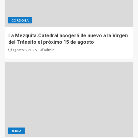
CORDOBA
La Mezquita‑Catedral acogerá de nuevo a la Virgen
del Tránsito el próximo 15 de agosto
agosto 8, 2026
admin
JEREZ