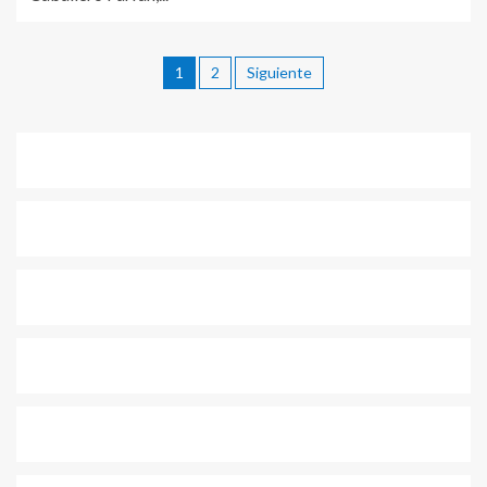
1
2
Siguiente