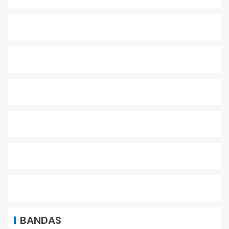
BANDAS