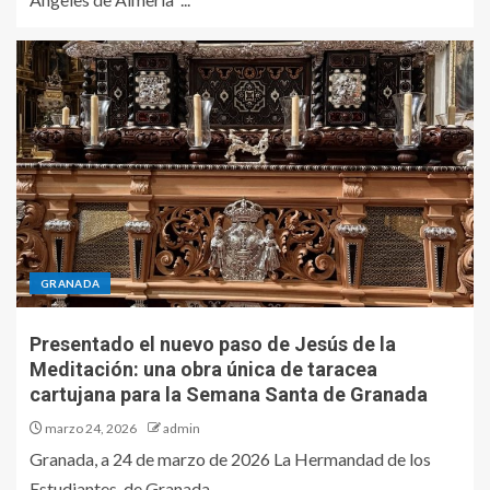
GRANADA
Presentado el nuevo paso de Jesús de la
Meditación: una obra única de taracea
cartujana para la Semana Santa de Granada
marzo 24, 2026
admin
Granada, a 24 de marzo de 2026 La Hermandad de los
Estudiantes de Granada...