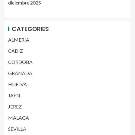
diciembre 2025
CATEGORIES
ALMERIA
CADIZ
CORDOBA
GRANADA
HUELVA
JAEN
JEREZ
MALAGA
SEVILLA