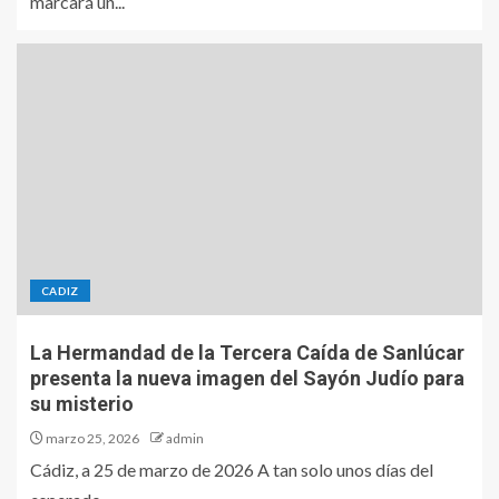
marcará un...
CADIZ
La Hermandad de la Tercera Caída de Sanlúcar
presenta la nueva imagen del Sayón Judío para
su misterio
marzo 25, 2026
admin
Cádiz, a 25 de marzo de 2026 A tan solo unos días del