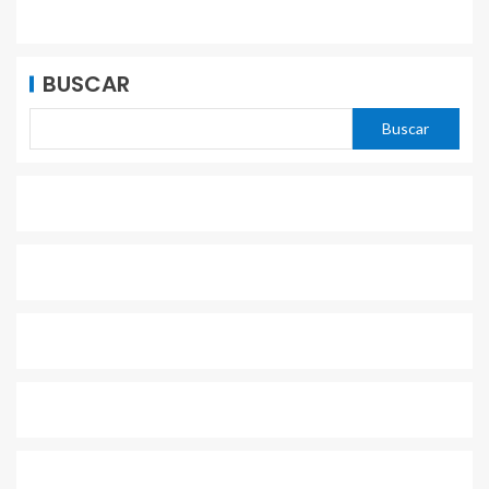
BUSCAR
Buscar