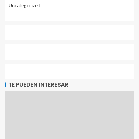
Uncategorized
TE PUEDEN INTERESAR