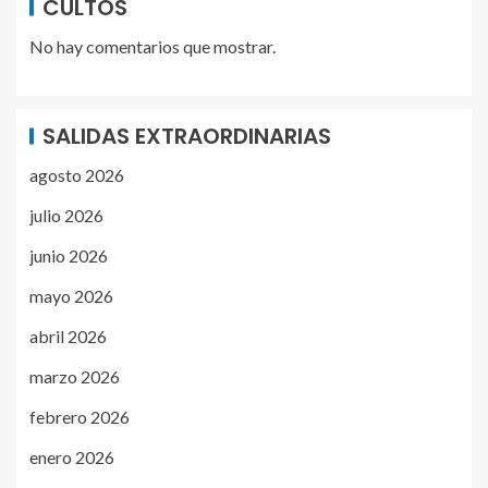
CULTOS
No hay comentarios que mostrar.
SALIDAS EXTRAORDINARIAS
agosto 2026
julio 2026
junio 2026
mayo 2026
abril 2026
marzo 2026
febrero 2026
enero 2026