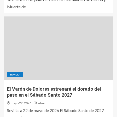
Muerte de...
SEVILLA
El Varón de Dolores estrenará el dorado del
paso en el Sábado Santo 2027
mayo 22, 2026
admin
Sevilla, a 22 de mayo de 2026 El Sábado Santo de 2027