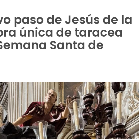
vo paso de Jesús de la
bra única de taracea
 Semana Santa de