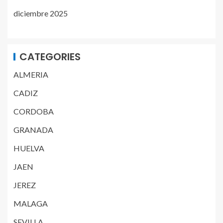
diciembre 2025
CATEGORIES
ALMERIA
CADIZ
CORDOBA
GRANADA
HUELVA
JAEN
JEREZ
MALAGA
SEVILLA