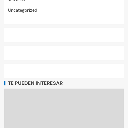
Uncategorized
TE PUEDEN INTERESAR