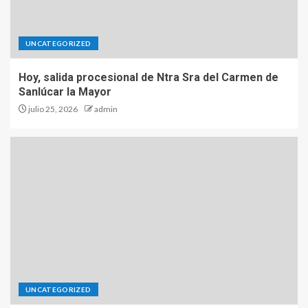
UNCATEGORIZED
Hoy, salida procesional de Ntra Sra del Carmen de
Sanlúcar la Mayor
julio 25, 2026
admin
UNCATEGORIZED