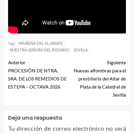
MAIRENA DEL ALJARAFE
Tags:
NUESTRA SEÑORA DEL ROSARIO
SEVILLA
Anterior
Siguiente
PROCESIÓN DE NTRA.
Nuevas alfombras para el
SRA. DE LOS REMEDIOS DE
presbiterio del Altar de
ESTEPA – OCTAVA 2026
Plata de la Catedral de
Sevilla
Deja una respuesta
Tu dirección de correo electrónico no será