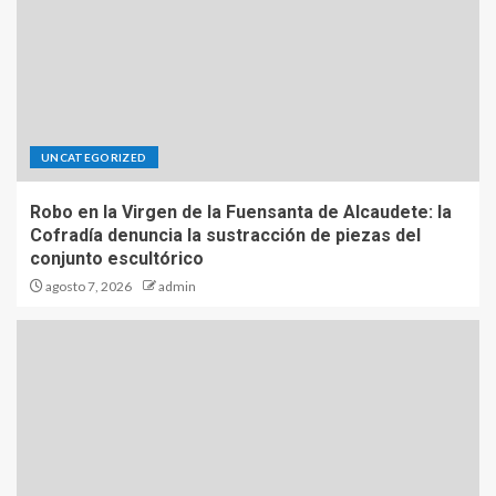
UNCATEGORIZED
Robo en la Virgen de la Fuensanta de Alcaudete: la
Cofradía denuncia la sustracción de piezas del
conjunto escultórico
agosto 7, 2026
admin