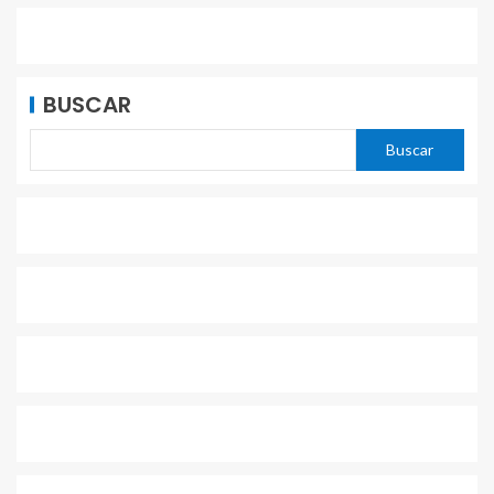
BUSCAR
Buscar