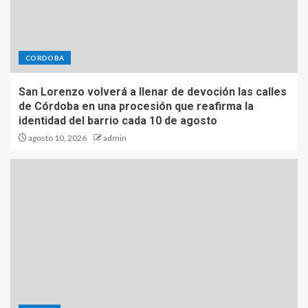
CORDOBA
San Lorenzo volverá a llenar de devoción las calles
de Córdoba en una procesión que reafirma la
identidad del barrio cada 10 de agosto
agosto 10, 2026
admin