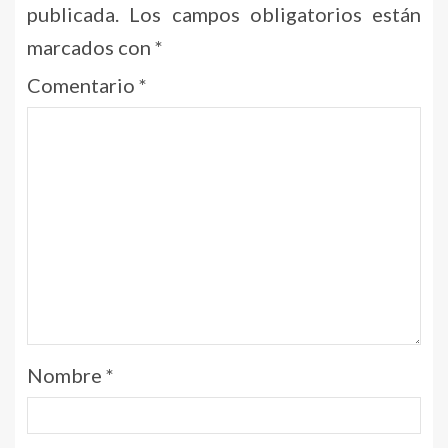
publicada.
Los campos obligatorios están
marcados con
*
Comentario
*
Nombre
*