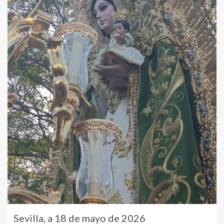
Sevilla, a 18 de mayo de 2026