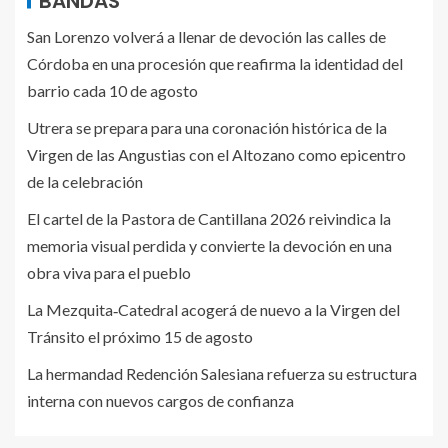
BANDAS
San Lorenzo volverá a llenar de devoción las calles de
Córdoba en una procesión que reafirma la identidad del
barrio cada 10 de agosto
Utrera se prepara para una coronación histórica de la
Virgen de las Angustias con el Altozano como epicentro
de la celebración
El cartel de la Pastora de Cantillana 2026 reivindica la
memoria visual perdida y convierte la devoción en una
obra viva para el pueblo
La Mezquita‑Catedral acogerá de nuevo a la Virgen del
Tránsito el próximo 15 de agosto
La hermandad Redención Salesiana refuerza su estructura
interna con nuevos cargos de confianza