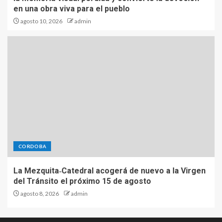
en una obra viva para el pueblo
agosto 10, 2026
admin
CORDOBA
La Mezquita‑Catedral acogerá de nuevo a la Virgen
del Tránsito el próximo 15 de agosto
agosto 8, 2026
admin