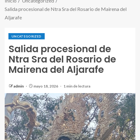
Inicio
Uncategorized
Salida procesional de Ntra Sra del Rosario de Mairena del
Aljarafe
UNCATEGORIZED
Salida procesional de
Ntra Sra del Rosario de
Mairena del Aljarafe
admin
mayo 18, 2026
1 min de lectura