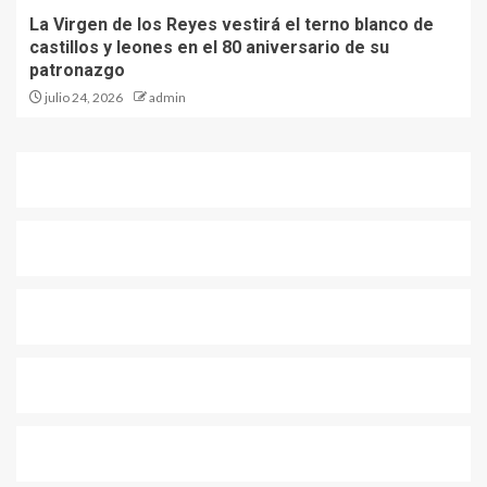
La Virgen de los Reyes vestirá el terno blanco de
castillos y leones en el 80 aniversario de su
patronazgo
julio 24, 2026
admin