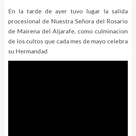
En la tarde de ayer tuvo lugar la salida
procesional de Nuestra Señora del Rosario
de Mairena del Aljarafe, como culminacion
de los cultos que cada mes de mayo celebra
su Hermandad