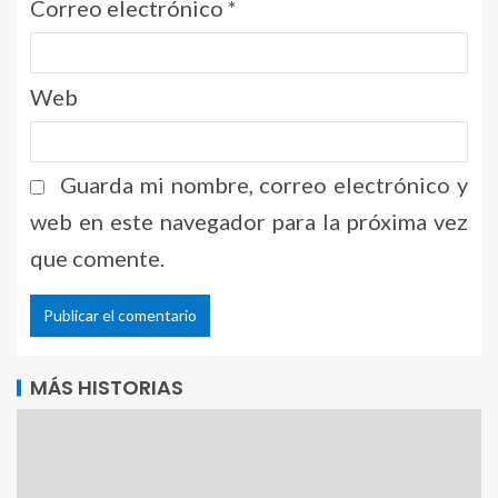
Correo electrónico
*
Web
Guarda mi nombre, correo electrónico y
web en este navegador para la próxima vez
que comente.
Alternative:
MÁS HISTORIAS