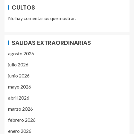
CULTOS
No hay comentarios que mostrar.
SALIDAS EXTRAORDINARIAS
agosto 2026
julio 2026
junio 2026
mayo 2026
abril 2026
marzo 2026
febrero 2026
enero 2026