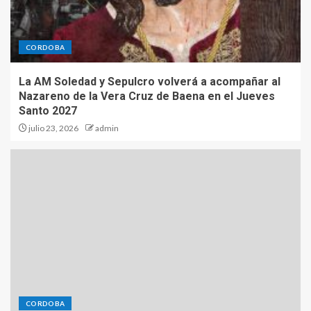
CORDOBA
La AM Soledad y Sepulcro volverá a acompañar al
Nazareno de la Vera Cruz de Baena en el Jueves
Santo 2027
julio 23, 2026
admin
CORDOBA