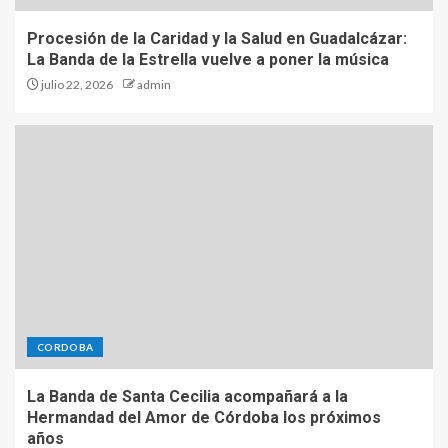
Procesión de la Caridad y la Salud en Guadalcázar:
La Banda de la Estrella vuelve a poner la música
julio 22, 2026
admin
CORDOBA
La Banda de Santa Cecilia acompañará a la
Hermandad del Amor de Córdoba los próximos
años