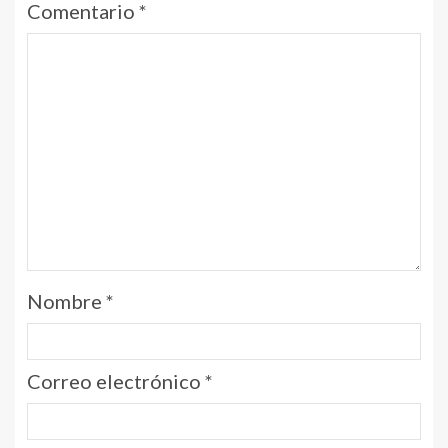
Comentario
*
Nombre
*
Correo electrónico
*