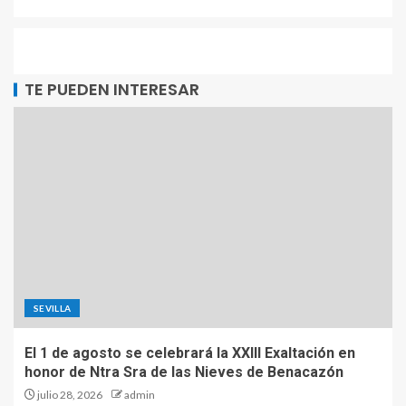
TE PUEDEN INTERESAR
SEVILLA
El 1 de agosto se celebrará la XXIII Exaltación en
honor de Ntra Sra de las Nieves de Benacazón
julio 28, 2026
admin