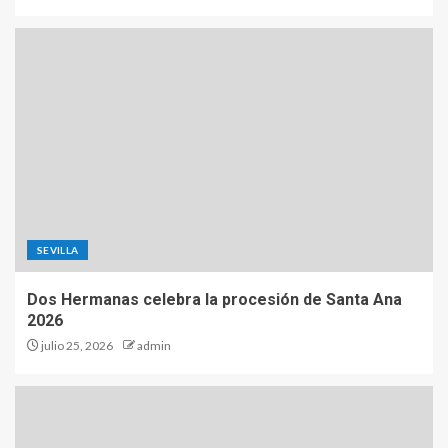
SEVILLA
Dos Hermanas celebra la procesión de Santa Ana
2026
julio 25, 2026
admin