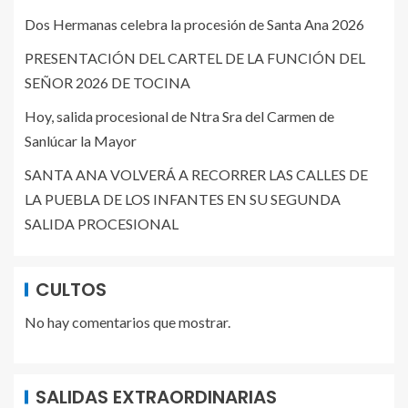
Dos Hermanas celebra la procesión de Santa Ana 2026
PRESENTACIÓN DEL CARTEL DE LA FUNCIÓN DEL
SEÑOR 2026 DE TOCINA
Hoy, salida procesional de Ntra Sra del Carmen de
Sanlúcar la Mayor
SANTA ANA VOLVERÁ A RECORRER LAS CALLES DE
LA PUEBLA DE LOS INFANTES EN SU SEGUNDA
SALIDA PROCESIONAL
CULTOS
No hay comentarios que mostrar.
SALIDAS EXTRAORDINARIAS