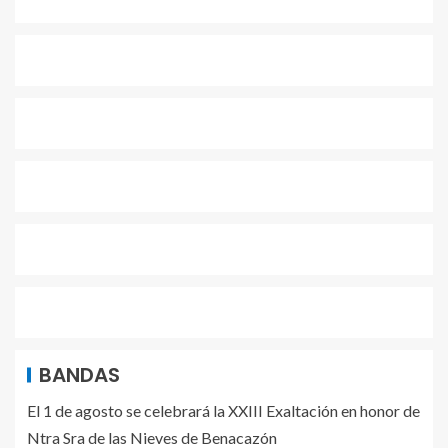
BANDAS
El 1 de agosto se celebrará la XXIII Exaltación en honor de
Ntra Sra de las Nieves de Benacazón