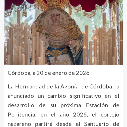
Córdoba, a 20 de enero de 2026
La Hermandad de la Agonía de Córdoba ha
anunciado un cambio significativo en el
desarrollo de su próxima Estación de
Penitencia: en el año 2026, el cortejo
nazareno partirá desde el Santuario de