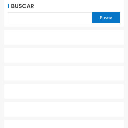
BUSCAR
Buscar