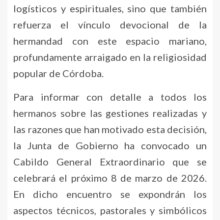
logísticos y espirituales, sino que también
refuerza el vínculo devocional de la
hermandad con este espacio mariano,
profundamente arraigado en la religiosidad
popular de Córdoba.
Para informar con detalle a todos los
hermanos sobre las gestiones realizadas y
las razones que han motivado esta decisión,
la Junta de Gobierno ha convocado un
Cabildo General Extraordinario que se
celebrará el próximo 8 de marzo de 2026.
En dicho encuentro se expondrán los
aspectos técnicos, pastorales y simbólicos