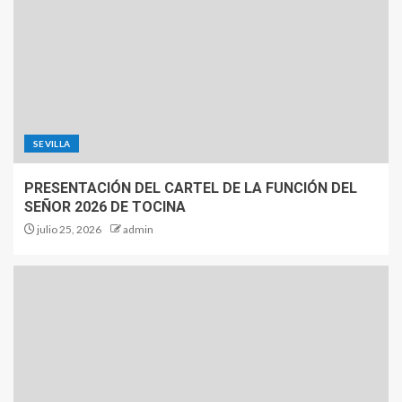
SEVILLA
PRESENTACIÓN DEL CARTEL DE LA FUNCIÓN DEL
SEÑOR 2026 DE TOCINA
julio 25, 2026
admin