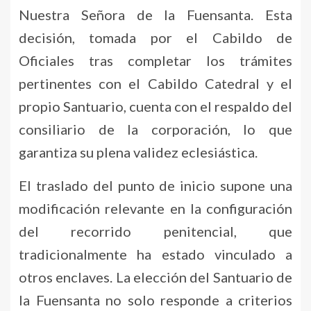
Nuestra Señora de la Fuensanta. Esta
decisión, tomada por el Cabildo de
Oficiales tras completar los trámites
pertinentes con el Cabildo Catedral y el
propio Santuario, cuenta con el respaldo del
consiliario de la corporación, lo que
garantiza su plena validez eclesiástica.
El traslado del punto de inicio supone una
modificación relevante en la configuración
del recorrido penitencial, que
tradicionalmente ha estado vinculado a
otros enclaves. La elección del Santuario de
la Fuensanta no solo responde a criterios