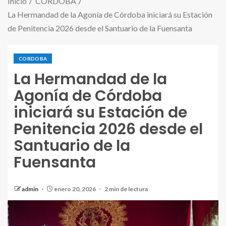
Inicio
CORDOBA
La Hermandad de la Agonía de Córdoba iniciará su Estación
de Penitencia 2026 desde el Santuario de la Fuensanta
CORDOBA
La Hermandad de la
Agonía de Córdoba
iniciará su Estación de
Penitencia 2026 desde el
Santuario de la
Fuensanta
admin
enero 20, 2026
2 min de lectura