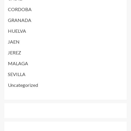
CORDOBA
GRANADA
HUELVA
JAEN
JEREZ
MALAGA
SEVILLA
Uncategorized