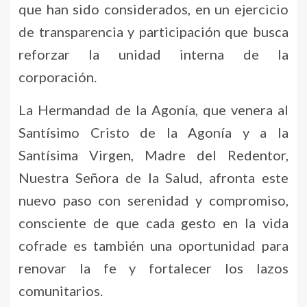
que han sido considerados, en un ejercicio
de transparencia y participación que busca
reforzar la unidad interna de la
corporación.
La Hermandad de la Agonía, que venera al
Santísimo Cristo de la Agonía y a la
Santísima Virgen, Madre del Redentor,
Nuestra Señora de la Salud, afronta este
nuevo paso con serenidad y compromiso,
consciente de que cada gesto en la vida
cofrade es también una oportunidad para
renovar la fe y fortalecer los lazos
comunitarios.