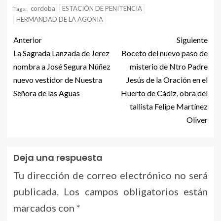
cordoba
ESTACIÓN DE PENITENCIA
Tags:
HERMANDAD DE LA AGONIA
Anterior
Siguiente
La Sagrada Lanzada de Jerez
Boceto del nuevo paso de
nombra a José Segura Núñez
misterio de Ntro Padre
nuevo vestidor de Nuestra
Jesús de la Oración en el
Señora de las Aguas
Huerto de Cádiz, obra del
tallista Felipe Martínez
Oliver
Deja una respuesta
Tu dirección de correo electrónico no será
publicada.
Los campos obligatorios están
marcados con
*