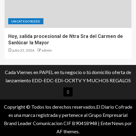
UNCATEGORIZED
Hoy, salida procesional de Ntra Sra del Carmen de
Sanlúcar la Mayor
julio 25, 2026
admin
Cada Viernes en PAPEL en tu negocio o tú domicilio oferta de
lanzamiento EDD-EDC-EDI-OCRTV Y MUCHOS REGALOS
Copyright © Todos los derechos reservados.El Diario Cofrade
es una marca registrada y pertenece al Grupo Empresarial
Brand Leader Comunicacion CIF B90418948
|
EnterNews
por
AF themes.