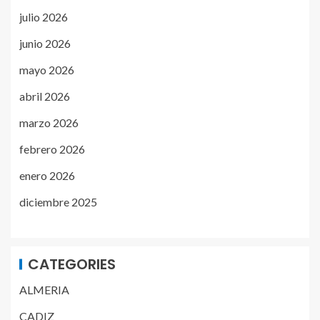
julio 2026
junio 2026
mayo 2026
abril 2026
marzo 2026
febrero 2026
enero 2026
diciembre 2025
CATEGORIES
ALMERIA
CADIZ