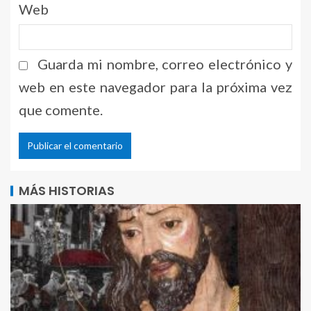
Web
Guarda mi nombre, correo electrónico y
web en este navegador para la próxima vez
que comente.
Alternative:
MÁS HISTORIAS