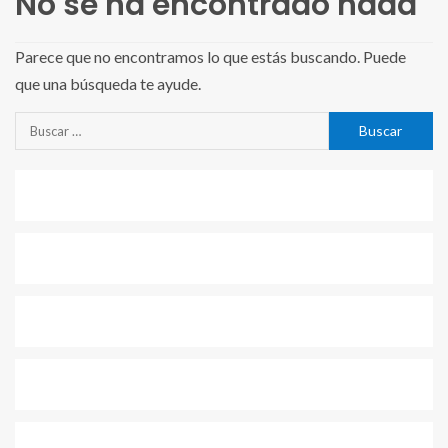
No se ha encontrado nada
Parece que no encontramos lo que estás buscando. Puede
que una búsqueda te ayude.