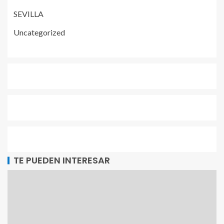
SEVILLA
Uncategorized
TE PUEDEN INTERESAR