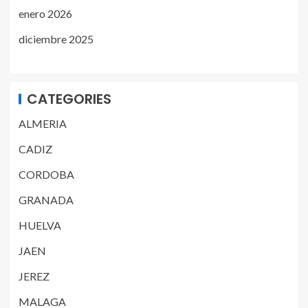
enero 2026
diciembre 2025
CATEGORIES
ALMERIA
CADIZ
CORDOBA
GRANADA
HUELVA
JAEN
JEREZ
MALAGA