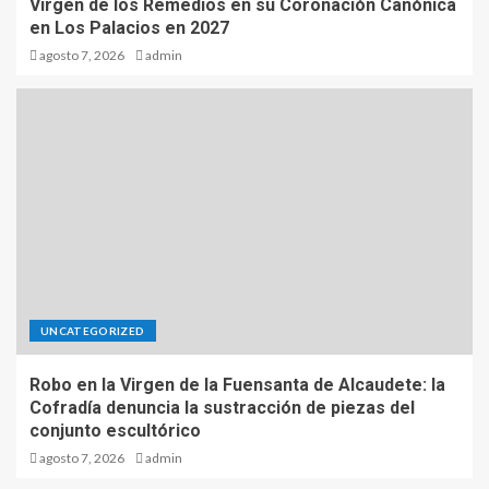
Virgen de los Remedios en su Coronación Canónica
en Los Palacios en 2027
agosto 7, 2026
admin
UNCATEGORIZED
Robo en la Virgen de la Fuensanta de Alcaudete: la
Cofradía denuncia la sustracción de piezas del
conjunto escultórico
agosto 7, 2026
admin