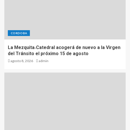
CORDOBA
La Mezquita‑Catedral acogerá de nuevo a la Virgen
del Tránsito el próximo 15 de agosto
agosto 8, 2026
admin