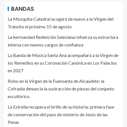
BANDAS
La Mezquita‑Catedral acogerá de nuevo a la Virgen del
Tránsito el próximo 15 de agosto
La hermandad Redención Salesiana refuerza su estructura
interna con nuevos cargos de confianza
La Banda de Música Santa Ana acompañará a la Virgen de
los Remedios en su Coronación Canónica en Los Palacios
en 2027
Robo en la Virgen de la Fuensanta de Alcaudete: la
Cofradía denuncia la sustracción de piezas del conjunto
escultórico
La Estrella recupera el brillo de su historia: primera fase
de conservación del paso de misterio de Jesús de las
Penas