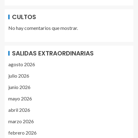
CULTOS
No hay comentarios que mostrar.
SALIDAS EXTRAORDINARIAS
agosto 2026
julio 2026
junio 2026
mayo 2026
abril 2026
marzo 2026
febrero 2026