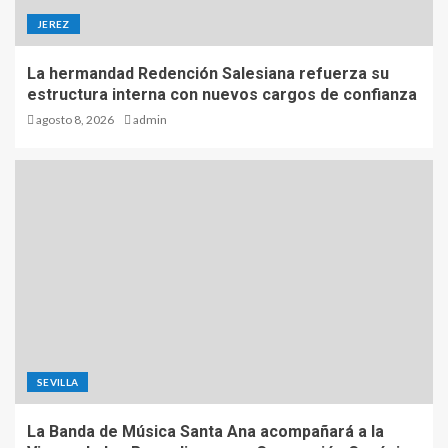
JEREZ
La hermandad Redención Salesiana refuerza su
estructura interna con nuevos cargos de confianza
agosto 8, 2026
admin
SEVILLA
La Banda de Música Santa Ana acompañará a la