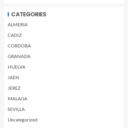
CATEGORIES
ALMERIA
CADIZ
CORDOBA
GRANADA
HUELVA
JAEN
JEREZ
MALAGA
SEVILLA
Uncategorized