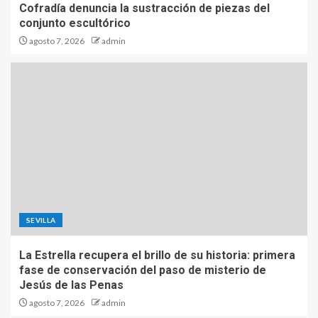
Cofradía denuncia la sustracción de piezas del
conjunto escultórico
agosto 7, 2026
admin
SEVILLA
La Estrella recupera el brillo de su historia: primera
fase de conservación del paso de misterio de
Jesús de las Penas
agosto 7, 2026
admin