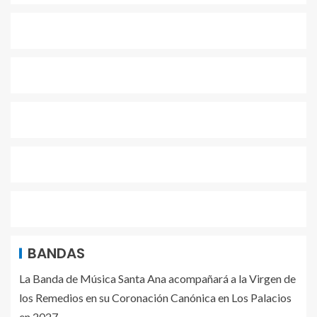
BANDAS
La Banda de Música Santa Ana acompañará a la Virgen de
los Remedios en su Coronación Canónica en Los Palacios
en 2027