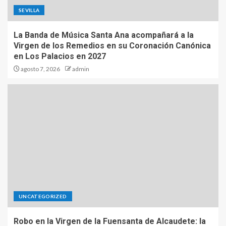
SEVILLA
La Banda de Música Santa Ana acompañará a la
Virgen de los Remedios en su Coronación Canónica
en Los Palacios en 2027
agosto 7, 2026
admin
UNCATEGORIZED
Robo en la Virgen de la Fuensanta de Alcaudete: la