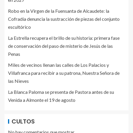
Robo en la Virgen de la Fuensanta de Alcaudete: la
Cofradía denuncia la sustracción de piezas del conjunto
escultórico
La Estrella recupera el brillo de su historia: primera fase
de conservación del paso de misterio de Jesús de las
Penas
Miles de vecinos llenan las calles de Los Palacios y
Villafranca para recibir a su patrona, Nuestra Señora de
las Nieves
La Blanca Paloma se presenta de Pastora antes de su
Venida a Almonte el 19 de agosto
CULTOS
No hay comentarios que mostrar.