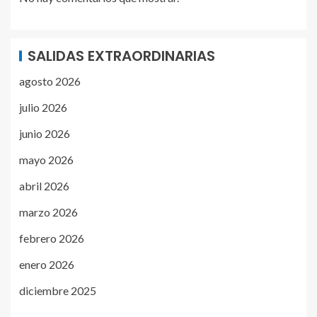
SALIDAS EXTRAORDINARIAS
agosto 2026
julio 2026
junio 2026
mayo 2026
abril 2026
marzo 2026
febrero 2026
enero 2026
diciembre 2025