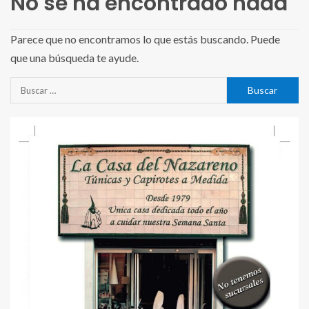
No se ha encontrado nada
Parece que no encontramos lo que estás buscando. Puede
que una búsqueda te ayude.