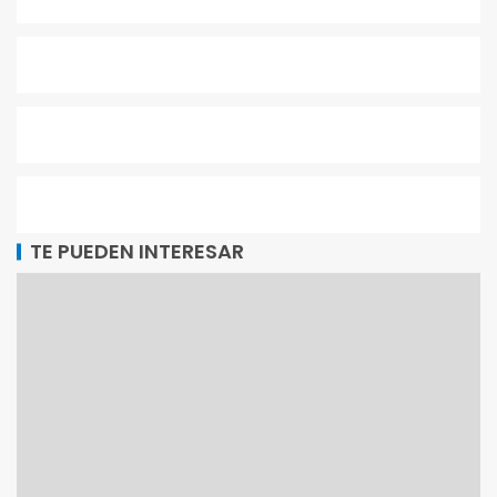
TE PUEDEN INTERESAR