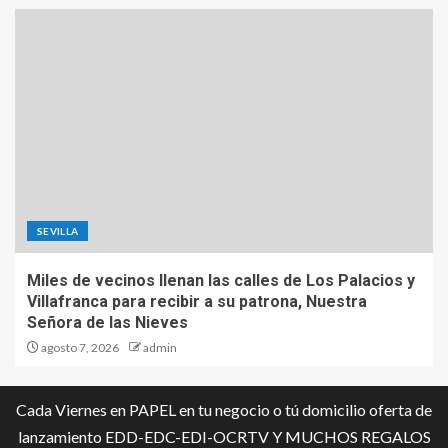
SEVILLA
Miles de vecinos llenan las calles de Los Palacios y
Villafranca para recibir a su patrona, Nuestra
Señora de las Nieves
agosto 7, 2026
admin
Cada Viernes en PAPEL en tu negocio o tú domicilio oferta de
lanzamiento EDD-EDC-EDI-OCRTV Y MUCHOS REGALOS