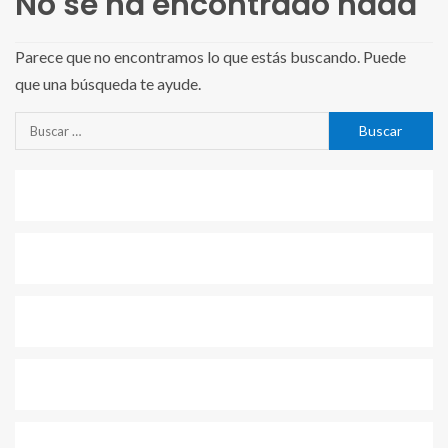
No se ha encontrado nada
Parece que no encontramos lo que estás buscando. Puede
que una búsqueda te ayude.