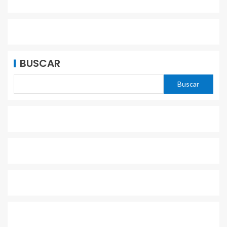
BUSCAR
Buscar