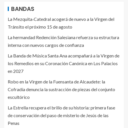
BANDAS
La Mezquita‑Catedral acogerá de nuevo a la Virgen del
Tránsito el próximo 15 de agosto
La hermandad Redención Salesiana refuerza su estructura
interna con nuevos cargos de confianza
La Banda de Música Santa Ana acompañará a la Virgen de
los Remedios en su Coronación Canónica en Los Palacios
en 2027
Robo en la Virgen de la Fuensanta de Alcaudete: la
Cofradía denuncia la sustracción de piezas del conjunto
escultórico
La Estrella recupera el brillo de su historia: primera fase
de conservación del paso de misterio de Jesús de las
Penas