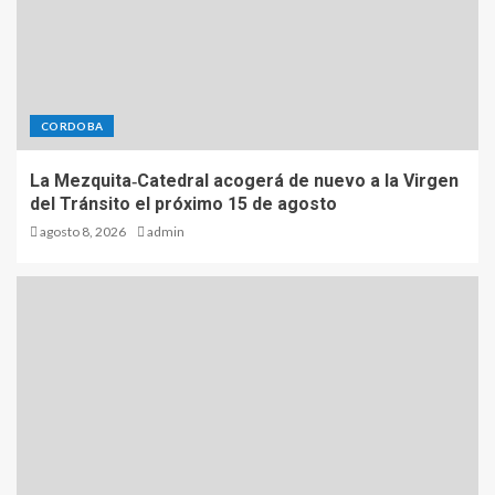
CORDOBA
La Mezquita‑Catedral acogerá de nuevo a la Virgen
del Tránsito el próximo 15 de agosto
agosto 8, 2026
admin