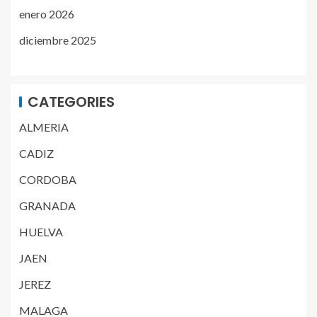
enero 2026
diciembre 2025
CATEGORIES
ALMERIA
CADIZ
CORDOBA
GRANADA
HUELVA
JAEN
JEREZ
MALAGA