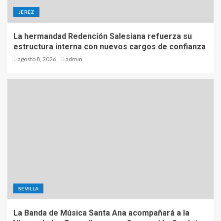
JEREZ
La hermandad Redención Salesiana refuerza su
estructura interna con nuevos cargos de confianza
agosto 8, 2026
admin
SEVILLA
La Banda de Música Santa Ana acompañará a la