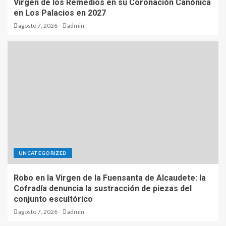
Virgen de los Remedios en su Coronación Canónica
en Los Palacios en 2027
agosto 7, 2026
admin
UNCATEGORIZED
Robo en la Virgen de la Fuensanta de Alcaudete: la
Cofradía denuncia la sustracción de piezas del
conjunto escultórico
agosto 7, 2026
admin