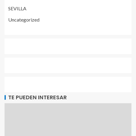
SEVILLA
Uncategorized
TE PUEDEN INTERESAR