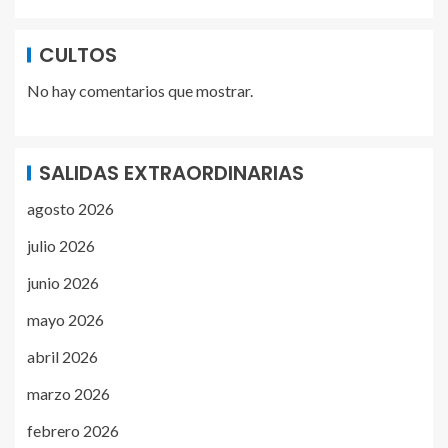
CULTOS
No hay comentarios que mostrar.
SALIDAS EXTRAORDINARIAS
agosto 2026
julio 2026
junio 2026
mayo 2026
abril 2026
marzo 2026
febrero 2026